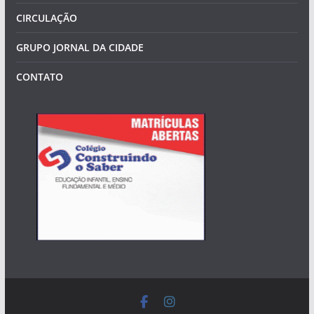
CIRCULAÇÃO
GRUPO JORNAL DA CIDADE
CONTATO