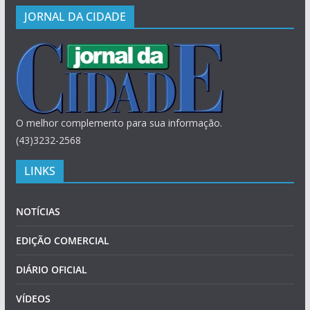
JORNAL DA CIDADE
O melhor complemento para sua informação.
(43)3232-2568
LINKS
NOTÍCIAS
EDIÇÃO COMERCIAL
DIÁRIO OFICIAL
VÍDEOS