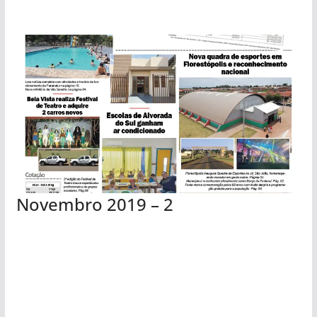
Novembro 2019 – 2