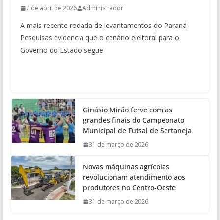
7 de abril de 2026
Administrador
A mais recente rodada de levantamentos do Paraná
Pesquisas evidencia que o cenário eleitoral para o
Governo do Estado segue
Ginásio Mirão ferve com as
grandes finais do Campeonato
Municipal de Futsal de Sertaneja
31 de março de 2026
Novas máquinas agrícolas
revolucionam atendimento aos
produtores no Centro-Oeste
31 de março de 2026