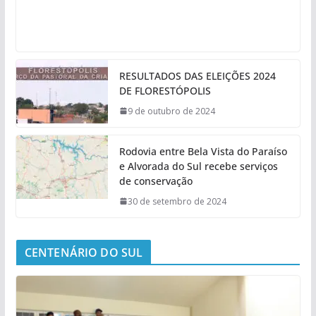
RESULTADOS DAS ELEIÇÕES 2024
DE FLORESTÓPOLIS
9 de outubro de 2024
Rodovia entre Bela Vista do Paraíso
e Alvorada do Sul recebe serviços
de conservação
30 de setembro de 2024
CENTENÁRIO DO SUL