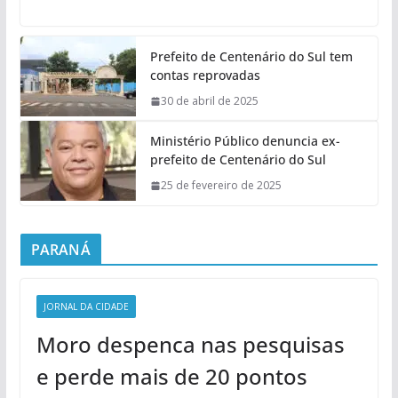
Prefeito de Centenário do Sul tem
contas reprovadas
30 de abril de 2025
Ministério Público denuncia ex-
prefeito de Centenário do Sul
25 de fevereiro de 2025
PARANÁ
JORNAL DA CIDADE
Moro despenca nas pesquisas
e perde mais de 20 pontos