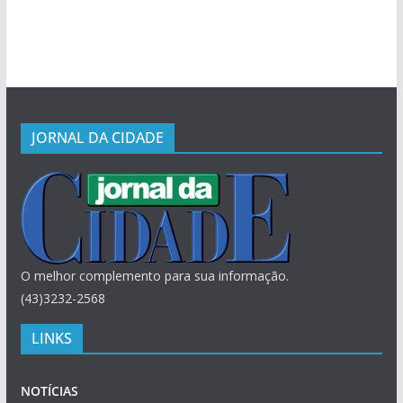
JORNAL DA CIDADE
O melhor complemento para sua informação.
(43)3232-2568
LINKS
NOTÍCIAS