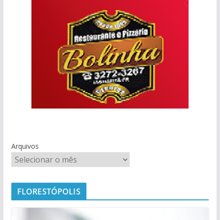
Arquivos
FLORESTÓPOLIS