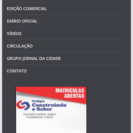
EDIÇÃO COMERCIAL
DIÁRIO OFICIAL
VÍDEOS
CIRCULAÇÃO
GRUPO JORNAL DA CIDADE
CONTATO