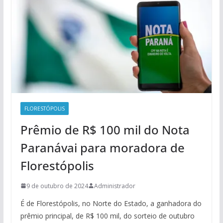
FLORESTÓPOLIS
Prêmio de R$ 100 mil do Nota
Paranávai para moradora de
Florestópolis
9 de outubro de 2024
Administrador
É de Florestópolis, no Norte do Estado, a ganhadora do
prêmio principal, de R$ 100 mil, do sorteio de outubro