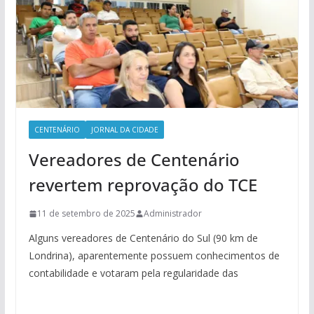
CENTENÁRIO
JORNAL DA CIDADE
Vereadores de Centenário
revertem reprovação do TCE
11 de setembro de 2025
Administrador
Alguns vereadores de Centenário do Sul (90 km de
Londrina), aparentemente possuem conhecimentos de
contabilidade e votaram pela regularidade das