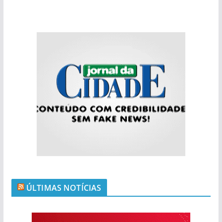
ÚLTIMAS NOTÍCIAS