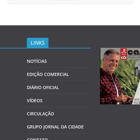
LINKS
NOTÍCIAS
EDIÇÃO COMERCIAL
DIÁRIO OFICIAL
VÍDEOS
CIRCULAÇÃO
GRUPO JORNAL DA CIDADE
CONTATO