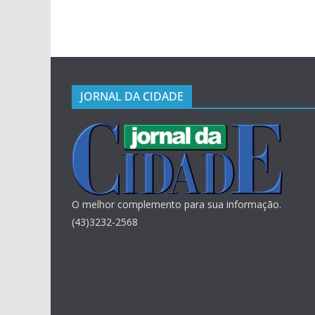
JORNAL DA CIDADE
O melhor complemento para sua informação.
(43)3232-2568