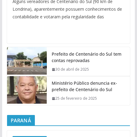
Alguns vereadores de Centenário do Sul (90 km de
Londrina), aparentemente possuem conhecimentos de
contabilidade e votaram pela regularidade das
Prefeito de Centenário do Sul tem
contas reprovadas
30 de abril de 2025
Ministério Público denuncia ex-
prefeito de Centenário do Sul
25 de fevereiro de 2025
PARANÁ