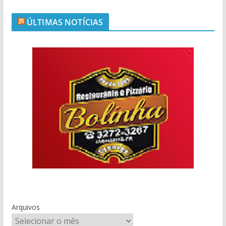
ÚLTIMAS NOTÍCIAS
Arquivos