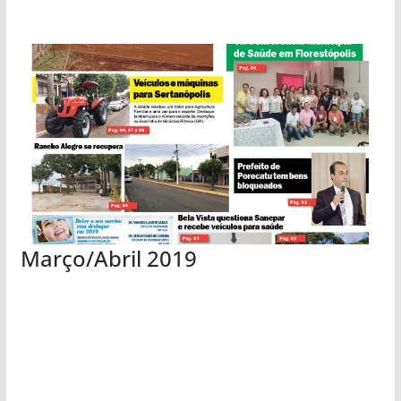
Março/Abril 2019