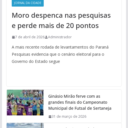
JORNAL DA CIDADE
Moro despenca nas pesquisas
e perde mais de 20 pontos
7 de abril de 2026
Administrador
A mais recente rodada de levantamentos do Paraná
Pesquisas evidencia que o cenário eleitoral para o
Governo do Estado segue
Ginásio Mirão ferve com as
grandes finais do Campeonato
Municipal de Futsal de Sertaneja
31 de março de 2026