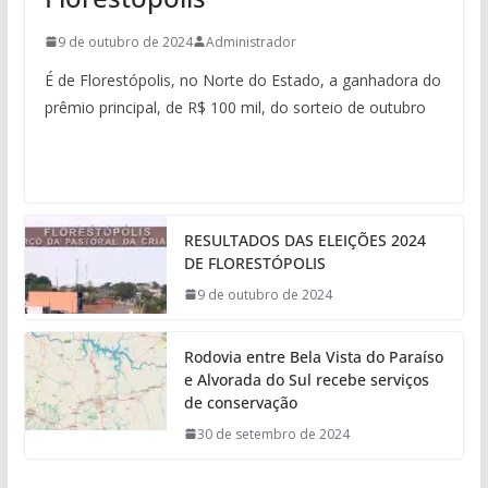
9 de outubro de 2024
Administrador
É de Florestópolis, no Norte do Estado, a ganhadora do
prêmio principal, de R$ 100 mil, do sorteio de outubro
RESULTADOS DAS ELEIÇÕES 2024
DE FLORESTÓPOLIS
9 de outubro de 2024
Rodovia entre Bela Vista do Paraíso
e Alvorada do Sul recebe serviços
de conservação
30 de setembro de 2024