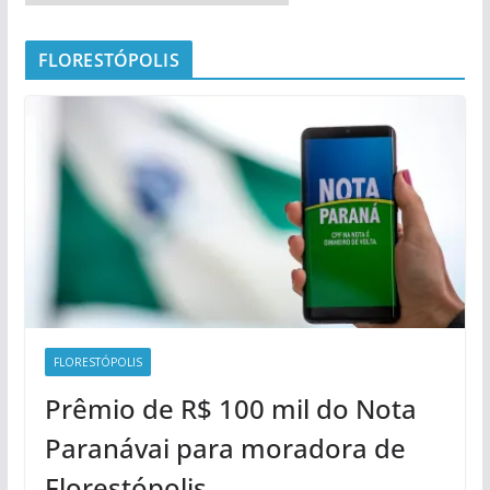
FLORESTÓPOLIS
FLORESTÓPOLIS
Prêmio de R$ 100 mil do Nota
Paranávai para moradora de
Florestópolis