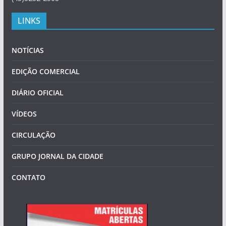
LINKS
NOTÍCIAS
EDIÇÃO COMERCIAL
DIÁRIO OFICIAL
VÍDEOS
CIRCULAÇÃO
GRUPO JORNAL DA CIDADE
CONTATO