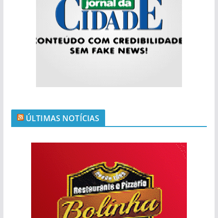
ÚLTIMAS NOTÍCIAS