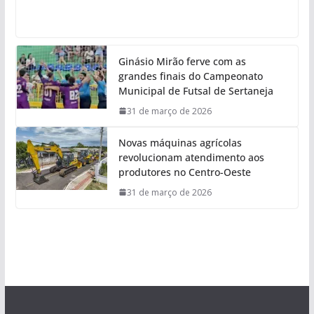
Ginásio Mirão ferve com as
grandes finais do Campeonato
Municipal de Futsal de Sertaneja
31 de março de 2026
Novas máquinas agrícolas
revolucionam atendimento aos
produtores no Centro-Oeste
31 de março de 2026