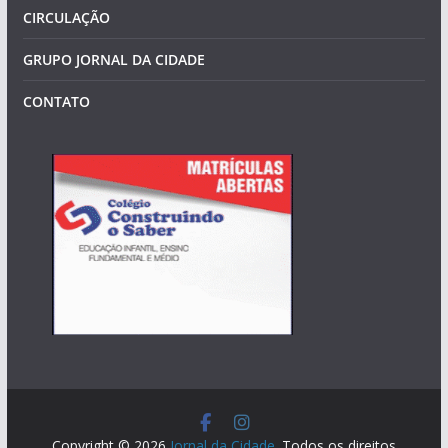
CIRCULAÇÃO
GRUPO JORNAL DA CIDADE
CONTATO
Copyright © 2026
Jornal da Cidade
. Todos os direitos