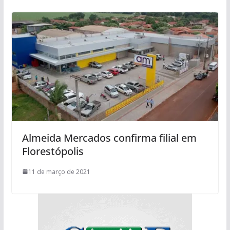
Almeida Mercados confirma filial em
Florestópolis
11 de março de 2021