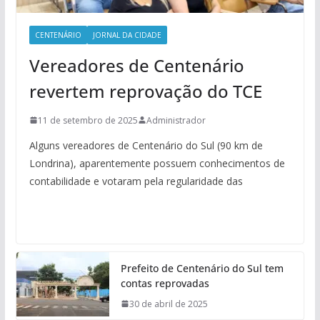
CENTENÁRIO
JORNAL DA CIDADE
Vereadores de Centenário
revertem reprovação do TCE
11 de setembro de 2025
Administrador
Alguns vereadores de Centenário do Sul (90 km de
Londrina), aparentemente possuem conhecimentos de
contabilidade e votaram pela regularidade das
Prefeito de Centenário do Sul tem
contas reprovadas
30 de abril de 2025