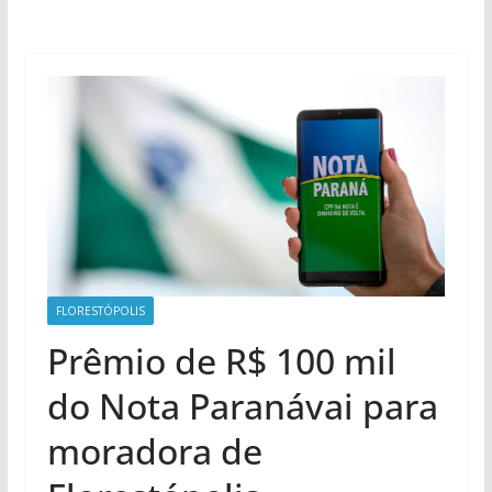
FLORESTÓPOLIS
Prêmio de R$ 100 mil
do Nota Paranávai para
moradora de