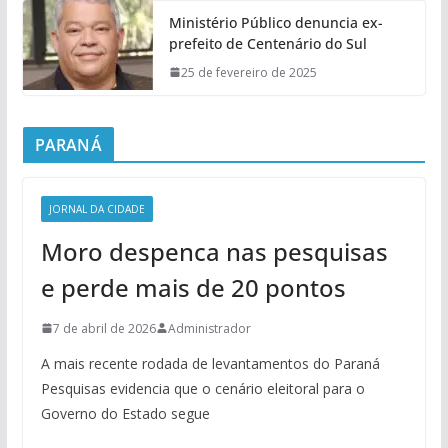
Ministério Público denuncia ex-
prefeito de Centenário do Sul
25 de fevereiro de 2025
PARANÁ
JORNAL DA CIDADE
Moro despenca nas pesquisas
e perde mais de 20 pontos
7 de abril de 2026
Administrador
A mais recente rodada de levantamentos do Paraná
Pesquisas evidencia que o cenário eleitoral para o
Governo do Estado segue