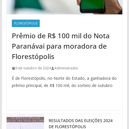
FLORESTÓPOLIS
Prêmio de R$ 100 mil do Nota
Paranávai para moradora de
Florestópolis
9 de outubro de 2024
Administrador
É de Florestópolis, no Norte do Estado, a ganhadora do
prêmio principal, de R$ 100 mil, do sorteio de outubro
RESULTADOS DAS ELEIÇÕES 2024
DE FLORESTÓPOLIS