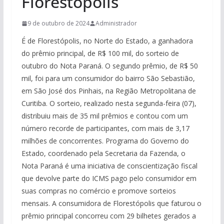
Florestópolis
9 de outubro de 2024
Administrador
É de Florestópolis, no Norte do Estado, a ganhadora
do prêmio principal, de R$ 100 mil, do sorteio de
outubro do Nota Paraná. O segundo prêmio, de R$ 50
mil, foi para um consumidor do bairro São Sebastião,
em São José dos Pinhais, na Região Metropolitana de
Curitiba. O sorteio, realizado nesta segunda-feira (07),
distribuiu mais de 35 mil prêmios e contou com um
número recorde de participantes, com mais de 3,17
milhões de concorrentes. Programa do Governo do
Estado, coordenado pela Secretaria da Fazenda, o
Nota Paraná é uma iniciativa de conscientização fiscal
que devolve parte do ICMS pago pelo consumidor em
suas compras no comércio e promove sorteios
mensais. A consumidora de Florestópolis que faturou o
prêmio principal concorreu com 29 bilhetes gerados a