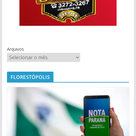
Arquivos
FLORESTÓPOLIS