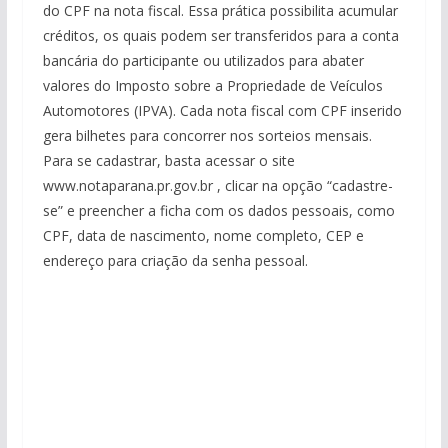
do CPF na nota fiscal. Essa prática possibilita acumular
créditos, os quais podem ser transferidos para a conta
bancária do participante ou utilizados para abater
valores do Imposto sobre a Propriedade de Veículos
Automotores (IPVA). Cada nota fiscal com CPF inserido
gera bilhetes para concorrer nos sorteios mensais.
Para se cadastrar, basta acessar o site
www.notaparana.pr.gov.br , clicar na opção “cadastre-
se” e preencher a ficha com os dados pessoais, como
CPF, data de nascimento, nome completo, CEP e
endereço para criação da senha pessoal.