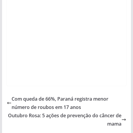
Com queda de 66%, Paraná registra menor
número de roubos em 17 anos
Outubro Rosa: 5 ações de prevenção do câncer de
mama