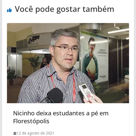
Você pode gostar também
Nicinho deixa estudantes a pé em
Florestópolis
12 de agosto de 2021