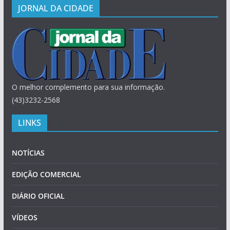
JORNAL DA CIDADE
O melhor complemento para sua informação.
(43)3232-2568
LINKS
NOTÍCIAS
EDIÇÃO COMERCIAL
DIÁRIO OFICIAL
VÍDEOS