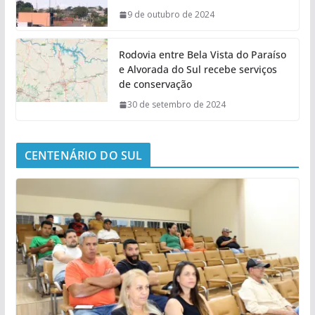
9 de outubro de 2024
Rodovia entre Bela Vista do Paraíso
e Alvorada do Sul recebe serviços
de conservação
30 de setembro de 2024
CENTENÁRIO DO SUL