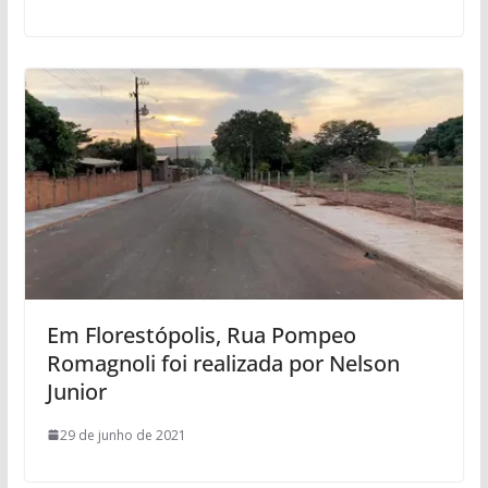
Em Florestópolis, Rua Pompeo
Romagnoli foi realizada por Nelson
Junior
29 de junho de 2021