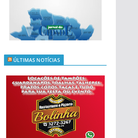
ÚLTIMAS NOTÍCIAS