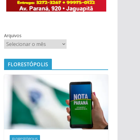
Arquivos
FLORESTÓPOLIS
FLORESTÓPOLIS