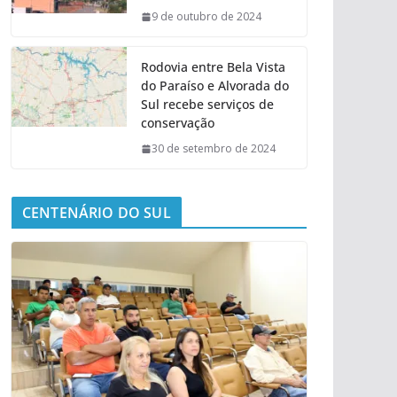
9 de outubro de 2024
Rodovia entre Bela Vista
do Paraíso e Alvorada do
Sul recebe serviços de
conservação
30 de setembro de 2024
CENTENÁRIO DO SUL