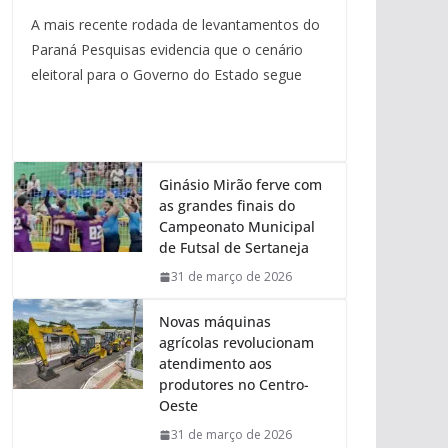
A mais recente rodada de levantamentos do
Paraná Pesquisas evidencia que o cenário
eleitoral para o Governo do Estado segue
Ginásio Mirão ferve com
as grandes finais do
Campeonato Municipal
de Futsal de Sertaneja
31 de março de 2026
Novas máquinas
agrícolas revolucionam
atendimento aos
produtores no Centro-
Oeste
31 de março de 2026