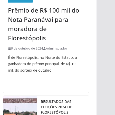
Prêmio de R$ 100 mil do
Nota Paranávai para
moradora de
Florestópolis
9 de outubro de 2024
Administrador
É de Florestópolis, no Norte do Estado, a
ganhadora do prêmio principal, de R$ 100
mil, do sorteio de outubro
RESULTADOS DAS
ELEIÇÕES 2024 DE
FLORESTÓPOLIS