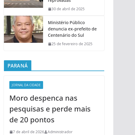
reprovadas
30 de abril de 2025
Ministério Público
denuncia ex-prefeito de
Centenário do Sul
25 de fevereiro de 2025
PARANÁ
JORNAL DA CIDADE
Moro despenca nas
pesquisas e perde mais
de 20 pontos
7 de abril de 2026
Administrador