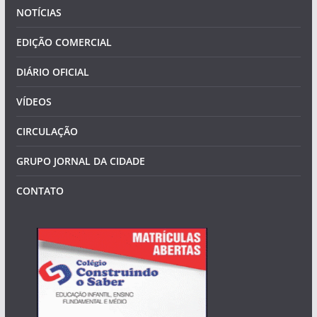
NOTÍCIAS
EDIÇÃO COMERCIAL
DIÁRIO OFICIAL
VÍDEOS
CIRCULAÇÃO
GRUPO JORNAL DA CIDADE
CONTATO