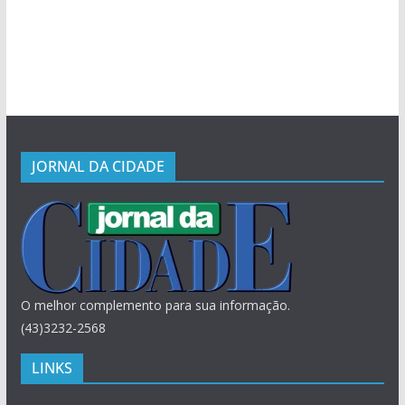
JORNAL DA CIDADE
O melhor complemento para sua informação.
(43)3232-2568
LINKS