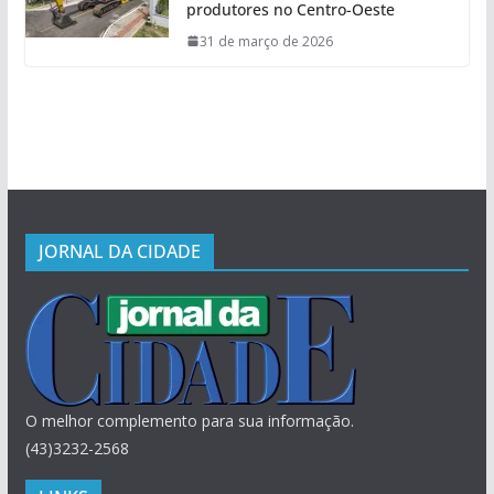
produtores no Centro-Oeste
31 de março de 2026
JORNAL DA CIDADE
O melhor complemento para sua informação.
(43)3232-2568