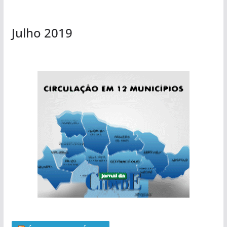
Julho 2019