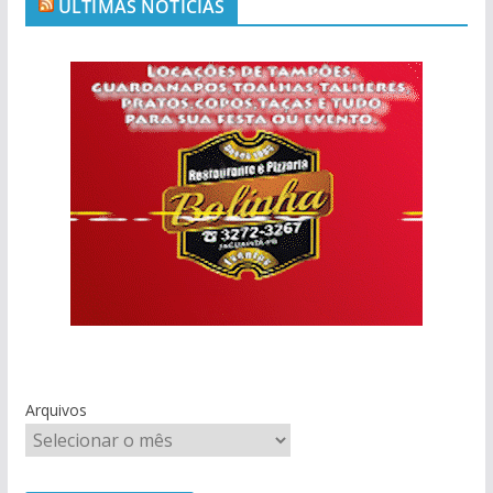
ÚLTIMAS NOTÍCIAS
Arquivos