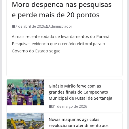
Moro despenca nas pesquisas
e perde mais de 20 pontos
7 de abril de 2026
Administrador
A mais recente rodada de levantamentos do Paraná
Pesquisas evidencia que o cenário eleitoral para o
Governo do Estado segue
Ginásio Mirão ferve com as
grandes finais do Campeonato
Municipal de Futsal de Sertaneja
31 de março de 2026
Novas máquinas agrícolas
revolucionam atendimento aos