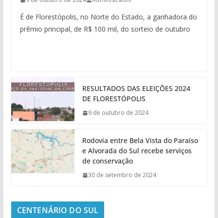
É de Florestópolis, no Norte do Estado, a ganhadora do
prêmio principal, de R$ 100 mil, do sorteio de outubro
RESULTADOS DAS ELEIÇÕES 2024
DE FLORESTÓPOLIS
9 de outubro de 2024
Rodovia entre Bela Vista do Paraíso
e Alvorada do Sul recebe serviços
de conservação
30 de setembro de 2024
CENTENÁRIO DO SUL