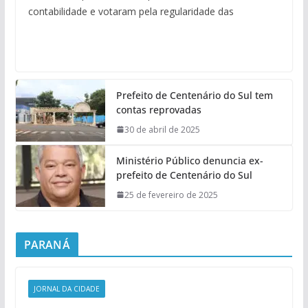
contabilidade e votaram pela regularidade das
Prefeito de Centenário do Sul tem
contas reprovadas
30 de abril de 2025
Ministério Público denuncia ex-
prefeito de Centenário do Sul
25 de fevereiro de 2025
PARANÁ
JORNAL DA CIDADE