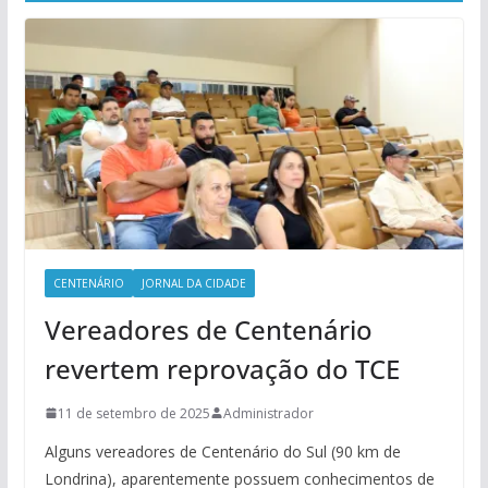
CENTENÁRIO
JORNAL DA CIDADE
Vereadores de Centenário
revertem reprovação do TCE
11 de setembro de 2025
Administrador
Alguns vereadores de Centenário do Sul (90 km de
Londrina), aparentemente possuem conhecimentos de