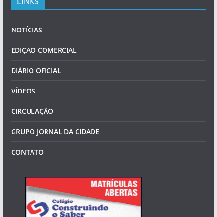
LINKS
NOTÍCIAS
EDIÇÃO COMERCIAL
DIÁRIO OFICIAL
VÍDEOS
CIRCULAÇÃO
GRUPO JORNAL DA CIDADE
CONTATO