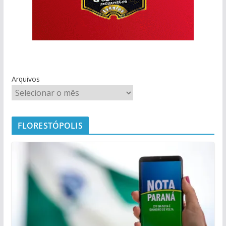
Arquivos
FLORESTÓPOLIS