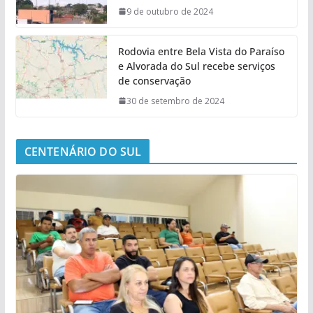
9 de outubro de 2024
Rodovia entre Bela Vista do Paraíso
e Alvorada do Sul recebe serviços
de conservação
30 de setembro de 2024
CENTENÁRIO DO SUL