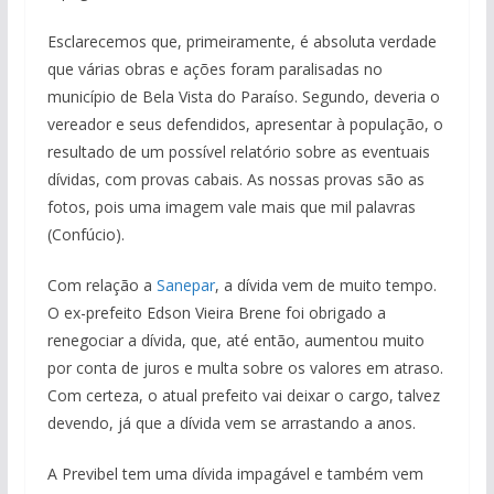
Esclarecemos que, primeiramente, é absoluta verdade
que várias obras e ações foram paralisadas no
município de Bela Vista do Paraíso. Segundo, deveria o
vereador e seus defendidos, apresentar à população, o
resultado de um possível relatório sobre as eventuais
dívidas, com provas cabais. As nossas provas são as
fotos, pois uma imagem vale mais que mil palavras
(Confúcio).
Com relação a
Sanepar
, a dívida vem de muito tempo.
O ex-prefeito Edson Vieira Brene foi obrigado a
renegociar a dívida, que, até então, aumentou muito
por conta de juros e multa sobre os valores em atraso.
Com certeza, o atual prefeito vai deixar o cargo, talvez
devendo, já que a dívida vem se arrastando a anos.
A Previbel tem uma dívida impagável e também vem