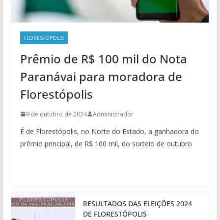
FLORESTÓPOLIS
Prêmio de R$ 100 mil do Nota
Paranávai para moradora de
Florestópolis
9 de outubro de 2024
Administrador
É de Florestópolis, no Norte do Estado, a ganhadora do
prêmio principal, de R$ 100 mil, do sorteio de outubro
RESULTADOS DAS ELEIÇÕES 2024
DE FLORESTÓPOLIS