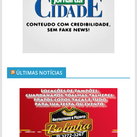
ÚLTIMAS NOTÍCIAS