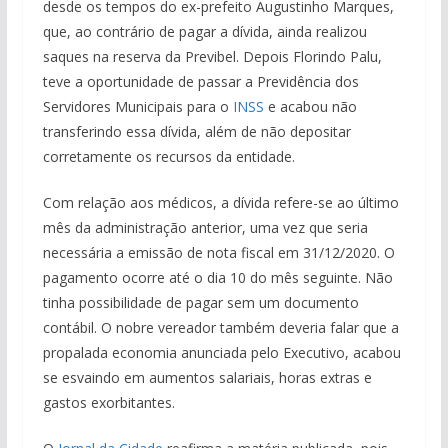
desde os tempos do ex-prefeito Augustinho Marques,
que, ao contrário de pagar a dívida, ainda realizou
saques na reserva da Previbel. Depois Florindo Palu,
teve a oportunidade de passar a Previdência dos
Servidores Municipais para o
INSS
e acabou não
transferindo essa dívida, além de não depositar
corretamente os recursos da entidade.
Com relação aos médicos, a dívida refere-se ao último
mês da administração anterior, uma vez que seria
necessária a emissão de nota fiscal em 31/12/2020. O
pagamento ocorre até o dia 10 do mês seguinte. Não
tinha possibilidade de pagar sem um documento
contábil. O nobre vereador também deveria falar que a
propalada economia anunciada pelo Executivo, acabou
se esvaindo em aumentos salariais, horas extras e
gastos exorbitantes.