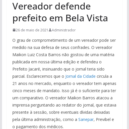
Vereador defende
prefeito em Bela Vista
26 de maio de 2021
Administrador
O grau de comprometimento de um vereador pode ser
medido na sua defesa de seus confrades. O vereador
Maikon Luiz Costa Barros não gostou de uma matéria
publicada em nossa última edição e defendeu o
Prefeito Jacaré, insinuando que o jornal teria sido
parcial. Esclarecemos que o
Jornal da Cidade
circula a
21 anos no mercado, enquanto o vereador tem apenas
cinco meses de mandato. Isso já é o suficiente para ter
um comparativo. O vereador Maikon Barros atacou a
imprensa perguntando ao redator do jornal, que estava
presente à sessão, sobre eventuais dívidas deixadas
pela última administração, como a
Sanepar
, Previbel e
o pagamento dos médicos.