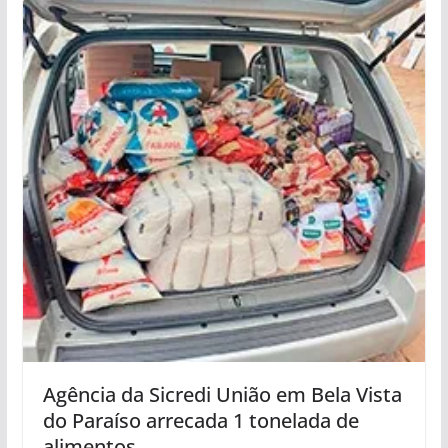
Agência da Sicredi União em Bela Vista
do Paraíso arrecada 1 tonelada de
alimentos