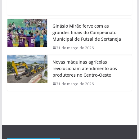
Ginásio Mirão ferve com as
grandes finais do Campeonato
Municipal de Futsal de Sertaneja
31 de março de 2026
Novas máquinas agrícolas
revolucionam atendimento aos
produtores no Centro-Oeste
31 de março de 2026