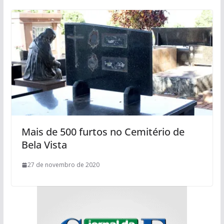
Mais de 500 furtos no Cemitério de
Bela Vista
27 de novembro de 2020