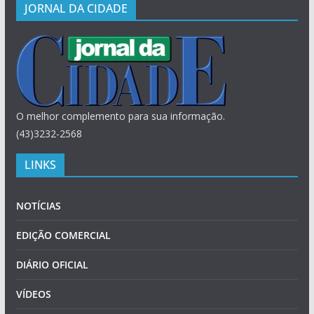
JORNAL DA CIDADE
O melhor complemento para sua informação.
(43)3232-2568
LINKS
NOTÍCIAS
EDIÇÃO COMERCIAL
DIÁRIO OFICIAL
VÍDEOS