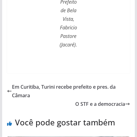
Prefeito
de Bela
Vista,
Fabricio
Pastore
(Jacaré).
Em Curitiba, Turini recebe prefeito e pres. da
Câmara
O STF e a democracia
Você pode gostar também