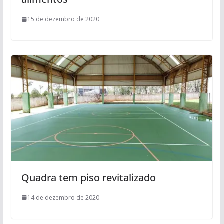
15 de dezembro de 2020
Quadra tem piso revitalizado
14 de dezembro de 2020