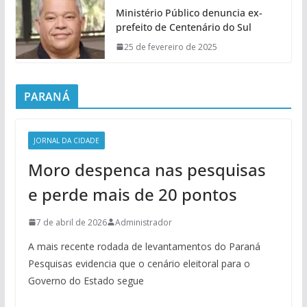
Ministério Público denuncia ex-
prefeito de Centenário do Sul
25 de fevereiro de 2025
PARANÁ
JORNAL DA CIDADE
Moro despenca nas pesquisas
e perde mais de 20 pontos
7 de abril de 2026
Administrador
A mais recente rodada de levantamentos do Paraná
Pesquisas evidencia que o cenário eleitoral para o
Governo do Estado segue