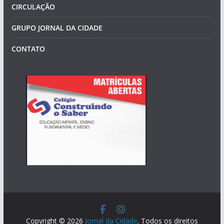
CIRCULAÇÃO
GRUPO JORNAL DA CIDADE
CONTATO
Copyright © 2026
Jornal da Cidade
. Todos os direitos