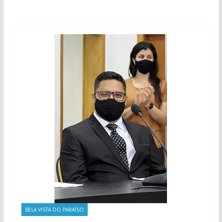
BELA VISTA DO PARAÍSO