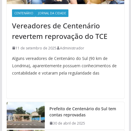
CENTENÁRIO
JORNAL DA CIDADE
Vereadores de Centenário
revertem reprovação do TCE
11 de setembro de 2025
Administrador
Alguns vereadores de Centenário do Sul (90 km de
Londrina), aparentemente possuem conhecimentos de
contabilidade e votaram pela regularidade das
Prefeito de Centenário do Sul tem
contas reprovadas
30 de abril de 2025