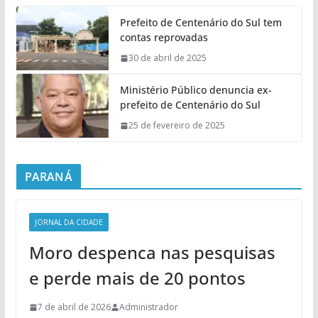
Prefeito de Centenário do Sul tem
contas reprovadas
30 de abril de 2025
Ministério Público denuncia ex-
prefeito de Centenário do Sul
25 de fevereiro de 2025
PARANÁ
JORNAL DA CIDADE
Moro despenca nas pesquisas
e perde mais de 20 pontos
7 de abril de 2026
Administrador