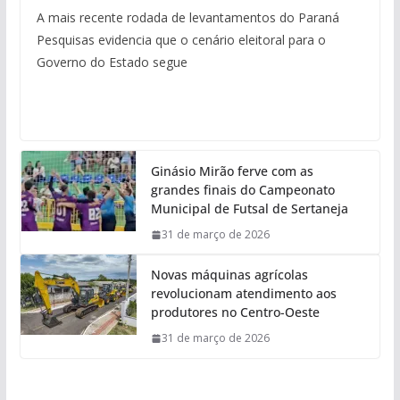
A mais recente rodada de levantamentos do Paraná
Pesquisas evidencia que o cenário eleitoral para o
Governo do Estado segue
Ginásio Mirão ferve com as
grandes finais do Campeonato
Municipal de Futsal de Sertaneja
31 de março de 2026
Novas máquinas agrícolas
revolucionam atendimento aos
produtores no Centro-Oeste
31 de março de 2026