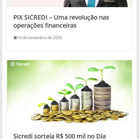
PIX SICREDI – Uma revolução nas
operações financeiras
16 de novembro de 2020
Sicredi sorteia R$ 500 mil no Dia