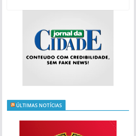
ÚLTIMAS NOTÍCIAS