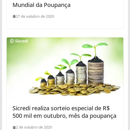
Mundial da Poupança
27 de outubro de 2020
Sicredi realiza sorteio especial de R$
500 mil em outubro, mês da poupança
2 de outubro de 2020