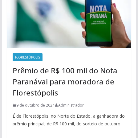
FLORESTÓPOLIS
Prêmio de R$ 100 mil do Nota
Paranávai para moradora de
Florestópolis
9 de outubro de 2024
Administrador
É de Florestópolis, no Norte do Estado, a ganhadora do
prêmio principal, de R$ 100 mil, do sorteio de outubro