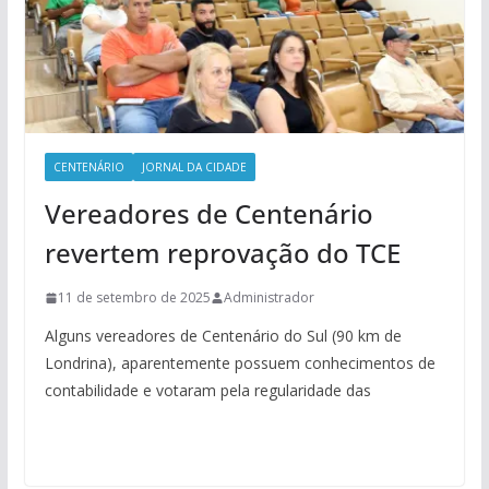
CENTENÁRIO
JORNAL DA CIDADE
Vereadores de Centenário
revertem reprovação do TCE
11 de setembro de 2025
Administrador
Alguns vereadores de Centenário do Sul (90 km de
Londrina), aparentemente possuem conhecimentos de
contabilidade e votaram pela regularidade das