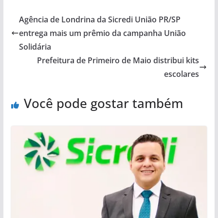
Agência de Londrina da Sicredi União PR/SP
entrega mais um prêmio da campanha União
Solidária
Prefeitura de Primeiro de Maio distribui kits
escolares
Você pode gostar também