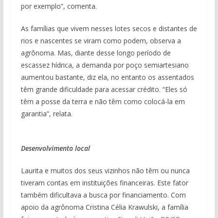
por exemplo”, comenta.
As famílias que vivem nesses lotes secos e distantes de
rios e nascentes se viram como podem, observa a
agrônoma. Mas, diante desse longo período de
escassez hídrica, a demanda por poço semiartesiano
aumentou bastante, diz ela, no entanto os assentados
têm grande dificuldade para acessar crédito. “Eles só
têm a posse da terra e não têm como colocá-la em
garantia”, relata.
Desenvolvimento local
Laurita e muitos dos seus vizinhos não têm ou nunca
tiveram contas em instituições financeiras. Este fator
também dificultava a busca por financiamento. Com
apoio da agrônoma Cristina Célia Krawulski, a família