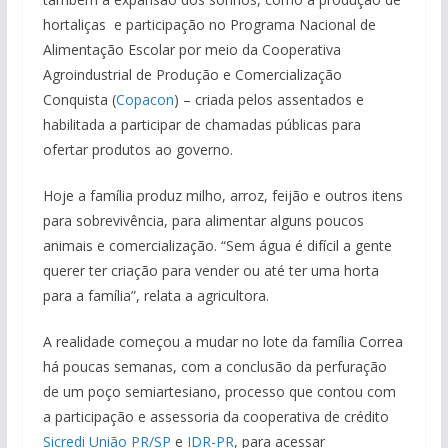
hortaliças e participação no Programa Nacional de
Alimentação Escolar por meio da Cooperativa
Agroindustrial de Produção e Comercialização
Conquista (
Copacon
) – criada pelos assentados e
habilitada a participar de chamadas públicas para
ofertar produtos ao governo.
Hoje a família produz milho, arroz, feijão e outros itens
para sobrevivência, para alimentar alguns poucos
animais e comercialização. “Sem água é difícil a gente
querer ter criação para vender ou até ter uma horta
para a família”, relata a agricultora.
A realidade começou a mudar no lote da família Correa
há poucas semanas, com a conclusão da perfuração
de um poço semiartesiano, processo que contou com
a participação e assessoria da cooperativa de crédito
Sicredi União PR/SP
e
IDR-PR
, para acessar