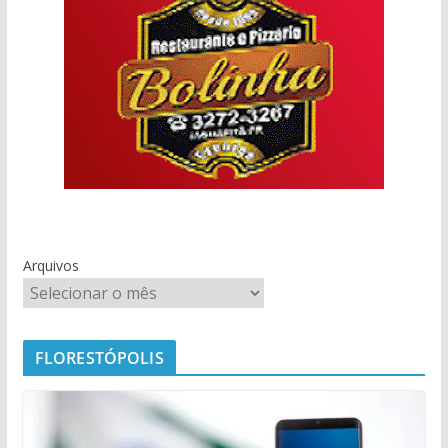
Arquivos
FLORESTÓPOLIS