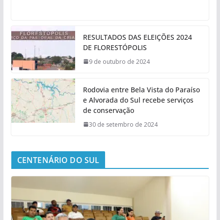
RESULTADOS DAS ELEIÇÕES 2024
DE FLORESTÓPOLIS
9 de outubro de 2024
Rodovia entre Bela Vista do Paraíso
e Alvorada do Sul recebe serviços
de conservação
30 de setembro de 2024
CENTENÁRIO DO SUL