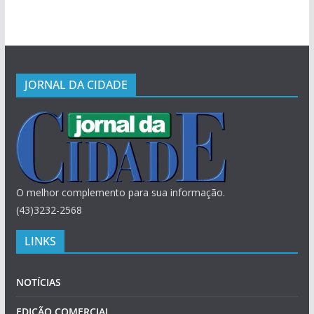
JORNAL DA CIDADE
O melhor complemento para sua informação.
(43)3232-2568
LINKS
NOTÍCIAS
EDIÇÃO COMERCIAL