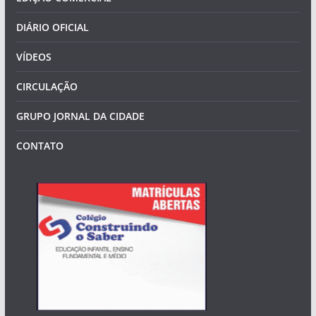
DIÁRIO OFICIAL
VÍDEOS
CIRCULAÇÃO
GRUPO JORNAL DA CIDADE
CONTATO