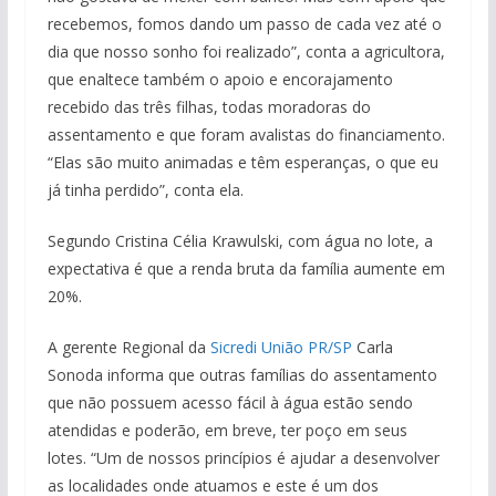
recebemos, fomos dando um passo de cada vez até o
dia que nosso sonho foi realizado”, conta a agricultora,
que enaltece também o apoio e encorajamento
recebido das três filhas, todas moradoras do
assentamento e que foram avalistas do financiamento.
“Elas são muito animadas e têm esperanças, o que eu
já tinha perdido”, conta ela.
Segundo Cristina Célia Krawulski, com água no lote, a
expectativa é que a renda bruta da família aumente em
20%.
A gerente Regional da
Sicredi União PR/SP
Carla
Sonoda informa que outras famílias do assentamento
que não possuem acesso fácil à água estão sendo
atendidas e poderão, em breve, ter poço em seus
lotes. “Um de nossos princípios é ajudar a desenvolver
as localidades onde atuamos e este é um dos