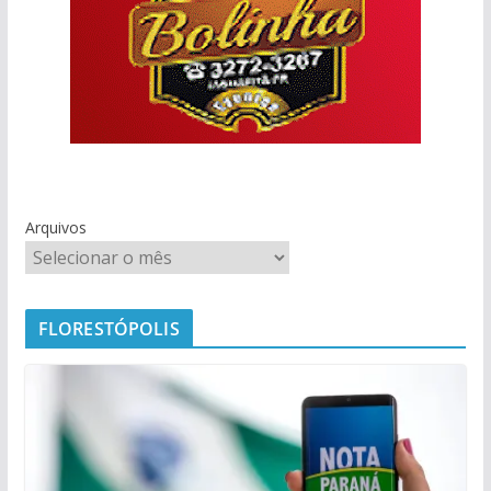
Arquivos
FLORESTÓPOLIS