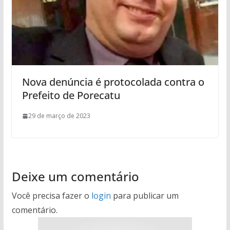
Nova denúncia é protocolada contra o
Prefeito de Porecatu
29 de março de 2023
Deixe um comentário
Você precisa fazer o
login
para publicar um
comentário.