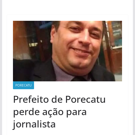
PORECATU
Prefeito de Porecatu
perde ação para
jornalista