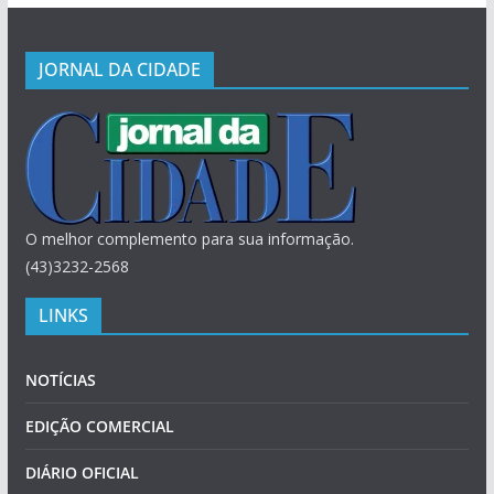
JORNAL DA CIDADE
O melhor complemento para sua informação.
(43)3232-2568
LINKS
NOTÍCIAS
EDIÇÃO COMERCIAL
DIÁRIO OFICIAL