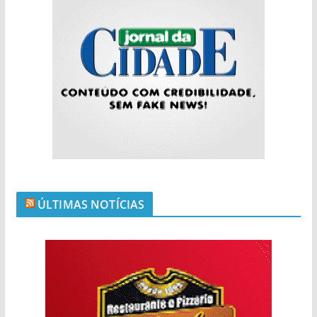
ÚLTIMAS NOTÍCIAS