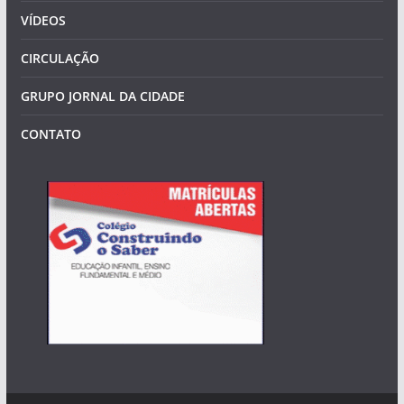
VÍDEOS
CIRCULAÇÃO
GRUPO JORNAL DA CIDADE
CONTATO