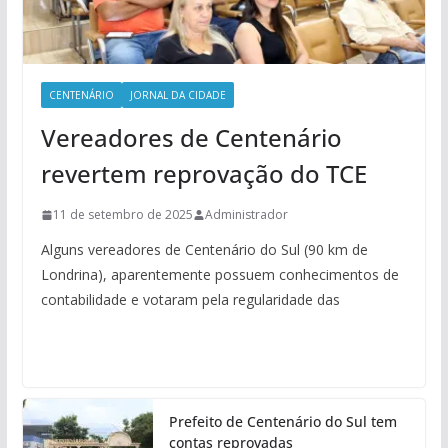
CENTENÁRIO
JORNAL DA CIDADE
Vereadores de Centenário
revertem reprovação do TCE
11 de setembro de 2025
Administrador
Alguns vereadores de Centenário do Sul (90 km de
Londrina), aparentemente possuem conhecimentos de
contabilidade e votaram pela regularidade das
Prefeito de Centenário do Sul tem
contas reprovadas