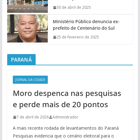
30 de abril de 2025
Ministério Público denuncia ex-
prefeito de Centenário do Sul
25 de fevereiro de 2025
PARANÁ
JORNAL DA CIDADE
Moro despenca nas pesquisas
e perde mais de 20 pontos
7 de abril de 2026
Administrador
A mais recente rodada de levantamentos do Paraná
Pesquisas evidencia que o cenário eleitoral para o