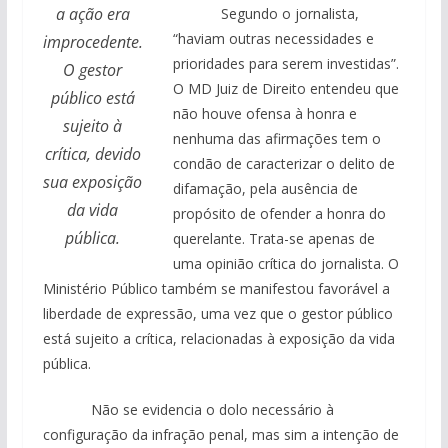
a ação era
Segundo o jornalista,
“haviam outras necessidades e
improcedente.
prioridades para serem investidas”.
O gestor
O MD Juiz de Direito entendeu que
público está
não houve ofensa à honra e
sujeito à
nenhuma das afirmações tem o
crítica, devido
condão de caracterizar o delito de
sua exposição
difamação, pela ausência de
da vida
propósito de ofender a honra do
pública.
querelante. Trata-se apenas de
uma opinião crítica do jornalista. O
Ministério Público também se manifestou favorável a
liberdade de expressão, uma vez que o gestor público
está sujeito a crítica, relacionadas à exposição da vida
pública.
Não se evidencia o dolo necessário à
configuração da infração penal, mas sim a intenção de