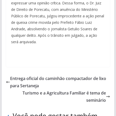
expressar uma opinião crítica. Dessa forma, o Dr. Juiz
de Direito de Porecatu, com anuência do Ministério
Público de Porecatu, julgou improcedente a ação penal
de queixa crime movida pelo Prefeito Fábio Luiz
Andrade, absolvendo o jornalista Getulio Soares de
qualquer delito. Após o trânsito em julgado, a ação
será arquivada.
Entrega oficial do caminhão compactador de lixo
para Sertaneja
Turismo e a Agricultura Familiar é tema de
seminário
Você pode gostar também