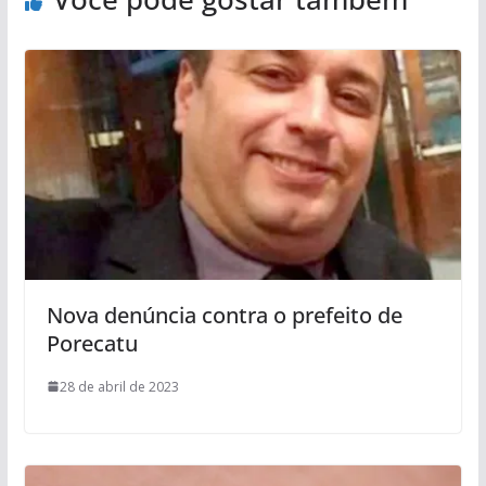
Nova denúncia contra o prefeito de
Porecatu
28 de abril de 2023