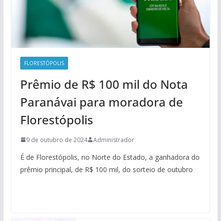
FLORESTÓPOLIS
Prêmio de R$ 100 mil do Nota
Paranávai para moradora de
Florestópolis
9 de outubro de 2024
Administrador
É de Florestópolis, no Norte do Estado, a ganhadora do
prêmio principal, de R$ 100 mil, do sorteio de outubro