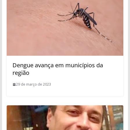
Dengue avança em municípios da
região
29 de março de 2023