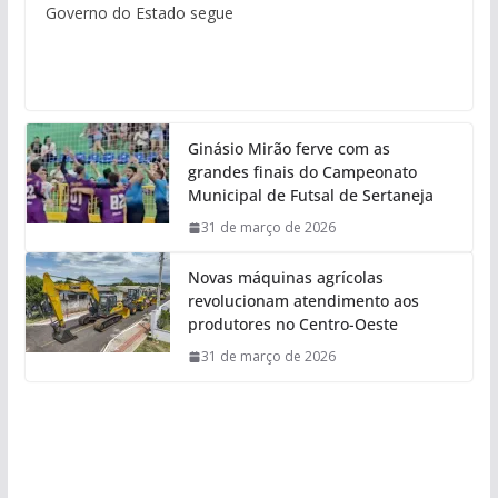
Governo do Estado segue
Ginásio Mirão ferve com as
grandes finais do Campeonato
Municipal de Futsal de Sertaneja
31 de março de 2026
Novas máquinas agrícolas
revolucionam atendimento aos
produtores no Centro-Oeste
31 de março de 2026