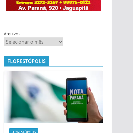
Arquivos
FLORESTÓPOLIS
FLORESTÓPOLIS