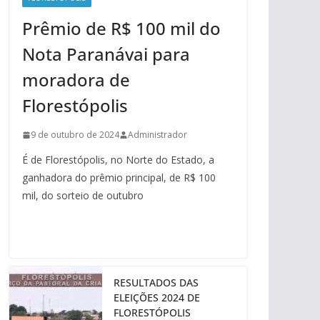
Prêmio de R$ 100 mil do
Nota Paranávai para
moradora de
Florestópolis
9 de outubro de 2024
Administrador
É de Florestópolis, no Norte do Estado, a
ganhadora do prêmio principal, de R$ 100
mil, do sorteio de outubro
RESULTADOS DAS
ELEIÇÕES 2024 DE
FLORESTÓPOLIS