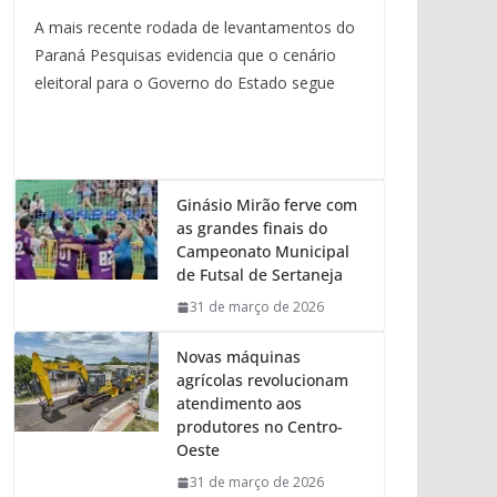
A mais recente rodada de levantamentos do
Paraná Pesquisas evidencia que o cenário
eleitoral para o Governo do Estado segue
Ginásio Mirão ferve com
as grandes finais do
Campeonato Municipal
de Futsal de Sertaneja
31 de março de 2026
Novas máquinas
agrícolas revolucionam
atendimento aos
produtores no Centro-
Oeste
31 de março de 2026