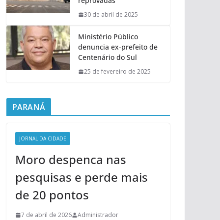
reprovadas
30 de abril de 2025
Ministério Público
denuncia ex-prefeito de
Centenário do Sul
25 de fevereiro de 2025
PARANÁ
JORNAL DA CIDADE
Moro despenca nas
pesquisas e perde mais
de 20 pontos
7 de abril de 2026
Administrador