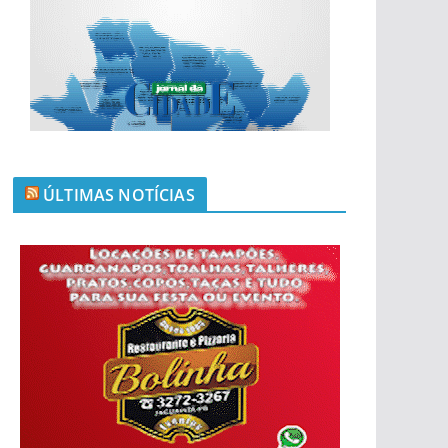
ÚLTIMAS NOTÍCIAS