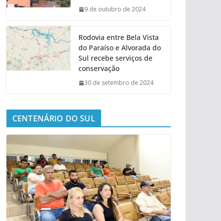
9 de outubro de 2024
Rodovia entre Bela Vista
do Paraíso e Alvorada do
Sul recebe serviços de
conservação
30 de setembro de 2024
CENTENÁRIO DO SUL