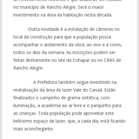
no município de Rancho Alegre. Será o maior
investimento na área da habitação nesta década.
Outra novidade é a instalação de câmeras no
local da construção para que a população possa
acompanhar o andamento da obra, ao vivo e a cores,
todos os dias da semana. As inscrições podem ser
feitas diretamente no site da Cohapar ou no CRAS de
Rancho Alegre.
A Prefeitura também segue investindo na
revitalização da área de lazer Vale do Canaã. Estão
finalizados o campinho de grama sintética, com
iluminação, a academia ao ar livre e o parquinho para
as crianças. Toda população pode aproveitar este
belíssimo espaço de lazer, que, a cada dia, está ficando
mais aconchegante.