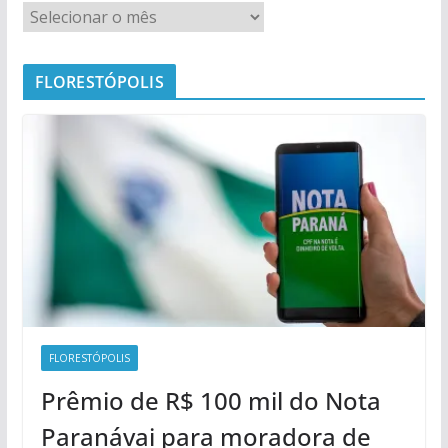
FLORESTÓPOLIS
FLORESTÓPOLIS
Prêmio de R$ 100 mil do Nota
Paranávai para moradora de