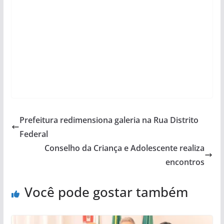
Prefeitura redimensiona galeria na Rua Distrito
Federal
Conselho da Criança e Adolescente realiza
encontros
Você pode gostar também