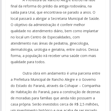
final da reforma do prédio da antiga rodoviária, na
saída para Uraí, que encontrava-se parado a anos. O
local passará a abrigar a Secretaria Municipal de Saúde.
O objetivo da administração é conferir melhor
qualidade no atendimento diário, bem como implantar
no local um Centro de Especialidades, com
atendimento nas áreas de pediatria, ginecologia,
dermatologia, urologia e geriatria, entre outros. Dessa
forma, a população irá receber uma saúde com mais
qualidade para todos.
Outra obra em andamento é uma parceria entre
a Prefeitura Municipal de Rancho Alegre e o Governo
do Estado do Paraná, através da Cohapar – Companhia
de Habitação do Paraná, para a construção de dezenas
de moradias para famílias que ainda não possuem a
casa própria. Serão investidos cerca de R$ 2,5 milhões,
um investimento histórico e que acaba de ser iniciado