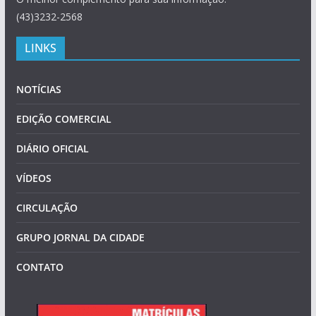
(43)3232-2568
LINKS
NOTÍCIAS
EDIÇÃO COMERCIAL
DIÁRIO OFICIAL
VÍDEOS
CIRCULAÇÃO
GRUPO JORNAL DA CIDADE
CONTATO