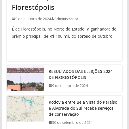
Florestópolis
9 de outubro de 2024
Administrador
É de Florestópolis, no Norte do Estado, a ganhadora do
prêmio principal, de R$ 100 mil, do sorteio de outubro
RESULTADOS DAS ELEIÇÕES 2024
DE FLORESTÓPOLIS
9 de outubro de 2024
Rodovia entre Bela Vista do Paraíso
e Alvorada do Sul recebe serviços
de conservação
30 de setembro de 2024