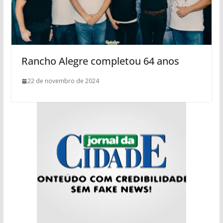
Rancho Alegre completou 64 anos
22 de novembro de 2024