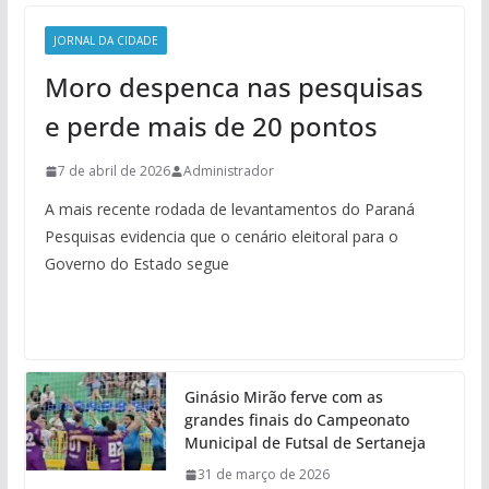
JORNAL DA CIDADE
Moro despenca nas pesquisas
e perde mais de 20 pontos
7 de abril de 2026
Administrador
A mais recente rodada de levantamentos do Paraná
Pesquisas evidencia que o cenário eleitoral para o
Governo do Estado segue
Ginásio Mirão ferve com as
grandes finais do Campeonato
Municipal de Futsal de Sertaneja
31 de março de 2026