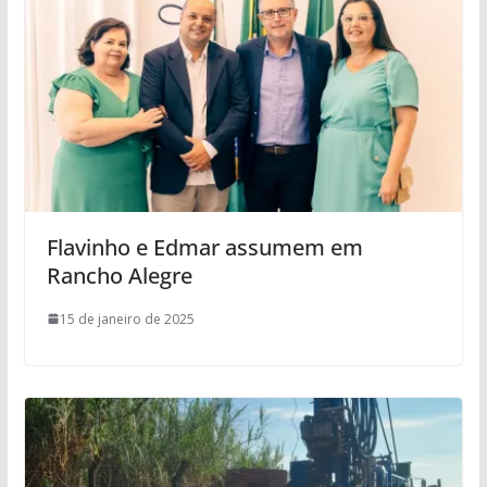
Flavinho e Edmar assumem em
Rancho Alegre
15 de janeiro de 2025