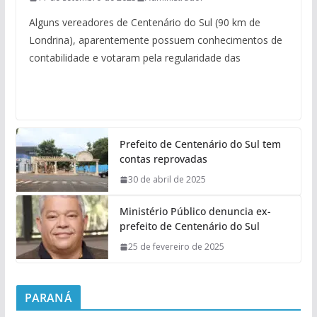
Alguns vereadores de Centenário do Sul (90 km de
Londrina), aparentemente possuem conhecimentos de
contabilidade e votaram pela regularidade das
Prefeito de Centenário do Sul tem
contas reprovadas
30 de abril de 2025
Ministério Público denuncia ex-
prefeito de Centenário do Sul
25 de fevereiro de 2025
PARANÁ