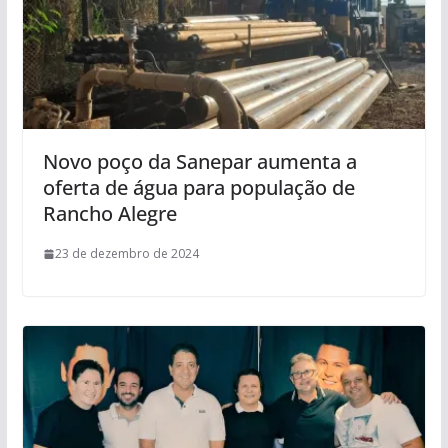
Novo poço da Sanepar aumenta a
oferta de água para população de
Rancho Alegre
23 de dezembro de 2024