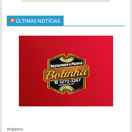
ÚLTIMAS NOTÍCIAS
Arquivos