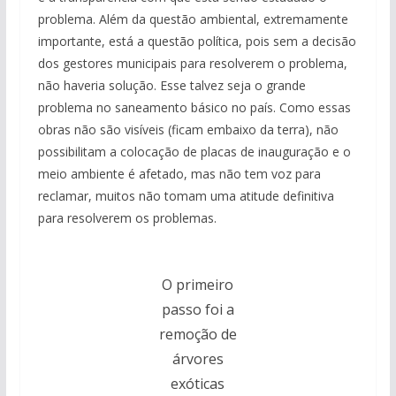
problema. Além da questão ambiental, extremamente
importante, está a questão política, pois sem a decisão
dos gestores municipais para resolverem o problema,
não haveria solução. Esse talvez seja o grande
problema no saneamento básico no país. Como essas
obras não são visíveis (ficam embaixo da terra), não
possibilitam a colocação de placas de inauguração e o
meio ambiente é afetado, mas não tem voz para
reclamar, muitos não tomam uma atitude definitiva
para resolverem os problemas.
O primeiro
passo foi a
remoção de
árvores
exóticas