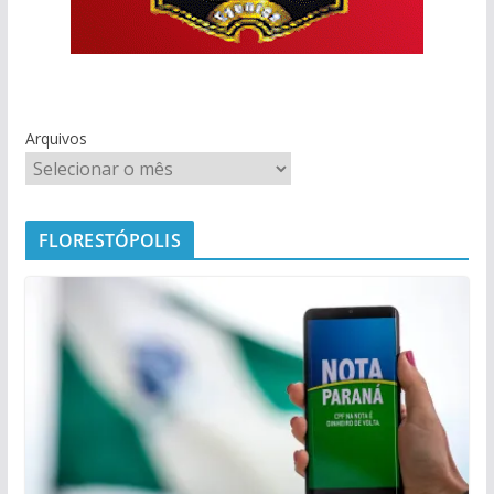
Arquivos
FLORESTÓPOLIS