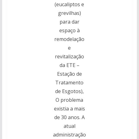
(eucaliptos e
grevilhas)
para dar
espaço à
remodelação
e
revitalização
da ETE –
Estação de
Tratamento
de Esgotos),
O problema
existia a mais
de 30 anos. A
atual
administração