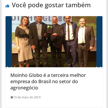
Você pode gostar também
Moinho Globo é a terceira melhor
empresa do Brasil no setor do
agronegócio
10 de maio de 2019