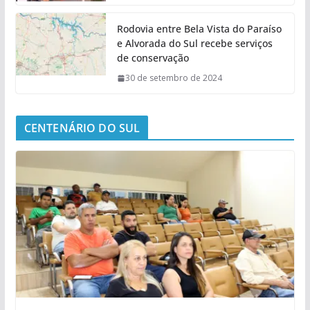
Rodovia entre Bela Vista do Paraíso
e Alvorada do Sul recebe serviços
de conservação
30 de setembro de 2024
CENTENÁRIO DO SUL