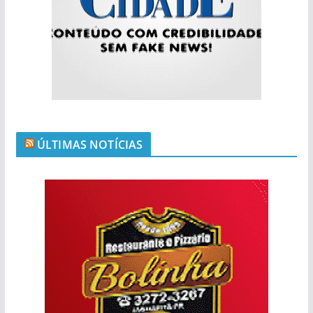
ÚLTIMAS NOTÍCIAS