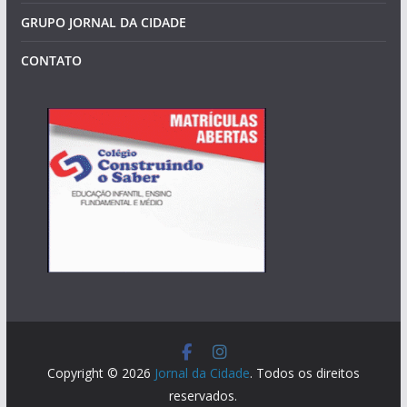
GRUPO JORNAL DA CIDADE
CONTATO
Copyright © 2026
Jornal da Cidade
. Todos os direitos
reservados.