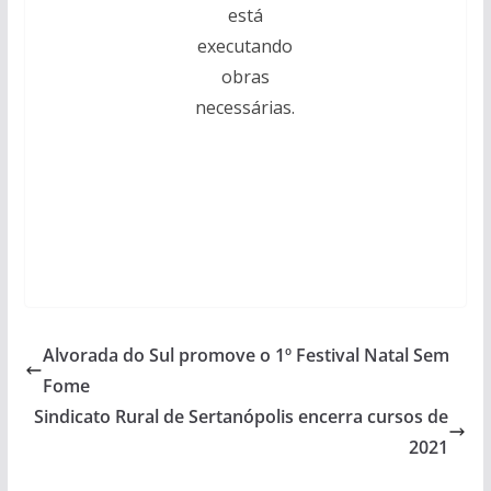
está
executando
obras
necessárias.
Alvorada do Sul promove o 1º Festival Natal Sem
Fome
Sindicato Rural de Sertanópolis encerra cursos de
2021