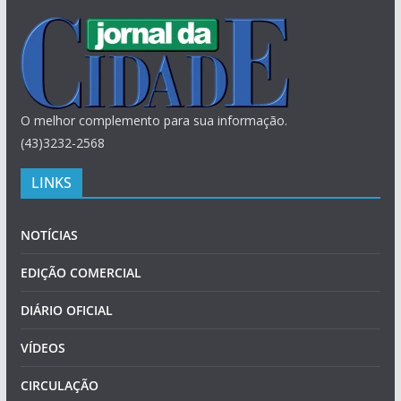
O melhor complemento para sua informação.
(43)3232-2568
LINKS
NOTÍCIAS
EDIÇÃO COMERCIAL
DIÁRIO OFICIAL
VÍDEOS
CIRCULAÇÃO