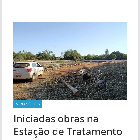
SERTANÓPOLIS
Iniciadas obras na
Estação de Tratamento