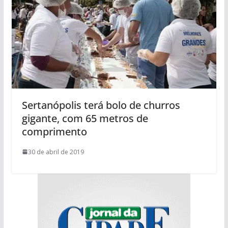
Sertanópolis terá bolo de churros
gigante, com 65 metros de
comprimento
30 de abril de 2019