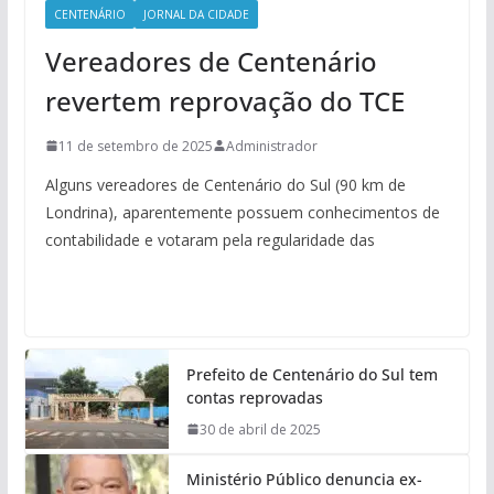
CENTENÁRIO
JORNAL DA CIDADE
Vereadores de Centenário
revertem reprovação do TCE
11 de setembro de 2025
Administrador
Alguns vereadores de Centenário do Sul (90 km de
Londrina), aparentemente possuem conhecimentos de
contabilidade e votaram pela regularidade das
Prefeito de Centenário do Sul tem
contas reprovadas
30 de abril de 2025
Ministério Público denuncia ex-