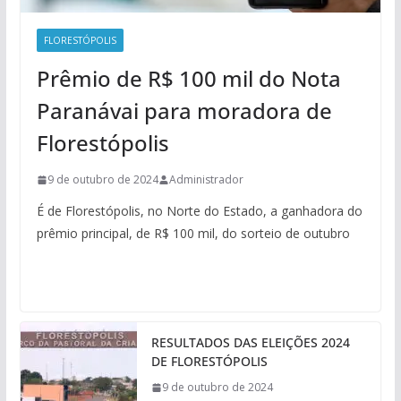
FLORESTÓPOLIS
Prêmio de R$ 100 mil do Nota
Paranávai para moradora de
Florestópolis
9 de outubro de 2024
Administrador
É de Florestópolis, no Norte do Estado, a ganhadora do
prêmio principal, de R$ 100 mil, do sorteio de outubro
RESULTADOS DAS ELEIÇÕES 2024
DE FLORESTÓPOLIS
9 de outubro de 2024