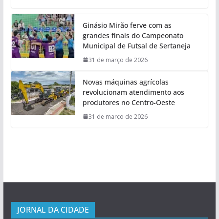
Ginásio Mirão ferve com as
grandes finais do Campeonato
Municipal de Futsal de Sertaneja
31 de março de 2026
Novas máquinas agrícolas
revolucionam atendimento aos
produtores no Centro-Oeste
31 de março de 2026
JORNAL DA CIDADE