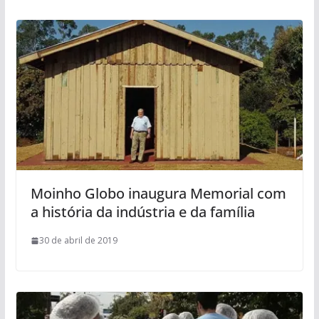
Moinho Globo inaugura Memorial com
a história da indústria e da família
30 de abril de 2019