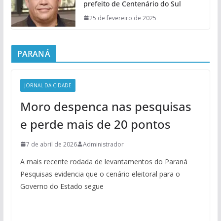
prefeito de Centenário do Sul
25 de fevereiro de 2025
PARANÁ
JORNAL DA CIDADE
Moro despenca nas pesquisas
e perde mais de 20 pontos
7 de abril de 2026
Administrador
A mais recente rodada de levantamentos do Paraná
Pesquisas evidencia que o cenário eleitoral para o
Governo do Estado segue