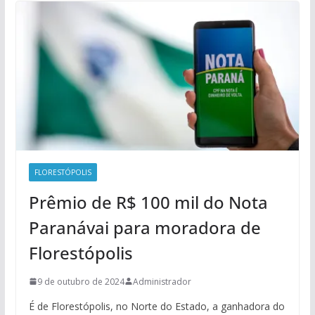
FLORESTÓPOLIS
Prêmio de R$ 100 mil do Nota
Paranávai para moradora de
Florestópolis
9 de outubro de 2024
Administrador
É de Florestópolis, no Norte do Estado, a ganhadora do