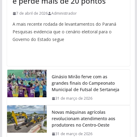
e perde mais de 20 pontos
7 de abril de 2026
Administrador
A mais recente rodada de levantamentos do Paraná
Pesquisas evidencia que o cenário eleitoral para o
Governo do Estado segue
Ginásio Mirão ferve com as
grandes finais do Campeonato
Municipal de Futsal de Sertaneja
31 de março de 2026
Novas máquinas agrícolas
revolucionam atendimento aos
produtores no Centro-Oeste
31 de março de 2026