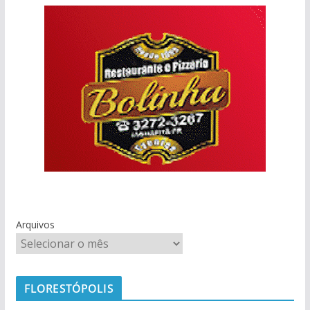
Arquivos
FLORESTÓPOLIS