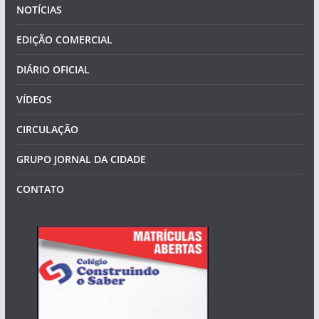
NOTÍCIAS
EDIÇÃO COMERCIAL
DIÁRIO OFICIAL
VÍDEOS
CIRCULAÇÃO
GRUPO JORNAL DA CIDADE
CONTATO