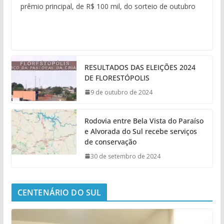
prêmio principal, de R$ 100 mil, do sorteio de outubro
RESULTADOS DAS ELEIÇÕES 2024
DE FLORESTÓPOLIS
9 de outubro de 2024
Rodovia entre Bela Vista do Paraíso
e Alvorada do Sul recebe serviços
de conservação
30 de setembro de 2024
CENTENÁRIO DO SUL