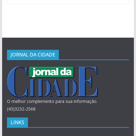
JORNAL DA CIDADE
O melhor complemento para sua informação.
(43)3232-2568
LINKS