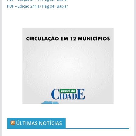
PDF – Edição 2414 / Pág 04
Baixar
ÚLTIMAS NOTÍCIAS