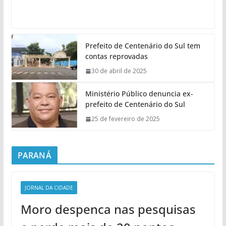
Prefeito de Centenário do Sul tem
contas reprovadas
30 de abril de 2025
Ministério Público denuncia ex-
prefeito de Centenário do Sul
25 de fevereiro de 2025
PARANÁ
JORNAL DA CIDADE
Moro despenca nas pesquisas