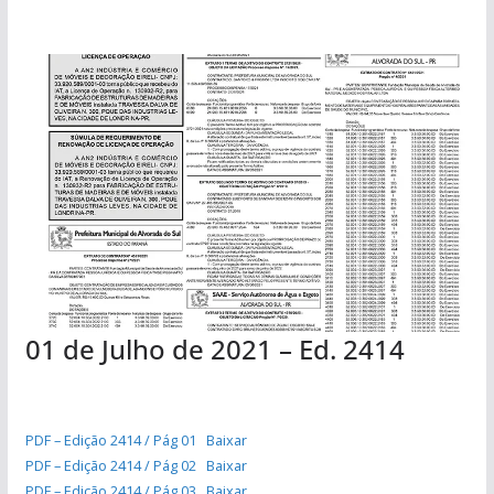
01 de Julho de 2021 – Ed. 2414
PDF – Edição 2414 / Pág 01
Baixar
PDF – Edição 2414 / Pág 02
Baixar
PDF – Edição 2414 / Pág 03
Baixar