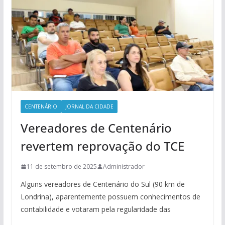
CENTENÁRIO
JORNAL DA CIDADE
Vereadores de Centenário
revertem reprovação do TCE
11 de setembro de 2025
Administrador
Alguns vereadores de Centenário do Sul (90 km de
Londrina), aparentemente possuem conhecimentos de
contabilidade e votaram pela regularidade das