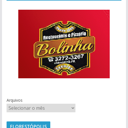
Arquivos
FLORESTÓPOLIS