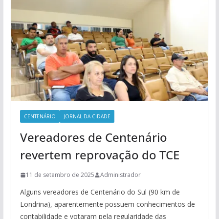
CENTENÁRIO
JORNAL DA CIDADE
Vereadores de Centenário
revertem reprovação do TCE
11 de setembro de 2025
Administrador
Alguns vereadores de Centenário do Sul (90 km de
Londrina), aparentemente possuem conhecimentos de
contabilidade e votaram pela regularidade das