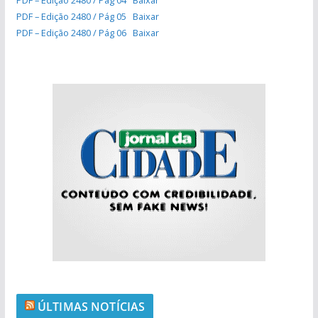
PDF – Edição 2480 / Pág 04
Baixar
PDF – Edição 2480 / Pág 05
Baixar
PDF – Edição 2480 / Pág 06
Baixar
ÚLTIMAS NOTÍCIAS