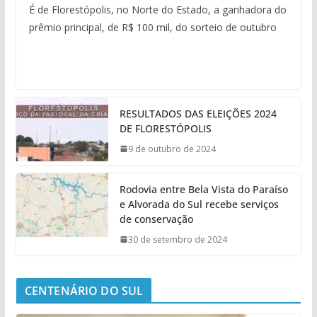
É de Florestópolis, no Norte do Estado, a ganhadora do
prêmio principal, de R$ 100 mil, do sorteio de outubro
RESULTADOS DAS ELEIÇÕES 2024
DE FLORESTÓPOLIS
9 de outubro de 2024
Rodovia entre Bela Vista do Paraíso
e Alvorada do Sul recebe serviços
de conservação
30 de setembro de 2024
CENTENÁRIO DO SUL