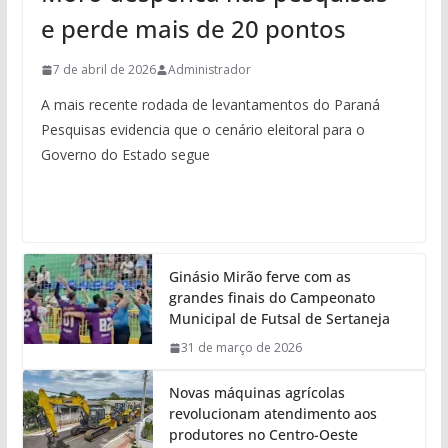
e perde mais de 20 pontos
7 de abril de 2026
Administrador
A mais recente rodada de levantamentos do Paraná
Pesquisas evidencia que o cenário eleitoral para o
Governo do Estado segue
Ginásio Mirão ferve com as
grandes finais do Campeonato
Municipal de Futsal de Sertaneja
31 de março de 2026
Novas máquinas agrícolas
revolucionam atendimento aos
produtores no Centro-Oeste