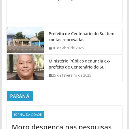
Prefeito de Centenário do Sul tem
contas reprovadas
30 de abril de 2025
Ministério Público denuncia ex-
prefeito de Centenário do Sul
25 de fevereiro de 2025
PARANÁ
JORNAL DA CIDADE
Moro despenca nas pesquisas