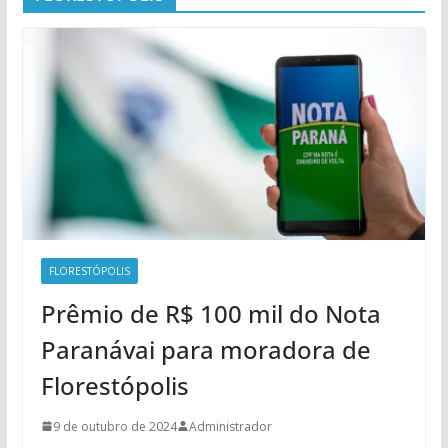
FLORESTÓPOLIS
Prêmio de R$ 100 mil do Nota
Paranávai para moradora de
Florestópolis
9 de outubro de 2024
Administrador