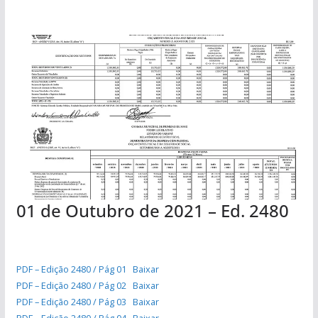
01 de Outubro de 2021 – Ed. 2480
PDF – Edição 2480 / Pág 01
Baixar
PDF – Edição 2480 / Pág 02
Baixar
PDF – Edição 2480 / Pág 03
Baixar