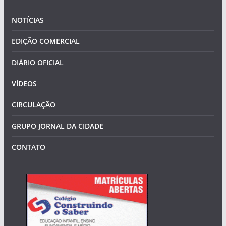
NOTÍCIAS
EDIÇÃO COMERCIAL
DIÁRIO OFICIAL
VÍDEOS
CIRCULAÇÃO
GRUPO JORNAL DA CIDADE
CONTATO