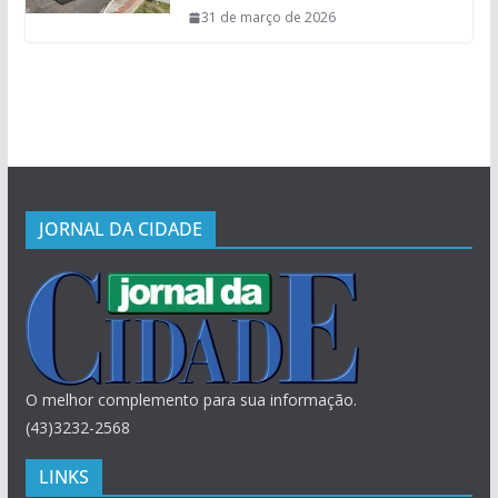
31 de março de 2026
JORNAL DA CIDADE
O melhor complemento para sua informação.
(43)3232-2568
LINKS