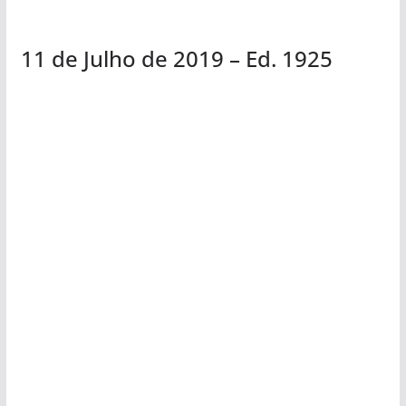
11 de Julho de 2019 – Ed. 1925