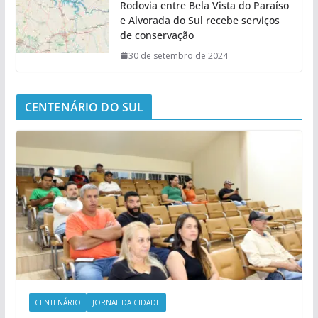
Rodovia entre Bela Vista do Paraíso
e Alvorada do Sul recebe serviços
de conservação
30 de setembro de 2024
CENTENÁRIO DO SUL
CENTENÁRIO
JORNAL DA CIDADE