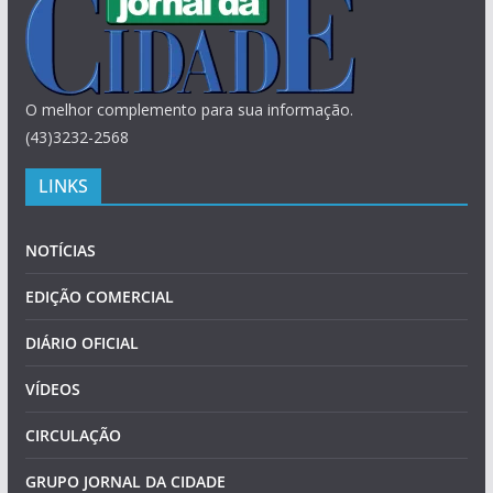
O melhor complemento para sua informação.
(43)3232-2568
LINKS
NOTÍCIAS
EDIÇÃO COMERCIAL
DIÁRIO OFICIAL
VÍDEOS
CIRCULAÇÃO
GRUPO JORNAL DA CIDADE