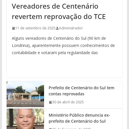
Vereadores de Centenário
revertem reprovação do TCE
11 de setembro de 2025
Administrador
Alguns vereadores de Centenário do Sul (90 km de
Londrina), aparentemente possuem conhecimentos de
contabilidade e votaram pela regularidade das
Prefeito de Centenário do Sul tem
contas reprovadas
30 de abril de 2025
Ministério Público denuncia ex-
prefeito de Centenário do Sul