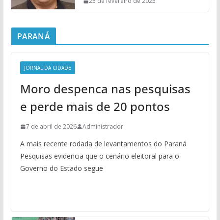
25 de fevereiro de 2025
PARANÁ
JORNAL DA CIDADE
Moro despenca nas pesquisas
e perde mais de 20 pontos
7 de abril de 2026
Administrador
A mais recente rodada de levantamentos do Paraná
Pesquisas evidencia que o cenário eleitoral para o
Governo do Estado segue