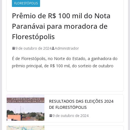
FLORESTÓPOLIS
Prêmio de R$ 100 mil do Nota
Paranávai para moradora de
Florestópolis
9 de outubro de 2024
Administrador
É de Florestópolis, no Norte do Estado, a ganhadora do
prêmio principal, de R$ 100 mil, do sorteio de outubro
RESULTADOS DAS ELEIÇÕES 2024
DE FLORESTÓPOLIS
9 de outubro de 2024