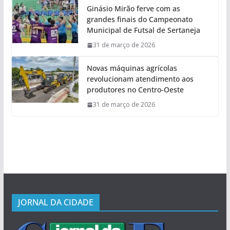
Ginásio Mirão ferve com as
grandes finais do Campeonato
Municipal de Futsal de Sertaneja
31 de março de 2026
Novas máquinas agrícolas
revolucionam atendimento aos
produtores no Centro-Oeste
31 de março de 2026
JORNAL DA CIDADE