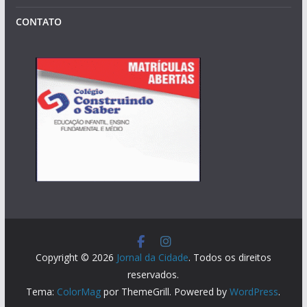
CONTATO
Copyright © 2026
Jornal da Cidade
. Todos os direitos
reservados.
Tema:
ColorMag
por ThemeGrill. Powered by
WordPress
.