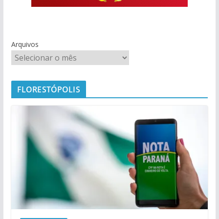
Arquivos
FLORESTÓPOLIS