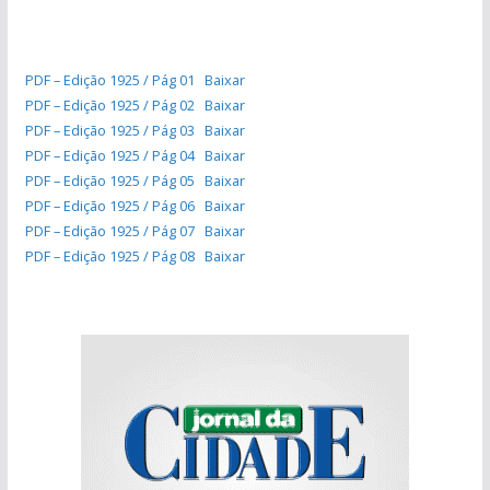
PDF – Edição 1925 / Pág 01
Baixar
PDF – Edição 1925 / Pág 02
Baixar
PDF – Edição 1925 / Pág 03
Baixar
PDF – Edição 1925 / Pág 04
Baixar
PDF – Edição 1925 / Pág 05
Baixar
PDF – Edição 1925 / Pág 06
Baixar
PDF – Edição 1925 / Pág 07
Baixar
PDF – Edição 1925 / Pág 08
Baixar