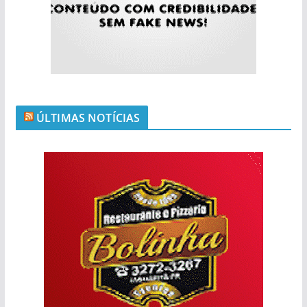
ÚLTIMAS NOTÍCIAS