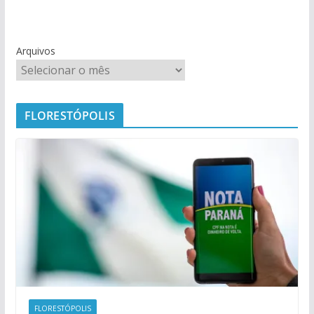
Arquivos
FLORESTÓPOLIS
FLORESTÓPOLIS