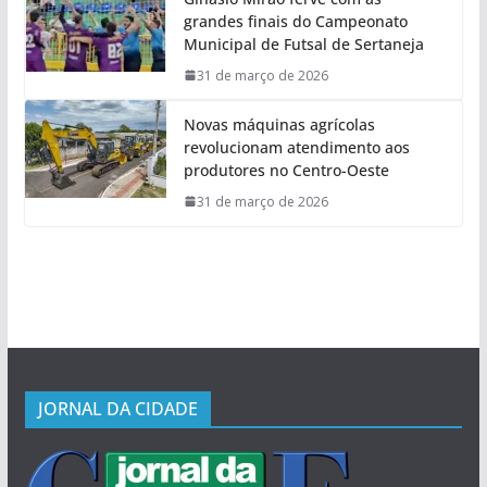
grandes finais do Campeonato
Municipal de Futsal de Sertaneja
31 de março de 2026
Novas máquinas agrícolas
revolucionam atendimento aos
produtores no Centro-Oeste
31 de março de 2026
JORNAL DA CIDADE