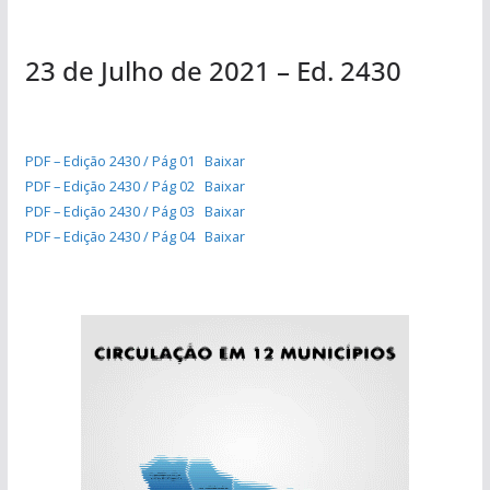
23 de Julho de 2021 – Ed. 2430
PDF – Edição 2430 / Pág 01
Baixar
PDF – Edição 2430 / Pág 02
Baixar
PDF – Edição 2430 / Pág 03
Baixar
PDF – Edição 2430 / Pág 04
Baixar