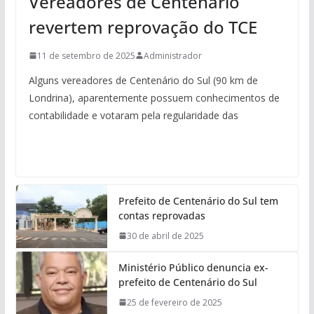
Vereadores de Centenário
revertem reprovação do TCE
11 de setembro de 2025
Administrador
Alguns vereadores de Centenário do Sul (90 km de
Londrina), aparentemente possuem conhecimentos de
contabilidade e votaram pela regularidade das
Prefeito de Centenário do Sul tem
contas reprovadas
30 de abril de 2025
Ministério Público denuncia ex-
prefeito de Centenário do Sul
25 de fevereiro de 2025