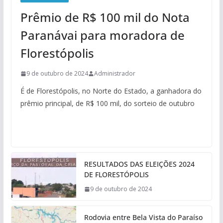
Prêmio de R$ 100 mil do Nota
Paranávai para moradora de
Florestópolis
9 de outubro de 2024
Administrador
É de Florestópolis, no Norte do Estado, a ganhadora do
prêmio principal, de R$ 100 mil, do sorteio de outubro
RESULTADOS DAS ELEIÇÕES 2024
DE FLORESTÓPOLIS
9 de outubro de 2024
Rodovia entre Bela Vista do Paraíso