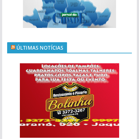
ÚLTIMAS NOTÍCIAS