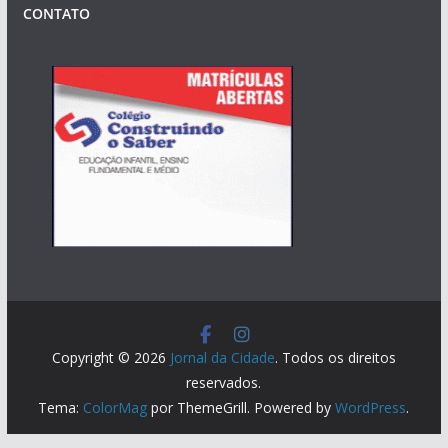
CONTATO
Copyright © 2026
Jornal da Cidade
. Todos os direitos
reservados.
Tema:
ColorMag
por ThemeGrill. Powered by
WordPress
.