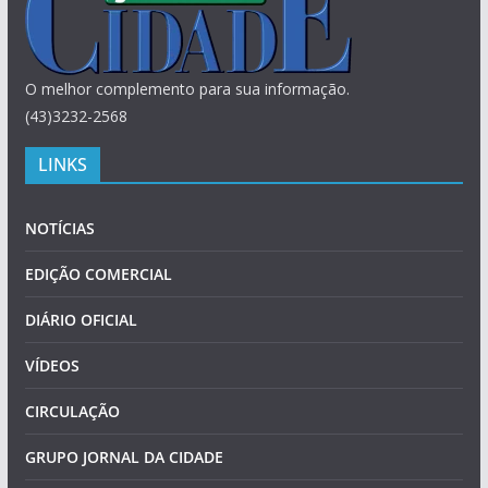
O melhor complemento para sua informação.
(43)3232-2568
LINKS
NOTÍCIAS
EDIÇÃO COMERCIAL
DIÁRIO OFICIAL
VÍDEOS
CIRCULAÇÃO
GRUPO JORNAL DA CIDADE