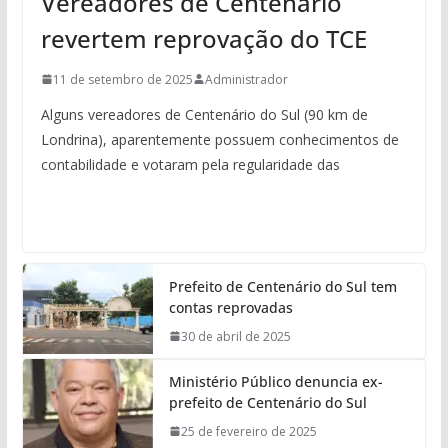
Vereadores de Centenário
revertem reprovação do TCE
11 de setembro de 2025
Administrador
Alguns vereadores de Centenário do Sul (90 km de
Londrina), aparentemente possuem conhecimentos de
contabilidade e votaram pela regularidade das
Prefeito de Centenário do Sul tem
contas reprovadas
30 de abril de 2025
Ministério Público denuncia ex-
prefeito de Centenário do Sul
25 de fevereiro de 2025