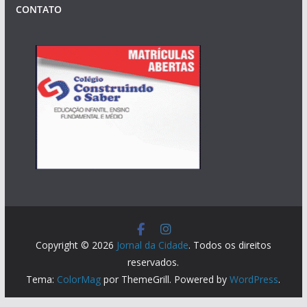
CONTATO
Copyright © 2026
Jornal da Cidade
. Todos os direitos
reservados.
Tema:
ColorMag
por ThemeGrill. Powered by
WordPress
.