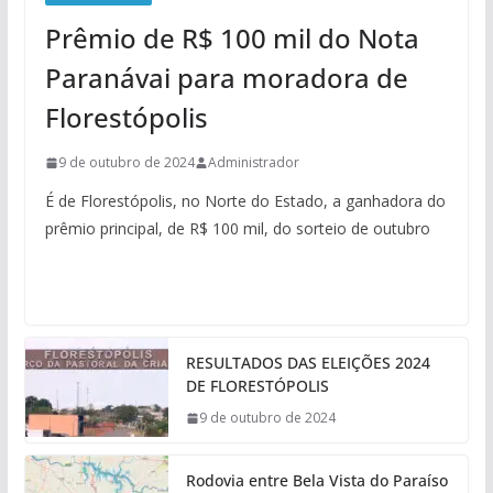
Prêmio de R$ 100 mil do Nota
Paranávai para moradora de
Florestópolis
9 de outubro de 2024
Administrador
É de Florestópolis, no Norte do Estado, a ganhadora do
prêmio principal, de R$ 100 mil, do sorteio de outubro
RESULTADOS DAS ELEIÇÕES 2024
DE FLORESTÓPOLIS
9 de outubro de 2024
Rodovia entre Bela Vista do Paraíso