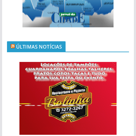
ÚLTIMAS NOTÍCIAS