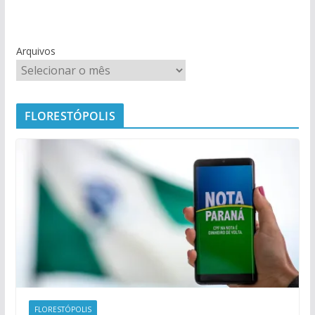
Arquivos
FLORESTÓPOLIS
FLORESTÓPOLIS