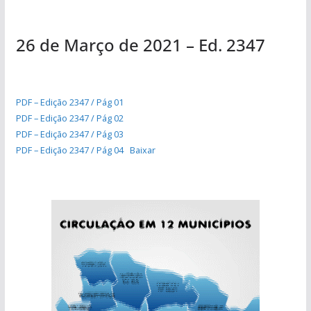
26 de Março de 2021 – Ed. 2347
PDF – Edição 2347 / Pág 01
PDF – Edição 2347 / Pág 02
PDF – Edição 2347 / Pág 03
PDF – Edição 2347 / Pág 04
Baixar