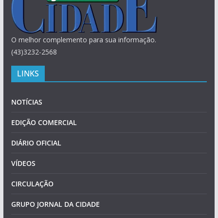
O melhor complemento para sua informação.
(43)3232-2568
LINKS
NOTÍCIAS
EDIÇÃO COMERCIAL
DIÁRIO OFICIAL
VÍDEOS
CIRCULAÇÃO
GRUPO JORNAL DA CIDADE