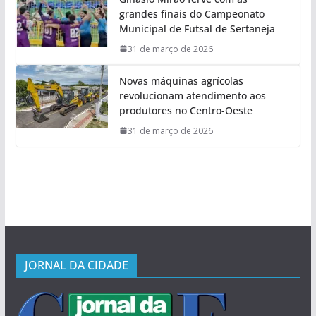
grandes finais do Campeonato
Municipal de Futsal de Sertaneja
31 de março de 2026
Novas máquinas agrícolas
revolucionam atendimento aos
produtores no Centro-Oeste
31 de março de 2026
JORNAL DA CIDADE