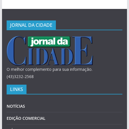
JORNAL DA CIDADE
O melhor complemento para sua informação.
(43)3232-2568
LINKS
NOTÍCIAS
EDIÇÃO COMERCIAL