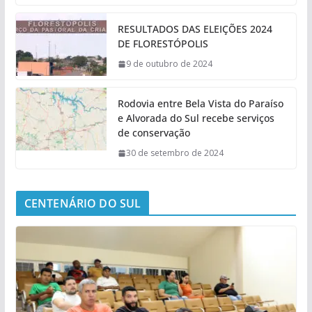
RESULTADOS DAS ELEIÇÕES 2024
DE FLORESTÓPOLIS
9 de outubro de 2024
Rodovia entre Bela Vista do Paraíso
e Alvorada do Sul recebe serviços
de conservação
30 de setembro de 2024
CENTENÁRIO DO SUL