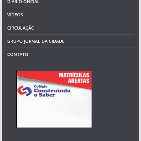
DIÁRIO OFICIAL
VÍDEOS
CIRCULAÇÃO
GRUPO JORNAL DA CIDADE
CONTATO