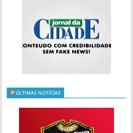
ÚLTIMAS NOTÍCIAS