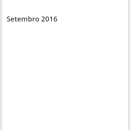
Setembro 2016