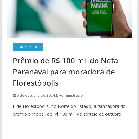
FLORESTÓPOLIS
Prêmio de R$ 100 mil do Nota
Paranávai para moradora de
Florestópolis
9 de outubro de 2024
Administrador
É de Florestópolis, no Norte do Estado, a ganhadora do
prêmio principal, de R$ 100 mil, do sorteio de outubro