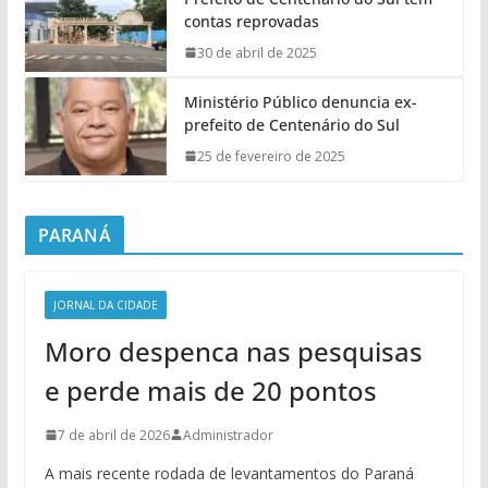
contas reprovadas
30 de abril de 2025
Ministério Público denuncia ex-
prefeito de Centenário do Sul
25 de fevereiro de 2025
PARANÁ
JORNAL DA CIDADE
Moro despenca nas pesquisas
e perde mais de 20 pontos
7 de abril de 2026
Administrador
A mais recente rodada de levantamentos do Paraná