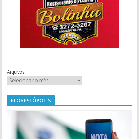
Arquivos
FLORESTÓPOLIS