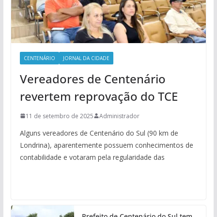
CENTENÁRIO
JORNAL DA CIDADE
Vereadores de Centenário
revertem reprovação do TCE
11 de setembro de 2025
Administrador
Alguns vereadores de Centenário do Sul (90 km de
Londrina), aparentemente possuem conhecimentos de
contabilidade e votaram pela regularidade das
Prefeito de Centenário do Sul tem