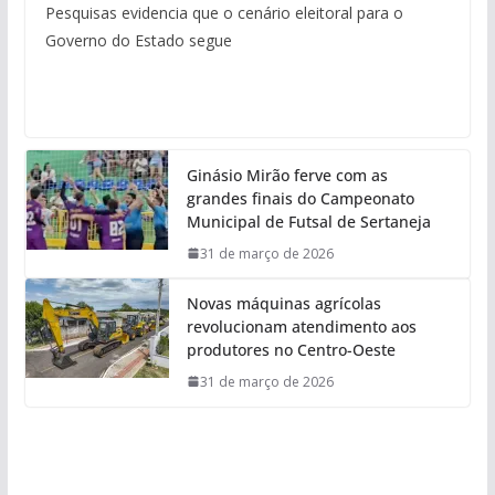
Pesquisas evidencia que o cenário eleitoral para o
Governo do Estado segue
Ginásio Mirão ferve com as
grandes finais do Campeonato
Municipal de Futsal de Sertaneja
31 de março de 2026
Novas máquinas agrícolas
revolucionam atendimento aos
produtores no Centro-Oeste
31 de março de 2026