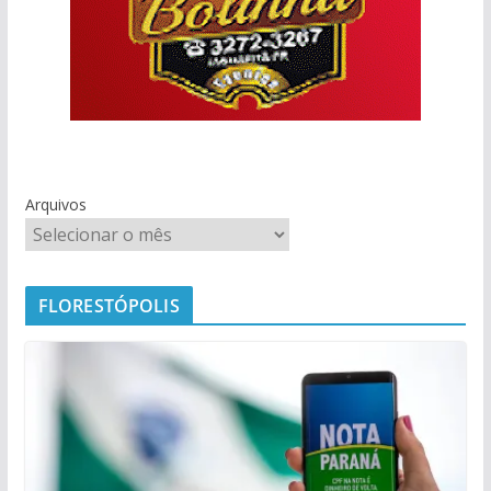
Arquivos
FLORESTÓPOLIS