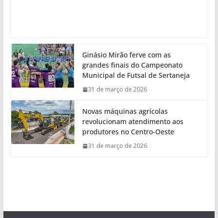
Ginásio Mirão ferve com as
grandes finais do Campeonato
Municipal de Futsal de Sertaneja
31 de março de 2026
Novas máquinas agrícolas
revolucionam atendimento aos
produtores no Centro-Oeste
31 de março de 2026