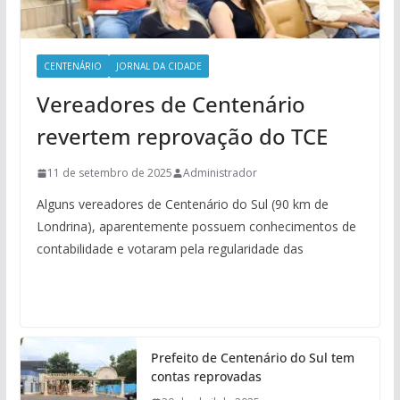
CENTENÁRIO
JORNAL DA CIDADE
Vereadores de Centenário
revertem reprovação do TCE
11 de setembro de 2025
Administrador
Alguns vereadores de Centenário do Sul (90 km de
Londrina), aparentemente possuem conhecimentos de
contabilidade e votaram pela regularidade das
Prefeito de Centenário do Sul tem
contas reprovadas