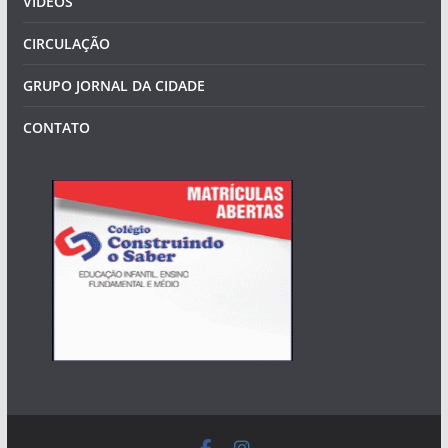
VÍDEOS
CIRCULAÇÃO
GRUPO JORNAL DA CIDADE
CONTATO