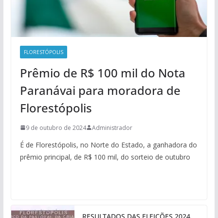
FLORESTÓPOLIS
Prêmio de R$ 100 mil do Nota
Paranávai para moradora de
Florestópolis
9 de outubro de 2024
Administrador
É de Florestópolis, no Norte do Estado, a ganhadora do
prêmio principal, de R$ 100 mil, do sorteio de outubro
RESULTADOS DAS ELEIÇÕES 2024