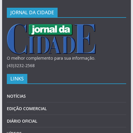
JORNAL DA CIDADE
O melhor complemento para sua informação.
(43)3232-2568
LINKS
NOTÍCIAS
EDIÇÃO COMERCIAL
DIÁRIO OFICIAL