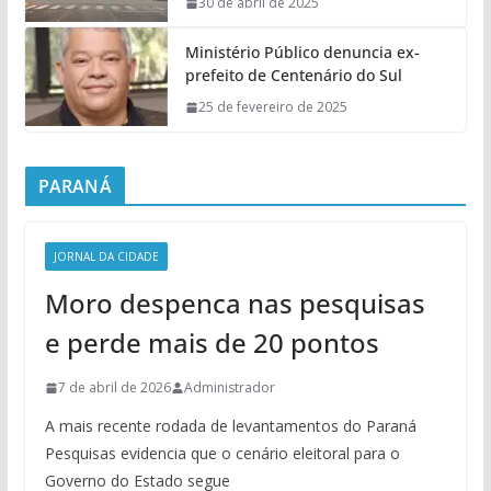
30 de abril de 2025
Ministério Público denuncia ex-
prefeito de Centenário do Sul
25 de fevereiro de 2025
PARANÁ
JORNAL DA CIDADE
Moro despenca nas pesquisas
e perde mais de 20 pontos
7 de abril de 2026
Administrador
A mais recente rodada de levantamentos do Paraná
Pesquisas evidencia que o cenário eleitoral para o
Governo do Estado segue