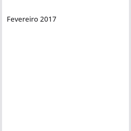
Fevereiro 2017