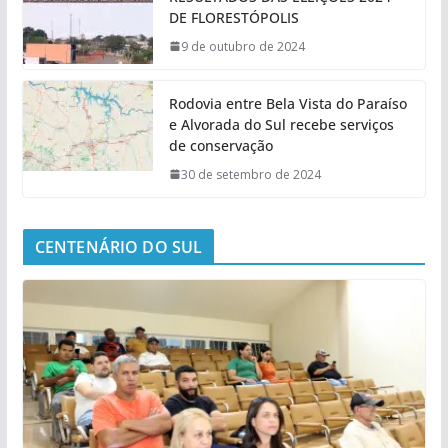
DE FLORESTÓPOLIS
9 de outubro de 2024
Rodovia entre Bela Vista do Paraíso
e Alvorada do Sul recebe serviços
de conservação
30 de setembro de 2024
CENTENÁRIO DO SUL