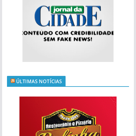
ÚLTIMAS NOTÍCIAS