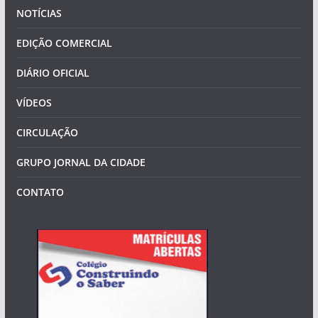
NOTÍCIAS
EDIÇÃO COMERCIAL
DIÁRIO OFICIAL
VÍDEOS
CIRCULAÇÃO
GRUPO JORNAL DA CIDADE
CONTATO