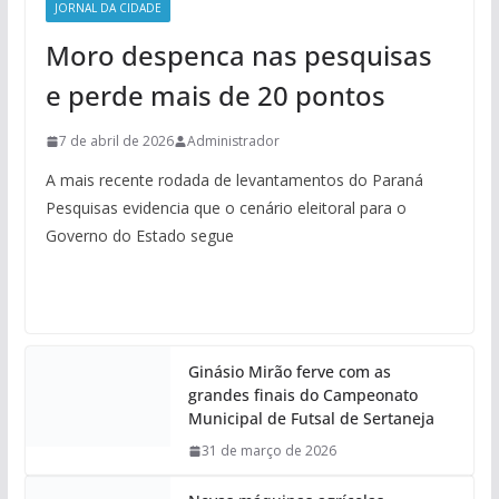
JORNAL DA CIDADE
Moro despenca nas pesquisas
e perde mais de 20 pontos
7 de abril de 2026
Administrador
A mais recente rodada de levantamentos do Paraná
Pesquisas evidencia que o cenário eleitoral para o
Governo do Estado segue
Ginásio Mirão ferve com as
grandes finais do Campeonato
Municipal de Futsal de Sertaneja
31 de março de 2026