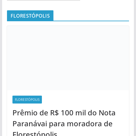
FLORESTÓPOLIS
FLORESTÓPOLIS
Prêmio de R$ 100 mil do Nota
Paranávai para moradora de
Florestópolis