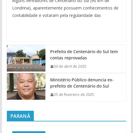
Alguns vereadores de Centenário do Sul (90 km de
Londrina), aparentemente possuem conhecimentos de
contabilidade e votaram pela regularidade das
Prefeito de Centenário do Sul tem
contas reprovadas
30 de abril de 2025
Ministério Público denuncia ex-
prefeito de Centenário do Sul
25 de fevereiro de 2025
PARANÁ