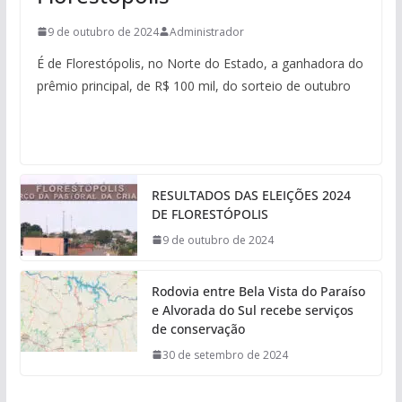
9 de outubro de 2024
Administrador
É de Florestópolis, no Norte do Estado, a ganhadora do
prêmio principal, de R$ 100 mil, do sorteio de outubro
RESULTADOS DAS ELEIÇÕES 2024
DE FLORESTÓPOLIS
9 de outubro de 2024
Rodovia entre Bela Vista do Paraíso
e Alvorada do Sul recebe serviços
de conservação
30 de setembro de 2024