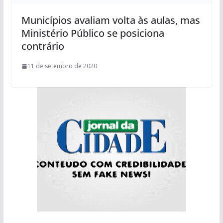
Municípios avaliam volta às aulas, mas
Ministério Público se posiciona
contrário
11 de setembro de 2020