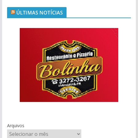
ÚLTIMAS NOTÍCIAS
Arquivos