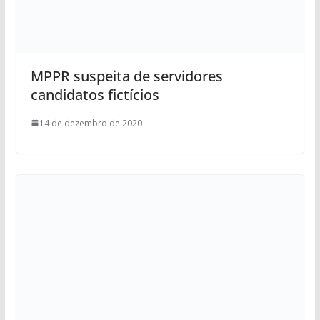
MPPR suspeita de servidores
candidatos fictícios
14 de dezembro de 2020