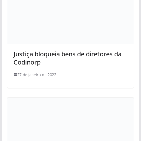
Justiça bloqueia bens de diretores da
Codinorp
27 de janeiro de 2022