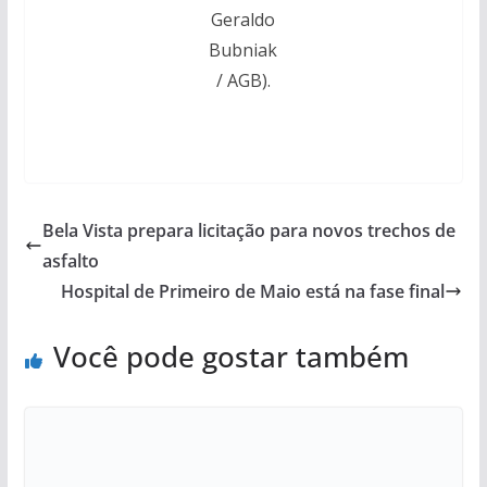
Geraldo
Bubniak
/ AGB).
Bela Vista prepara licitação para novos trechos de
asfalto
Hospital de Primeiro de Maio está na fase final
Você pode gostar também