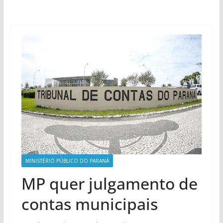
MINISTÉRIO PÚBLICO DO PARANÁ
MP quer julgamento de
contas municipais