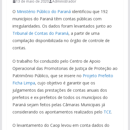
13 de maio de 2020
Administrador
O
Ministério Público do Paraná
identificou que 192
municípios do Paraná têm contas públicas com
irregularidades. Os dados foram levantados junto ao
Tribunal de Contas do Paraná
, a partir de uma
compilação disponibilizada no órgão de controle de
contas.
O trabalho foi conduzido pelo Centro de Apoio
Operacional das Promotorias de Justiça de Proteção ao
Patrimônio Público, que se insere no
Projeto Prefeito
Ficha Limpa
, cujo objetivo é garantir que os
julgamentos das prestações de contas anuais dos
prefeitos e ex-prefeitos de todos os municípios do
Paraná sejam feitos pelas Câmaras Municipais já
considerando os apontamentos realizados pelo
TCE
.
O levantamento do Caop levou em conta dados do