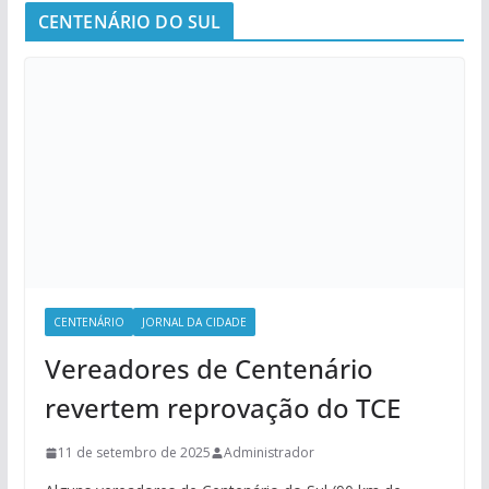
CENTENÁRIO DO SUL
CENTENÁRIO
JORNAL DA CIDADE
Vereadores de Centenário
revertem reprovação do TCE
11 de setembro de 2025
Administrador