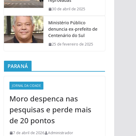
reprovadas
30 de abril de 2025
Ministério Público
denuncia ex-prefeito de
Centenário do Sul
25 de fevereiro de 2025
PARANÁ
JORNAL DA CIDADE
Moro despenca nas
pesquisas e perde mais
de 20 pontos
7 de abril de 2026
Administrador