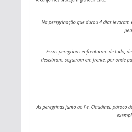
Na peregrinação que durou 4 dias levaram 
ped
Essas peregrinas enfrentaram de tudo, de
desistiram, seguiram em frente, por onde 
As peregrinas junto ao Pe. Claudinei, pároco 
exemplo