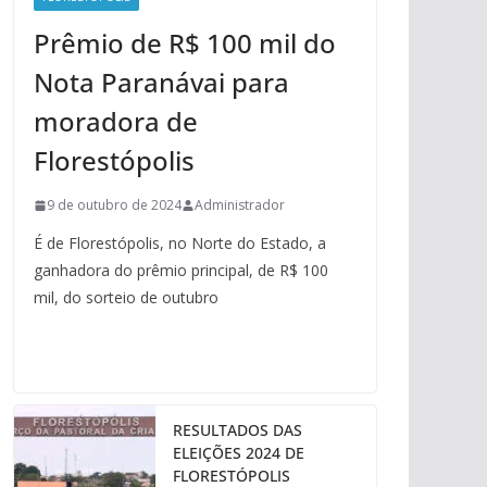
Prêmio de R$ 100 mil do
Nota Paranávai para
moradora de
Florestópolis
9 de outubro de 2024
Administrador
É de Florestópolis, no Norte do Estado, a
ganhadora do prêmio principal, de R$ 100
mil, do sorteio de outubro
RESULTADOS DAS
ELEIÇÕES 2024 DE
FLORESTÓPOLIS