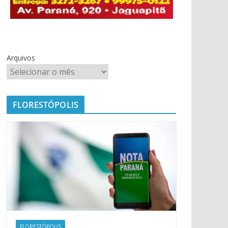
Arquivos
FLORESTÓPOLIS
FLORESTÓPOLIS