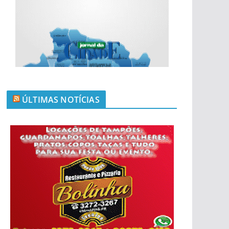
ÚLTIMAS NOTÍCIAS