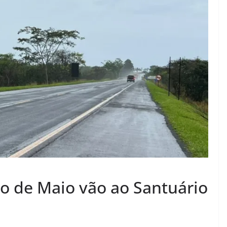
ro de Maio vão ao Santuário