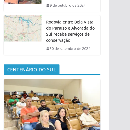
9 de outubro de 2024
Rodovia entre Bela Vista
do Paraíso e Alvorada do
Sul recebe serviços de
conservação
30 de setembro de 2024
CENTENÁRIO DO SUL