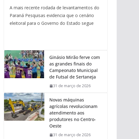
A mais recente rodada de levantamentos do
Paraná Pesquisas evidencia que o cenário
eleitoral para o Governo do Estado segue
Ginásio Mirão ferve com
as grandes finais do
Campeonato Municipal
de Futsal de Sertaneja
31 de março de 2026
Novas máquinas
agrícolas revolucionam
atendimento aos
produtores no Centro-
Oeste
31 de março de 2026