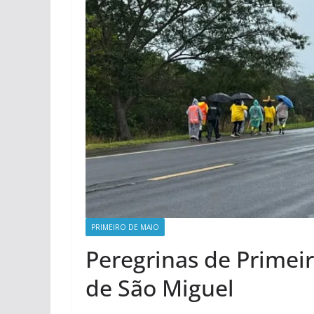
PRIMEIRO DE MAIO
Peregrinas de Primei
de São Miguel