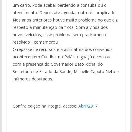
um carro. Pode acabar perdendo a consulta ou o
atendimento. Depois até agendar outro é complicado.
Nos anos anteriores houve muito problema no que diz
respeito à manutenção da frota. Com a vinda dos
novos veículos, esse problema será praticamente
resolvido”, comemorou.
O repasse de recursos e a assinatura dos convênios
aconteceu em Curitiba, no Palácio Iguaçú e contou
com a presença do Governador Beto Richa, do
Secretário de Estado da Saúde, Michelle Caputo Neto e
inúmeros deputados.
Confira edição na integra, acesse:
Abril/2017