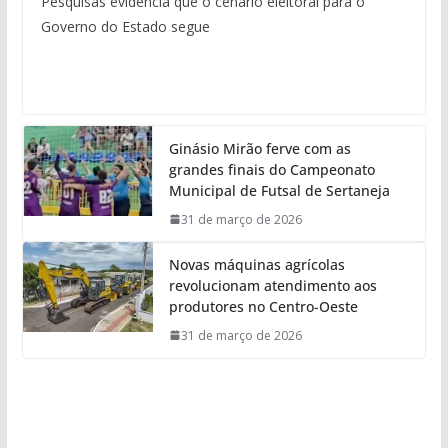
Pesquisas evidencia que o cenário eleitoral para o
Governo do Estado segue
Ginásio Mirão ferve com as
grandes finais do Campeonato
Municipal de Futsal de Sertaneja
31 de março de 2026
Novas máquinas agrícolas
revolucionam atendimento aos
produtores no Centro-Oeste
31 de março de 2026