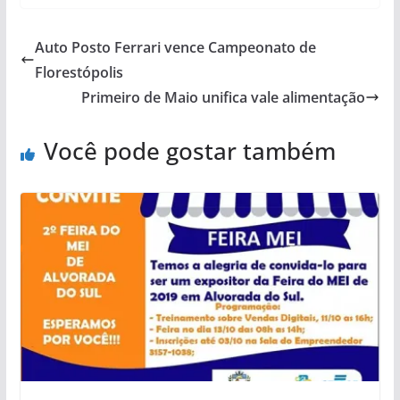
Auto Posto Ferrari vence Campeonato de
Florestópolis
Primeiro de Maio unifica vale alimentação
Você pode gostar também