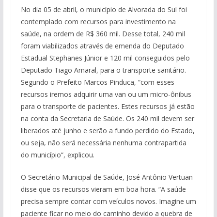
No dia 05 de abril, o município de Alvorada do Sul foi
contemplado com recursos para investimento na
saúde, na ordem de R$ 360 mil. Desse total, 240 mil
foram viabilizados através de emenda do Deputado
Estadual Stephanes Júnior e 120 mil conseguidos pelo
Deputado Tiago Amaral, para o transporte sanitário.
Segundo o Prefeito Marcos Pinduca, “com esses
recursos iremos adquirir uma van ou um micro-ônibus
para o transporte de pacientes. Estes recursos já estão
na conta da Secretaria de Saúde. Os 240 mil devem ser
liberados até junho e serão a fundo perdido do Estado,
ou seja, não será necessária nenhuma contrapartida
do município”, explicou.
O Secretário Municipal de Saúde, José Antônio Vertuan
disse que os recursos vieram em boa hora. “A saúde
precisa sempre contar com veículos novos. Imagine um
paciente ficar no meio do caminho devido a quebra de