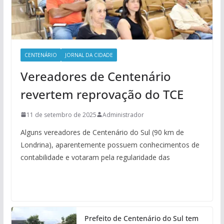
CENTENÁRIO
JORNAL DA CIDADE
Vereadores de Centenário
revertem reprovação do TCE
11 de setembro de 2025
Administrador
Alguns vereadores de Centenário do Sul (90 km de
Londrina), aparentemente possuem conhecimentos de
contabilidade e votaram pela regularidade das
Prefeito de Centenário do Sul tem