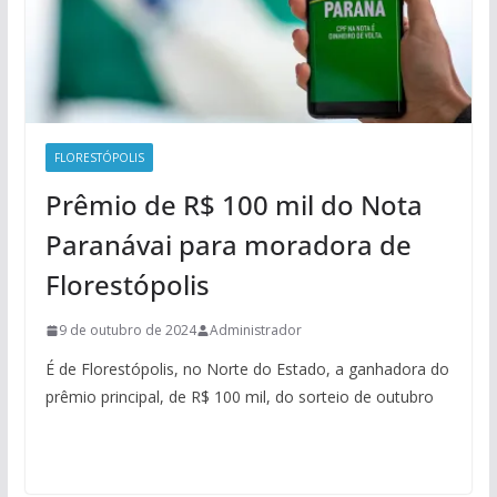
FLORESTÓPOLIS
Prêmio de R$ 100 mil do Nota
Paranávai para moradora de
Florestópolis
9 de outubro de 2024
Administrador
É de Florestópolis, no Norte do Estado, a ganhadora do
prêmio principal, de R$ 100 mil, do sorteio de outubro