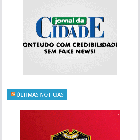
ÚLTIMAS NOTÍCIAS