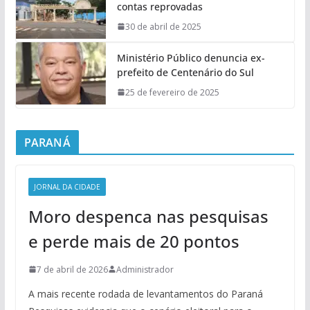
contas reprovadas
30 de abril de 2025
Ministério Público denuncia ex-
prefeito de Centenário do Sul
25 de fevereiro de 2025
PARANÁ
JORNAL DA CIDADE
Moro despenca nas pesquisas
e perde mais de 20 pontos
7 de abril de 2026
Administrador
A mais recente rodada de levantamentos do Paraná