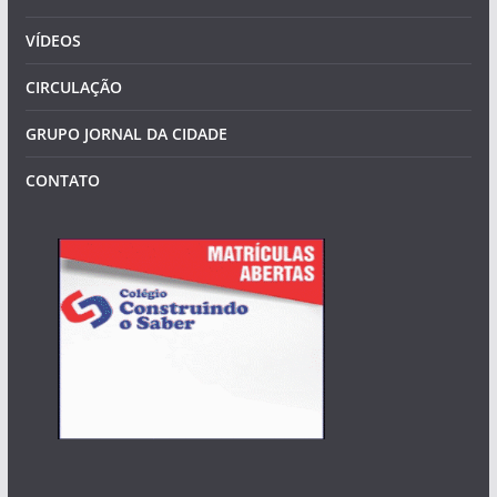
VÍDEOS
CIRCULAÇÃO
GRUPO JORNAL DA CIDADE
CONTATO