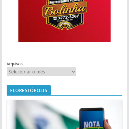
Arquivos
FLORESTÓPOLIS