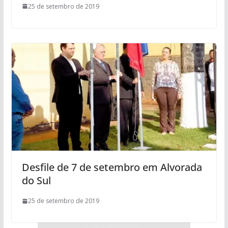
25 de setembro de 2019
Desfile de 7 de setembro em Alvorada
do Sul
25 de setembro de 2019