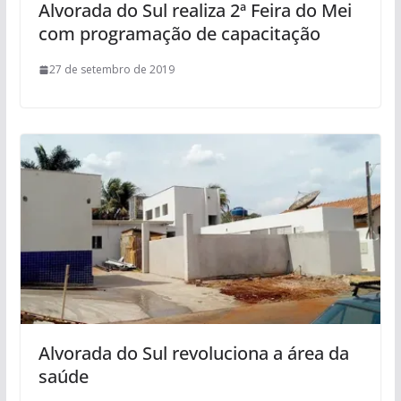
Alvorada do Sul realiza 2ª Feira do Mei
com programação de capacitação
27 de setembro de 2019
Alvorada do Sul revoluciona a área da
saúde