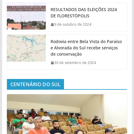
RESULTADOS DAS ELEIÇÕES 2024
DE FLORESTÓPOLIS
9 de outubro de 2024
Rodovia entre Bela Vista do Paraíso
e Alvorada do Sul recebe serviços
de conservação
30 de setembro de 2024
CENTENÁRIO DO SUL