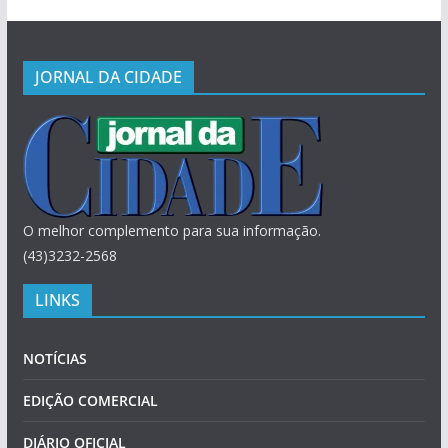
JORNAL DA CIDADE
O melhor complemento para sua informação.
(43)3232-2568
LINKS
NOTÍCIAS
EDIÇÃO COMERCIAL
DIÁRIO OFICIAL