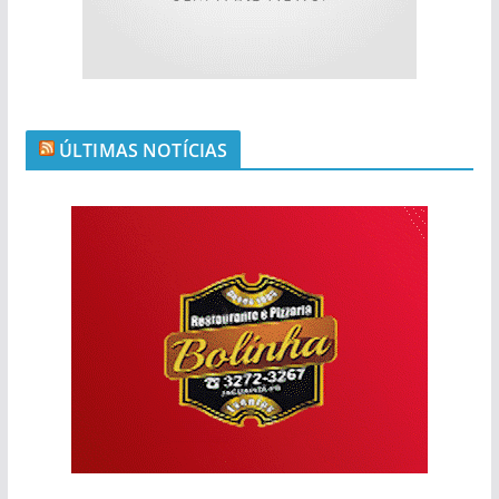
ÚLTIMAS NOTÍCIAS