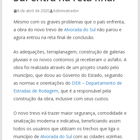
8 de abril de 2020
Administrador
Mesmo com os graves problemas que o país enfrenta,
a obra do novo trevo de
Alvorada do Sul
não parou e
agora entrou na reta final de conclusão.
As adequações, terraplanagem, construção de galerias
pluviais e os novos contornos já receberam o asfalto. A
obra foi realizada através de um projeto criado pelo
município, que doou ao Governo do Estado, seguindo
as normas e orientações do
DER – Departamento de
Estradas de Rodagem
, que é a responsável pela
construção da obra, inclusive com seus custos.
O novo trevo irá trazer maior segurança, comodidade e
sinalização moderna e indicativa, beneficiando assim
todos os usuários que utilizam os trechos que liga o
município de
Alvorada do Sul
com as cidades vizinhas.