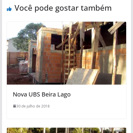
Você pode gostar também
Nova UBS Beira Lago
30 de julho de 2018