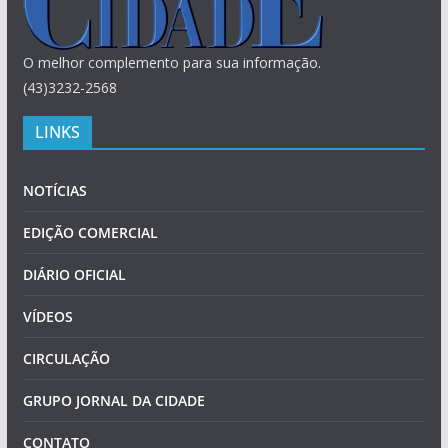
O melhor complemento para sua informação.
(43)3232-2568
LINKS
NOTÍCIAS
EDIÇÃO COMERCIAL
DIÁRIO OFICIAL
VÍDEOS
CIRCULAÇÃO
GRUPO JORNAL DA CIDADE
CONTATO