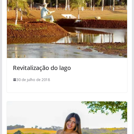
Revitalização do lago
30 de julho de 2018