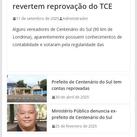
revertem reprovação do TCE
11 de setembro de 2025
Administrador
Alguns vereadores de Centenário do Sul (90 km de
Londrina), aparentemente possuem conhecimentos de
contabilidade e votaram pela regularidade das
Prefeito de Centenário do Sul tem
contas reprovadas
30 de abril de 2025
Ministério Público denuncia ex-
prefeito de Centenário do Sul
25 de fevereiro de 2025