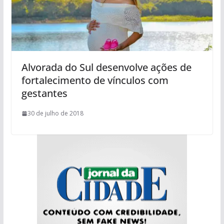
Alvorada do Sul desenvolve ações de
fortalecimento de vínculos com
gestantes
30 de julho de 2018