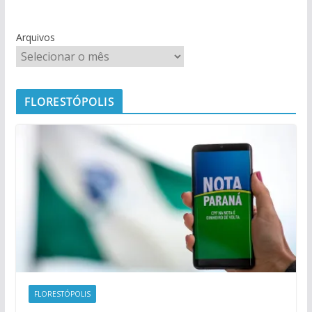
Arquivos
FLORESTÓPOLIS
FLORESTÓPOLIS