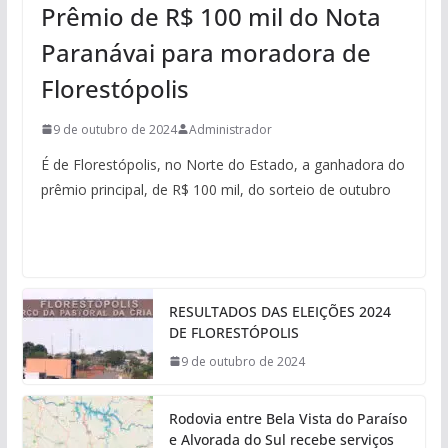
Prêmio de R$ 100 mil do Nota
Paranávai para moradora de
Florestópolis
9 de outubro de 2024
Administrador
É de Florestópolis, no Norte do Estado, a ganhadora do
prêmio principal, de R$ 100 mil, do sorteio de outubro
RESULTADOS DAS ELEIÇÕES 2024
DE FLORESTÓPOLIS
9 de outubro de 2024
Rodovia entre Bela Vista do Paraíso
e Alvorada do Sul recebe serviços