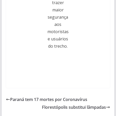
trazer
maior
segurança
aos
motoristas
e usuários
do trecho.
Paraná tem 17 mortes por Coronavírus
Florestópolis substitui lâmpadas