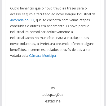
Outro benefício que o novo trevo irá trazer será o
acesso seguro e facilitado ao novo Parque Industrial de
Alvorada do Sul
, que se encontra com várias etapas
concluídas e outras em andamento. O novo parque
industrial irá consolidar definitivamente a
industrialização no município. Para a instalação das
novas indústrias, a Prefeitura pretende oferecer alguns
benefícios, a serem estipulados através de Lei, a ser
votada pela
Câmara Municipal
.
As
adequações
estão na