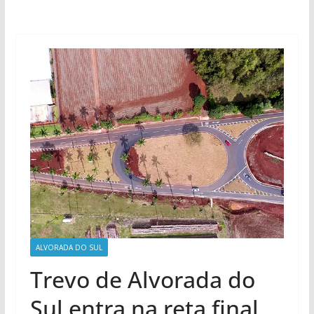
ALVORADA DO SUL
Trevo de Alvorada do
Sul entra na reta final