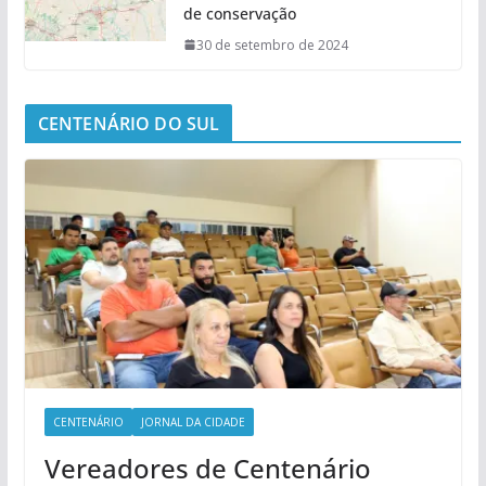
de conservação
30 de setembro de 2024
CENTENÁRIO DO SUL
CENTENÁRIO
JORNAL DA CIDADE
Vereadores de Centenário