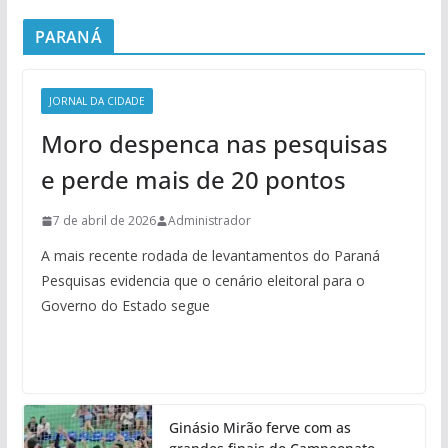
PARANÁ
JORNAL DA CIDADE
Moro despenca nas pesquisas
e perde mais de 20 pontos
7 de abril de 2026
Administrador
A mais recente rodada de levantamentos do Paraná
Pesquisas evidencia que o cenário eleitoral para o
Governo do Estado segue
Ginásio Mirão ferve com as