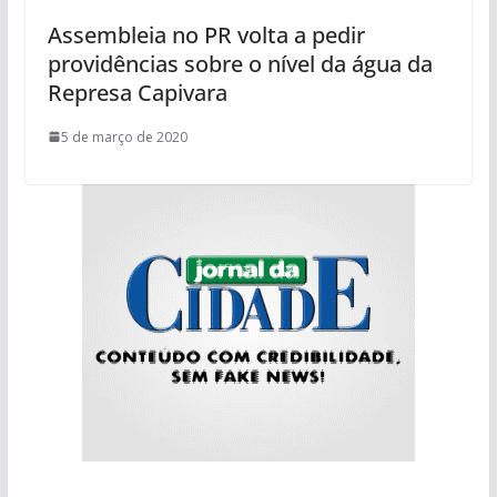
Assembleia no PR volta a pedir
providências sobre o nível da água da
Represa Capivara
5 de março de 2020