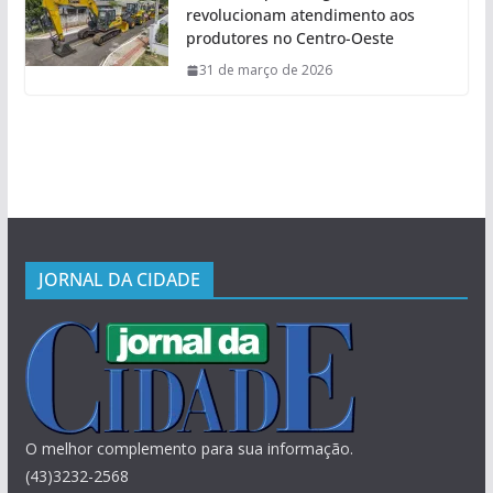
revolucionam atendimento aos
produtores no Centro-Oeste
31 de março de 2026
JORNAL DA CIDADE
O melhor complemento para sua informação.
(43)3232-2568