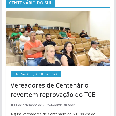
CENTENÁRIO DO SUL
CENTENÁRIO
JORNAL DA CIDADE
Vereadores de Centenário
revertem reprovação do TCE
11 de setembro de 2025
Administrador
Alguns vereadores de Centenário do Sul (90 km de