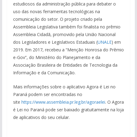
estudiosos da administração pública para debater o
uso das novas ferramentas tecnológicas na
comunicação do setor. O projeto criado pela
Assembleia Legislativa também foi finalista no prêmio
Assembleia Cidadã, promovido pela União Nacional
dos Legisladores e Legislativos Estaduais (
UNALE
) em
2019. Em 2017, recebeu a “Menção Honrosa do Prêmio
e-Gov”, do Ministério do Planejamento e da
Associação Brasileira de Entidades de Tecnologia da
Informação e da Comunicação.
Mais informações sobre o aplicativo Agora é Lei no
Paraná podem ser encontradas no
site
https://www.assembleia.pr.leg.br/agoraelei
. O Agora
é Lei no Paraná pode ser baixado gratuitamente na loja
de aplicativos do seu celular.