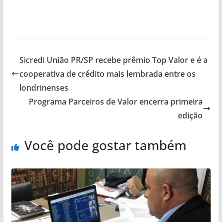
Sicredi União PR/SP recebe prêmio Top Valor e é a
cooperativa de crédito mais lembrada entre os
londrinenses
Programa Parceiros de Valor encerra primeira
edição
Você pode gostar também