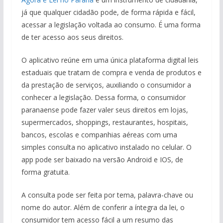
já que qualquer cidadão pode, de forma rápida e fácil,
acessar a legislação voltada ao consumo. É uma forma
de ter acesso aos seus direitos.
O aplicativo reúne em uma única plataforma digital leis
estaduais que tratam de compra e venda de produtos e
da prestação de serviços, auxiliando o consumidor a
conhecer a legislação. Dessa forma, o consumidor
paranaense pode fazer valer seus direitos em lojas,
supermercados, shoppings, restaurantes, hospitais,
bancos, escolas e companhias aéreas com uma
simples consulta no aplicativo instalado no celular. O
app pode ser baixado na versão Android e IOS, de
forma gratuita.
A consulta pode ser feita por tema, palavra-chave ou
nome do autor. Além de conferir a íntegra da lei, o
consumidor tem acesso fácil a um resumo das