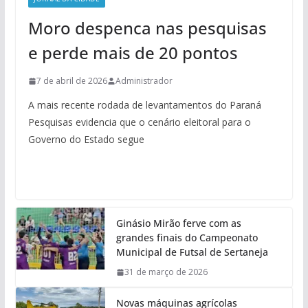
Moro despenca nas pesquisas
e perde mais de 20 pontos
7 de abril de 2026
Administrador
A mais recente rodada de levantamentos do Paraná
Pesquisas evidencia que o cenário eleitoral para o
Governo do Estado segue
Ginásio Mirão ferve com as
grandes finais do Campeonato
Municipal de Futsal de Sertaneja
31 de março de 2026
Novas máquinas agrícolas