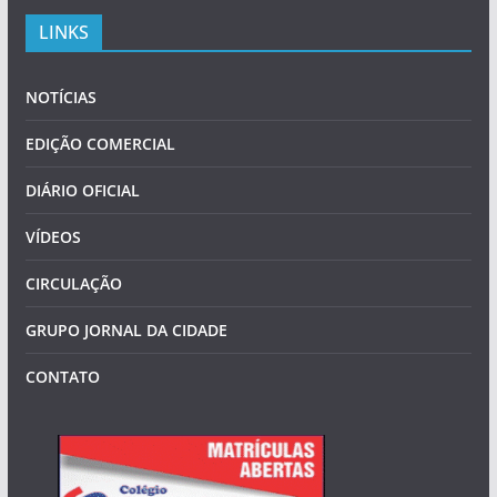
LINKS
NOTÍCIAS
EDIÇÃO COMERCIAL
DIÁRIO OFICIAL
VÍDEOS
CIRCULAÇÃO
GRUPO JORNAL DA CIDADE
CONTATO