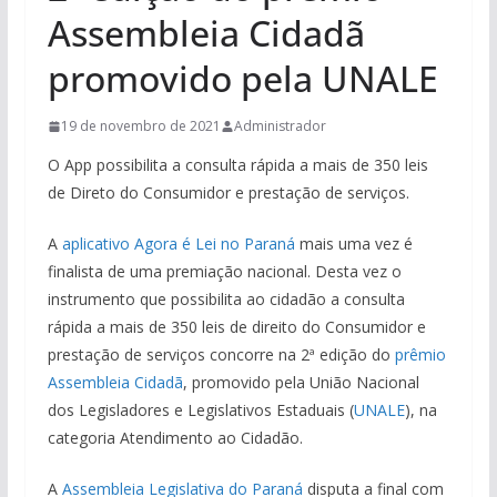
Assembleia Cidadã
promovido pela UNALE
19 de novembro de 2021
Administrador
O App possibilita a consulta rápida a mais de 350 leis
de Direto do Consumidor e prestação de serviços.
A
aplicativo Agora é Lei no Paraná
mais uma vez é
finalista de uma premiação nacional. Desta vez o
instrumento que possibilita ao cidadão a consulta
rápida a mais de 350 leis de direito do Consumidor e
prestação de serviços concorre na 2ª edição do
prêmio
Assembleia Cidadã
, promovido pela União Nacional
dos Legisladores e Legislativos Estaduais (
UNALE
), na
categoria Atendimento ao Cidadão.
A
Assembleia Legislativa do Paraná
disputa a final com