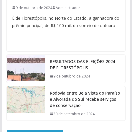
9 de outubro de 2024
Administrador
É de Florestópolis, no Norte do Estado, a ganhadora do
prêmio principal, de R$ 100 mil, do sorteio de outubro
RESULTADOS DAS ELEIÇÕES 2024
DE FLORESTÓPOLIS
9 de outubro de 2024
Rodovia entre Bela Vista do Paraíso
e Alvorada do Sul recebe serviços
de conservação
30 de setembro de 2024