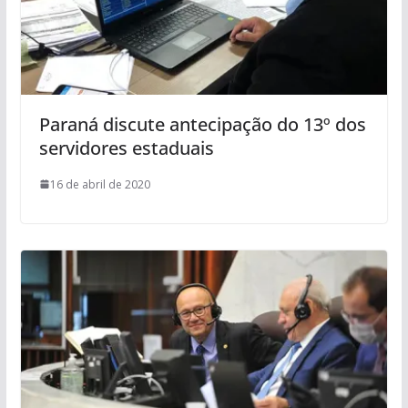
Paraná discute antecipação do 13º dos
servidores estaduais
16 de abril de 2020