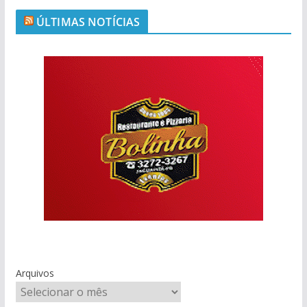
ÚLTIMAS NOTÍCIAS
Arquivos