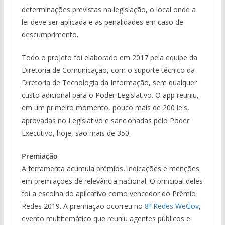
determinações previstas na legislação, o local onde a
lei deve ser aplicada e as penalidades em caso de
descumprimento.
Todo o projeto foi elaborado em 2017 pela equipe da
Diretoria de Comunicação, com o suporte técnico da
Diretoria de Tecnologia da Informação, sem qualquer
custo adicional para o Poder Legislativo. O app reuniu,
em um primeiro momento, pouco mais de 200 leis,
aprovadas no Legislativo e sancionadas pelo Poder
Executivo, hoje, são mais de 350.
Premiação
A ferramenta acumula prêmios, indicações e menções
em premiações de relevância nacional. O principal deles
foi a escolha do aplicativo como vencedor do Prêmio
Redes 2019. A premiação ocorreu no
8º Redes WeGov
,
evento multitemático que reuniu agentes públicos e