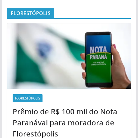
FLORESTÓPOLIS
FLORESTÓPOLIS
Prêmio de R$ 100 mil do Nota
Paranávai para moradora de
Florestópolis