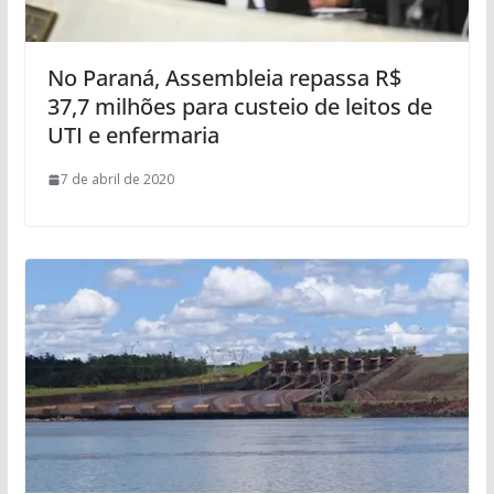
No Paraná, Assembleia repassa R$
37,7 milhões para custeio de leitos de
UTI e enfermaria
7 de abril de 2020