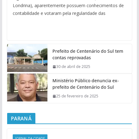
Londrina), aparentemente possuem conhecimentos de
contabilidade e votaram pela regularidade das
Prefeito de Centenário do Sul tem
contas reprovadas
30 de abril de 2025
Ministério Público denuncia ex-
prefeito de Centenário do Sul
25 de fevereiro de 2025
PARANÁ
JORNAL DA CIDADE