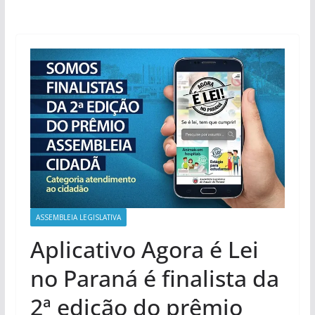
ASSEMBLEIA LEGISLATIVA
Aplicativo Agora é Lei
no Paraná é finalista da
2ª edição do prêmio