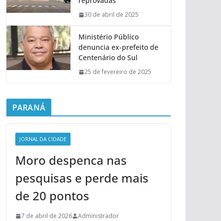
reprovadas
30 de abril de 2025
Ministério Público
denuncia ex-prefeito de
Centenário do Sul
25 de fevereiro de 2025
PARANÁ
JORNAL DA CIDADE
Moro despenca nas
pesquisas e perde mais
de 20 pontos
7 de abril de 2026
Administrador