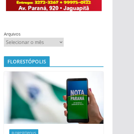
Arquivos
FLORESTÓPOLIS
FLORESTÓPOLIS