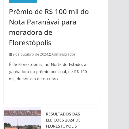
Prêmio de R$ 100 mil do
Nota Paranávai para
moradora de
Florestópolis
9 de outubro de 2024
Administrador
É de Florestópolis, no Norte do Estado, a
ganhadora do prêmio principal, de R$ 100
mil, do sorteio de outubro
RESULTADOS DAS
ELEIÇÕES 2024 DE
FLORESTÓPOLIS