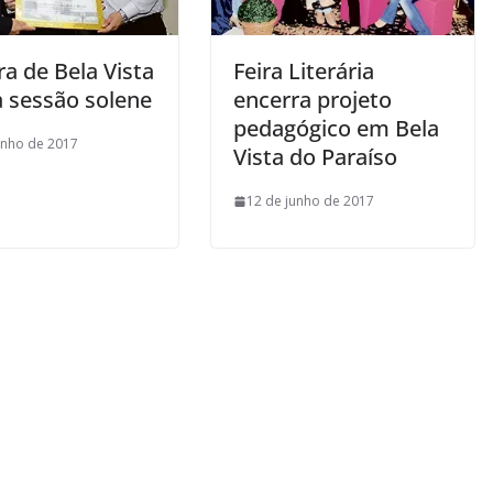
a de Bela Vista
Feira Literária
a sessão solene
encerra projeto
pedagógico em Bela
unho de 2017
Vista do Paraíso
12 de junho de 2017