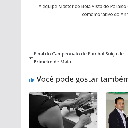
A equipe Master de Bela Vista do Paraíso
comemorativo do Aniv
Final do Campeonato de Futebol Suíço de
Primeiro de Maio
Você pode gostar també