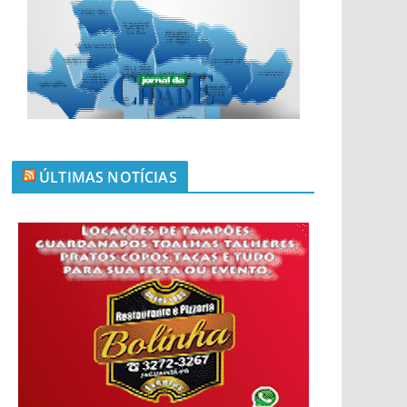
ÚLTIMAS NOTÍCIAS