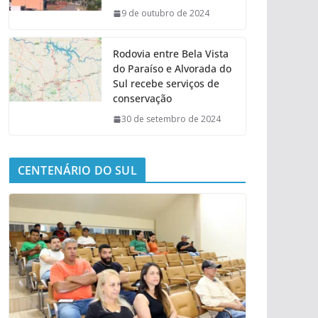
9 de outubro de 2024
Rodovia entre Bela Vista
do Paraíso e Alvorada do
Sul recebe serviços de
conservação
30 de setembro de 2024
CENTENÁRIO DO SUL