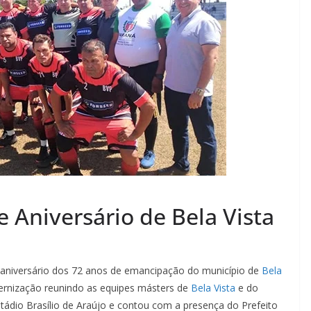
 Aniversário de Bela Vista
 aniversário dos 72 anos de emancipação do município de
Bela
aternização reunindo as equipes másters de
Bela Vista
e do
stádio Brasílio de Araújo e contou com a presença do Prefeito