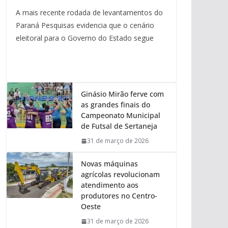
A mais recente rodada de levantamentos do
Paraná Pesquisas evidencia que o cenário
eleitoral para o Governo do Estado segue
Ginásio Mirão ferve com
as grandes finais do
Campeonato Municipal
de Futsal de Sertaneja
31 de março de 2026
Novas máquinas
agrícolas revolucionam
atendimento aos
produtores no Centro-
Oeste
31 de março de 2026