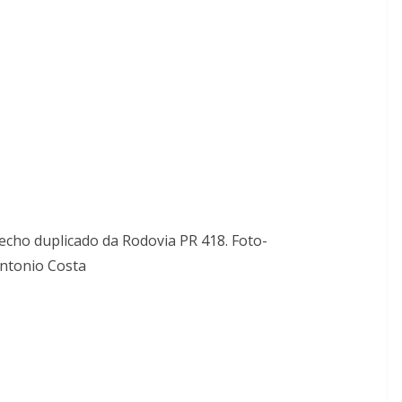
recho duplicado da Rodovia PR 418. Foto-
ntonio Costa