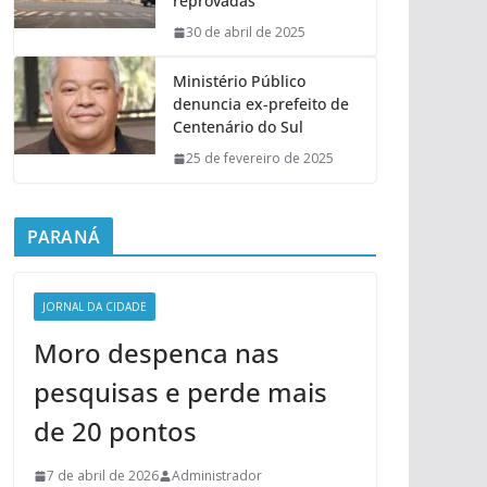
reprovadas
30 de abril de 2025
Ministério Público
denuncia ex-prefeito de
Centenário do Sul
25 de fevereiro de 2025
PARANÁ
JORNAL DA CIDADE
Moro despenca nas
pesquisas e perde mais
de 20 pontos
7 de abril de 2026
Administrador