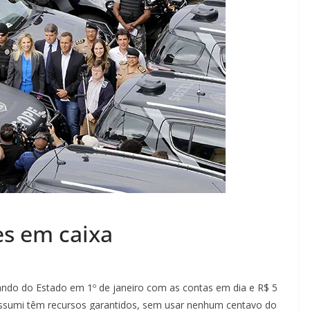
es em caixa
ando do Estado em 1º de janeiro com as contas em dia e R$ 5
ssumi têm recursos garantidos, sem usar nenhum centavo do