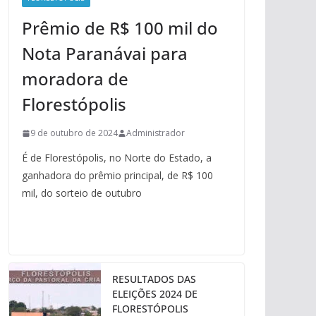
Prêmio de R$ 100 mil do
Nota Paranávai para
moradora de
Florestópolis
9 de outubro de 2024
Administrador
É de Florestópolis, no Norte do Estado, a
ganhadora do prêmio principal, de R$ 100
mil, do sorteio de outubro
RESULTADOS DAS
ELEIÇÕES 2024 DE
FLORESTÓPOLIS