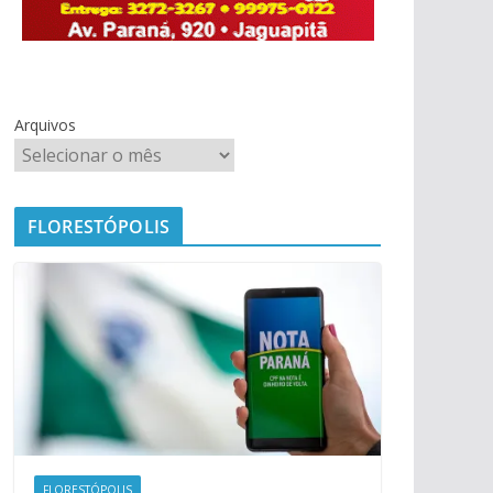
Arquivos
FLORESTÓPOLIS
FLORESTÓPOLIS