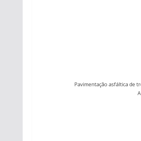
Pavimentação asfáltica de t
A