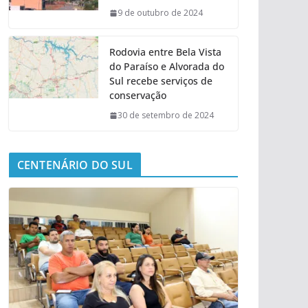
9 de outubro de 2024
Rodovia entre Bela Vista
do Paraíso e Alvorada do
Sul recebe serviços de
conservação
30 de setembro de 2024
CENTENÁRIO DO SUL