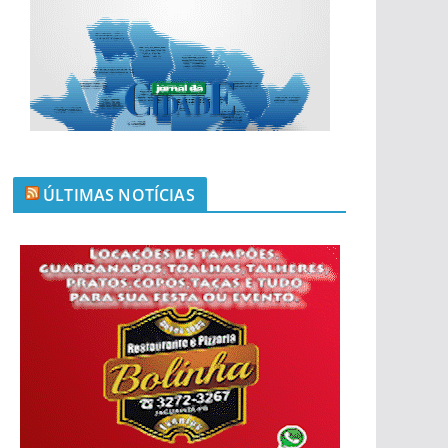
ÚLTIMAS NOTÍCIAS