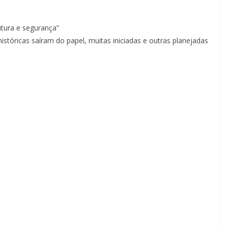
tura e segurança”
istóricas saíram do papel, muitas iniciadas e outras planejadas