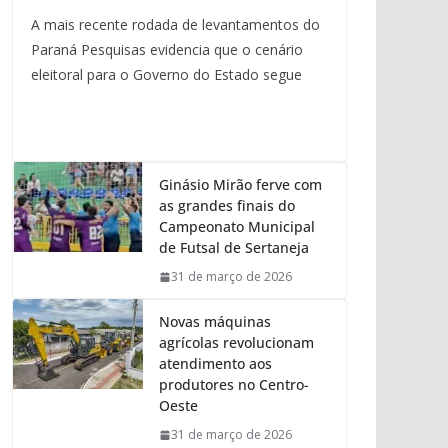
A mais recente rodada de levantamentos do
Paraná Pesquisas evidencia que o cenário
eleitoral para o Governo do Estado segue
Ginásio Mirão ferve com
as grandes finais do
Campeonato Municipal
de Futsal de Sertaneja
31 de março de 2026
Novas máquinas
agrícolas revolucionam
atendimento aos
produtores no Centro-
Oeste
31 de março de 2026