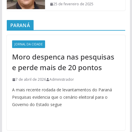
25 de fevereiro de 2025
PARANÁ
JORNAL DA CIDADE
Moro despenca nas pesquisas
e perde mais de 20 pontos
7 de abril de 2026
Administrador
A mais recente rodada de levantamentos do Paraná
Pesquisas evidencia que o cenário eleitoral para o
Governo do Estado segue