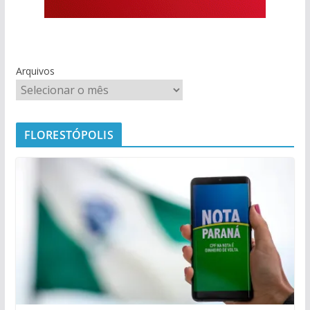
Arquivos
FLORESTÓPOLIS