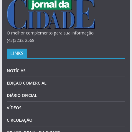
O melhor complemento para sua informação.
(43)3232-2568
LINKS
NOTÍCIAS
EDIÇÃO COMERCIAL
DIÁRIO OFICIAL
VÍDEOS
CIRCULAÇÃO