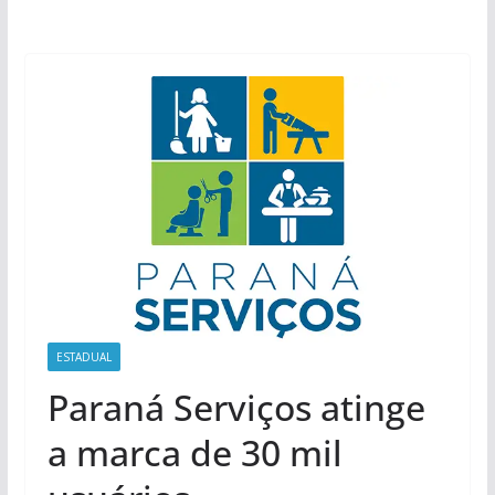
ESTADUAL
Paraná Serviços atinge
a marca de 30 mil