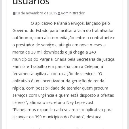
usuários
18 de novembro de 2019
Administrador
O aplicativo Paraná Serviços, lançado pelo
Governo do Estado para facilitar a vida do trabalhador
autônomo, com a intermediação entre o contratante e
o prestador de serviços, atingiu em nove meses a
marca de 30 mil downloads e já chega a 240
municípios do Paraná. Criada pela Secretaria da Justiça,
Família e Trabalho em parceria com a Celepar, a
ferramenta agiliza a contratação de serviços. “O
aplicativo é um incentivador da geração de renda
rápida, com possibilidade de atender quem procura
serviços com urgência e quem está disposto a ofertas
céleres”, afirma o secretário Ney Leprevost.
“Planejamos expandir cada vez mais o aplicativo para
alcançar os 399 municípios do Estado”, destaca.