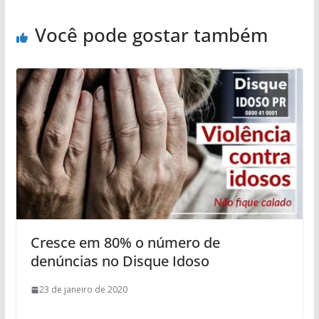
Você pode gostar também
Cresce em 80% o número de
denúncias no Disque Idoso
23 de janeiro de 2020