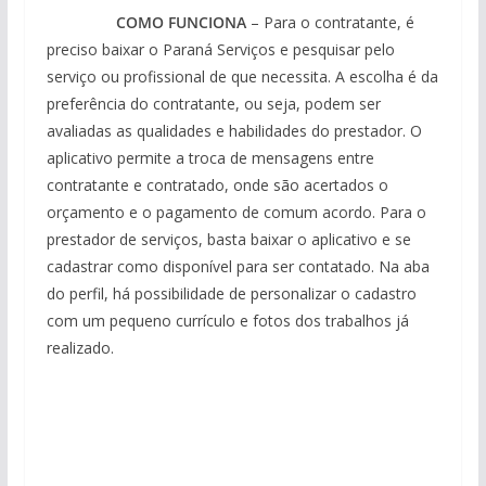
COMO FUNCIONA
– Para o contratante, é
preciso baixar o Paraná Serviços e pesquisar pelo
serviço ou profissional de que necessita. A escolha é da
preferência do contratante, ou seja, podem ser
avaliadas as qualidades e habilidades do prestador. O
aplicativo permite a troca de mensagens entre
contratante e contratado, onde são acertados o
orçamento e o pagamento de comum acordo. Para o
prestador de serviços, basta baixar o aplicativo e se
cadastrar como disponível para ser contatado. Na aba
do perfil, há possibilidade de personalizar o cadastro
com um pequeno currículo e fotos dos trabalhos já
realizado.