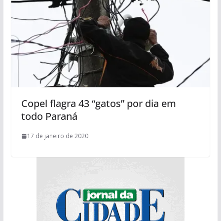
Copel flagra 43 “gatos” por dia em
todo Paraná
17 de janeiro de 2020