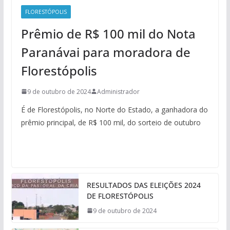
FLORESTÓPOLIS
Prêmio de R$ 100 mil do Nota
Paranávai para moradora de
Florestópolis
9 de outubro de 2024
Administrador
É de Florestópolis, no Norte do Estado, a ganhadora do
prêmio principal, de R$ 100 mil, do sorteio de outubro
RESULTADOS DAS ELEIÇÕES 2024
DE FLORESTÓPOLIS
9 de outubro de 2024