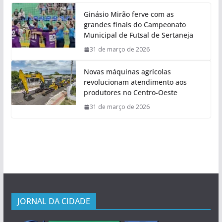
Ginásio Mirão ferve com as
grandes finais do Campeonato
Municipal de Futsal de Sertaneja
31 de março de 2026
Novas máquinas agrícolas
revolucionam atendimento aos
produtores no Centro-Oeste
31 de março de 2026
JORNAL DA CIDADE