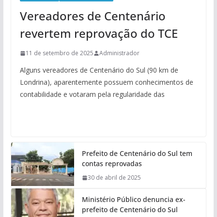
Vereadores de Centenário
revertem reprovação do TCE
11 de setembro de 2025
Administrador
Alguns vereadores de Centenário do Sul (90 km de
Londrina), aparentemente possuem conhecimentos de
contabilidade e votaram pela regularidade das
Prefeito de Centenário do Sul tem
contas reprovadas
30 de abril de 2025
Ministério Público denuncia ex-
prefeito de Centenário do Sul