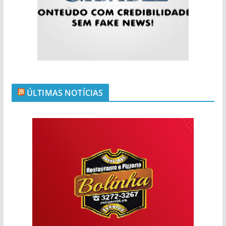
ÚLTIMAS NOTÍCIAS