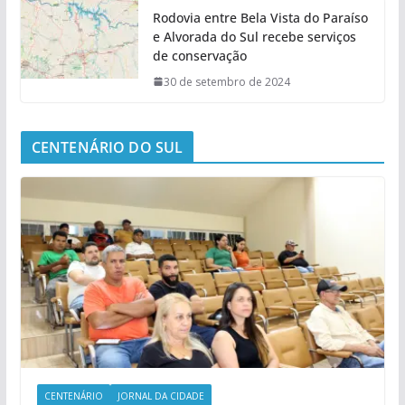
Rodovia entre Bela Vista do Paraíso
e Alvorada do Sul recebe serviços
de conservação
30 de setembro de 2024
CENTENÁRIO DO SUL
CENTENÁRIO
JORNAL DA CIDADE