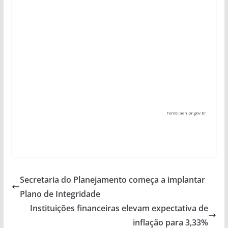
Fonte: aen.pr.gov.br
Secretaria do Planejamento começa a implantar
Plano de Integridade
Instituições financeiras elevam expectativa de
inflação para 3,33%