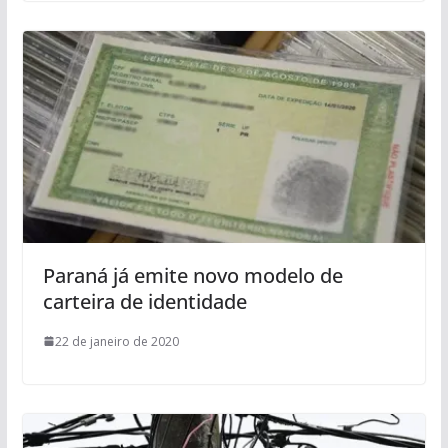
Paraná já emite novo modelo de
carteira de identidade
22 de janeiro de 2020