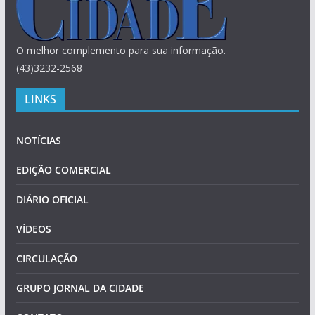
O melhor complemento para sua informação.
(43)3232-2568
LINKS
NOTÍCIAS
EDIÇÃO COMERCIAL
DIÁRIO OFICIAL
VÍDEOS
CIRCULAÇÃO
GRUPO JORNAL DA CIDADE