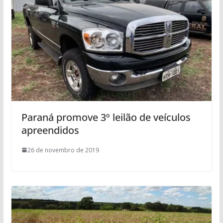
Paraná promove 3º leilão de veículos
apreendidos
26 de novembro de 2019