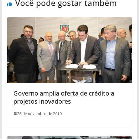
Você pode gostar também
Governo amplia oferta de crédito a
projetos inovadores
26 de novembro de 2019