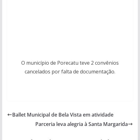
O município de Porecatu teve 2 convênios
cancelados por falta de documentação.
Ballet Municipal de Bela Vista em atividade
Parceria leva alegria à Santa Margarida