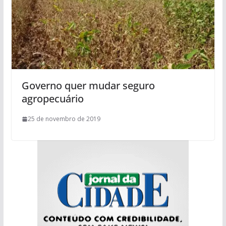
Governo quer mudar seguro
agropecuário
25 de novembro de 2019