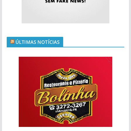
ÚLTIMAS NOTÍCIAS