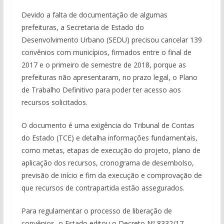
Devido a falta de documentação de algumas
prefeituras, a Secretaria de Estado do
Desenvolvimento Urbano (SEDU) precisou cancelar 139
convênios com municípios, firmados entre o final de
2017 e o primeiro de semestre de 2018, porque as
prefeituras não apresentaram, no prazo legal, o Plano
de Trabalho Definitivo para poder ter acesso aos
recursos solicitados.
O documento é uma exigência do Tribunal de Contas
do Estado (TCE) e detalha informações fundamentais,
como metas, etapas de execução do projeto, plano de
aplicação dos recursos, cronograma de desembolso,
previsão de início e fim da execução e comprovação de
que recursos de contrapartida estão assegurados.
Para regulamentar o processo de liberação de
convênios, o Estado editou o Decreto Nº 8332/17,