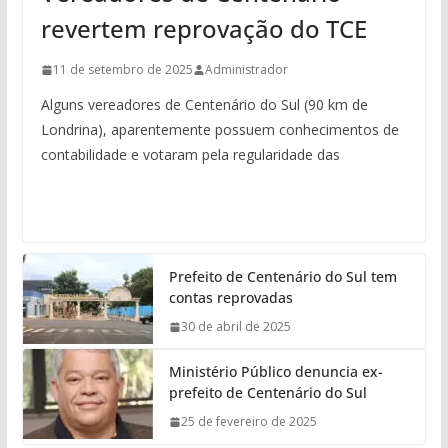
revertem reprovação do TCE
11 de setembro de 2025
Administrador
Alguns vereadores de Centenário do Sul (90 km de
Londrina), aparentemente possuem conhecimentos de
contabilidade e votaram pela regularidade das
Prefeito de Centenário do Sul tem
contas reprovadas
30 de abril de 2025
Ministério Público denuncia ex-
prefeito de Centenário do Sul
25 de fevereiro de 2025