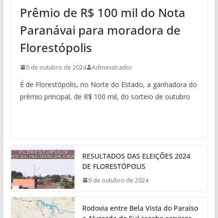
Prêmio de R$ 100 mil do Nota
Paranávai para moradora de
Florestópolis
9 de outubro de 2024
Administrador
É de Florestópolis, no Norte do Estado, a ganhadora do
prêmio principal, de R$ 100 mil, do sorteio de outubro
RESULTADOS DAS ELEIÇÕES 2024
DE FLORESTÓPOLIS
9 de outubro de 2024
Rodovia entre Bela Vista do Paraíso