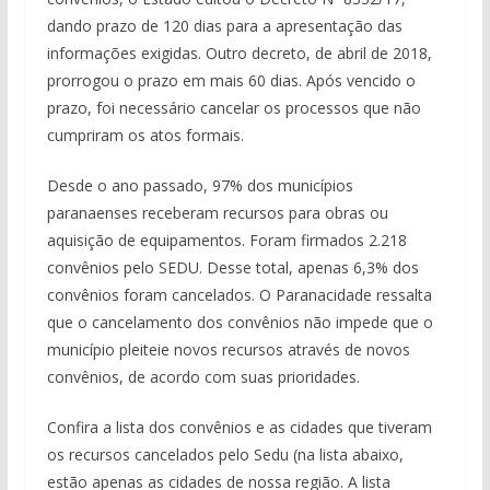
dando prazo de 120 dias para a apresentação das
informações exigidas. Outro decreto, de abril de 2018,
prorrogou o prazo em mais 60 dias. Após vencido o
prazo, foi necessário cancelar os processos que não
cumpriram os atos formais.
Desde o ano passado, 97% dos municípios
paranaenses receberam recursos para obras ou
aquisição de equipamentos. Foram firmados 2.218
convênios pelo SEDU. Desse total, apenas 6,3% dos
convênios foram cancelados. O Paranacidade ressalta
que o cancelamento dos convênios não impede que o
município pleiteie novos recursos através de novos
convênios, de acordo com suas prioridades.
Confira a lista dos convênios e as cidades que tiveram
os recursos cancelados pelo Sedu (na lista abaixo,
estão apenas as cidades de nossa região. A lista