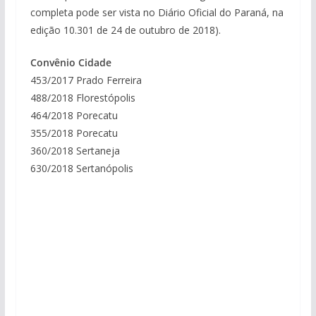
completa pode ser vista no Diário Oficial do Paraná, na
edição 10.301 de 24 de outubro de 2018).
Convênio Cidade
453/2017 Prado Ferreira
488/2018 Florestópolis
464/2018 Porecatu
355/2018 Porecatu
360/2018 Sertaneja
630/2018 Sertanópolis