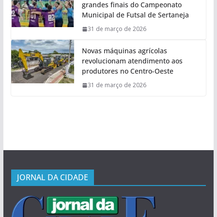
grandes finais do Campeonato
Municipal de Futsal de Sertaneja
31 de março de 2026
Novas máquinas agrícolas
revolucionam atendimento aos
produtores no Centro-Oeste
31 de março de 2026
JORNAL DA CIDADE