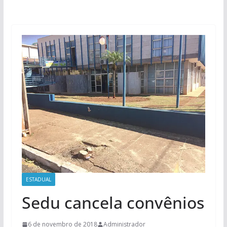
ESTADUAL
Sedu cancela convênios
6 de novembro de 2018
Administrador