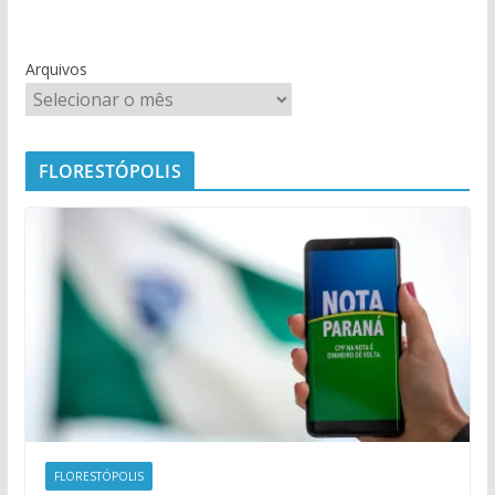
Arquivos
FLORESTÓPOLIS
FLORESTÓPOLIS