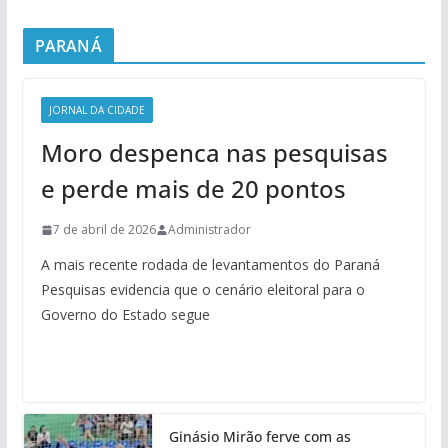
PARANÁ
JORNAL DA CIDADE
Moro despenca nas pesquisas
e perde mais de 20 pontos
7 de abril de 2026
Administrador
A mais recente rodada de levantamentos do Paraná
Pesquisas evidencia que o cenário eleitoral para o
Governo do Estado segue
Ginásio Mirão ferve com as