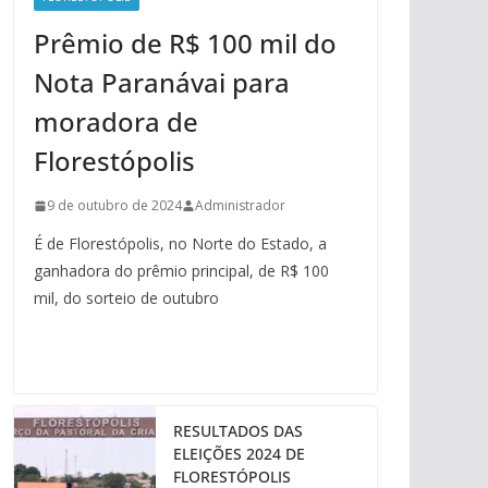
Prêmio de R$ 100 mil do
Nota Paranávai para
moradora de
Florestópolis
9 de outubro de 2024
Administrador
É de Florestópolis, no Norte do Estado, a
ganhadora do prêmio principal, de R$ 100
mil, do sorteio de outubro
RESULTADOS DAS
ELEIÇÕES 2024 DE
FLORESTÓPOLIS