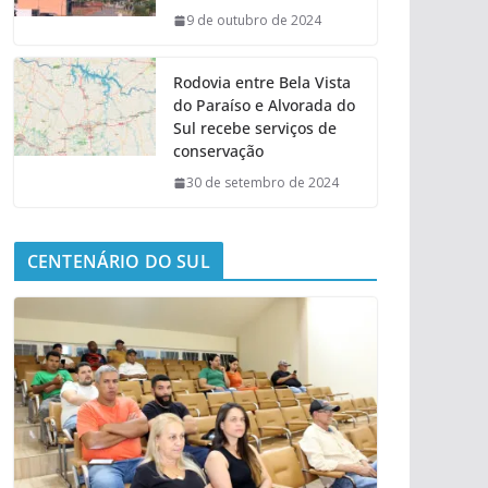
9 de outubro de 2024
Rodovia entre Bela Vista
do Paraíso e Alvorada do
Sul recebe serviços de
conservação
30 de setembro de 2024
CENTENÁRIO DO SUL