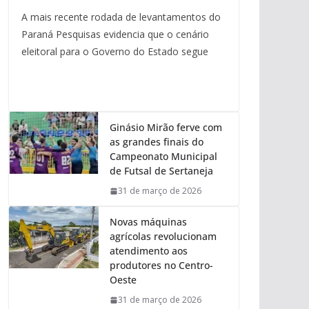
A mais recente rodada de levantamentos do
Paraná Pesquisas evidencia que o cenário
eleitoral para o Governo do Estado segue
Ginásio Mirão ferve com
as grandes finais do
Campeonato Municipal
de Futsal de Sertaneja
31 de março de 2026
Novas máquinas
agrícolas revolucionam
atendimento aos
produtores no Centro-
Oeste
31 de março de 2026