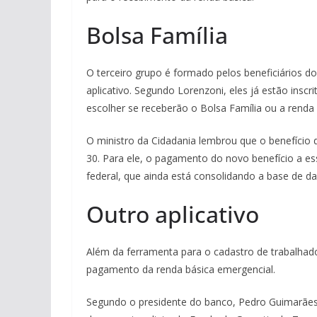
Bolsa Família
O terceiro grupo é formado pelos beneficiários d
aplicativo. Segundo Lorenzoni, eles já estão inscr
escolher se receberão o Bolsa Família ou a renda
O ministro da Cidadania lembrou que o benefício 
30. Para ele, o pagamento do novo benefício a es
federal, que ainda está consolidando a base de da
Outro aplicativo
Além da ferramenta para o cadastro de trabalhado
pagamento da renda básica emergencial.
Segundo o presidente do banco, Pedro Guimarães