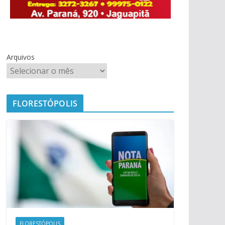
Arquivos
FLORESTÓPOLIS
FLORESTÓPOLIS