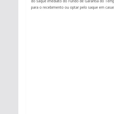
do saque imediato do Fundo de Garantia do Tempo
para o recebimento ou optar pelo saque em casas 