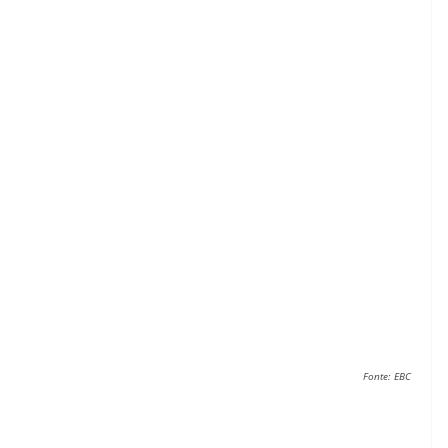
Fonte: EBC