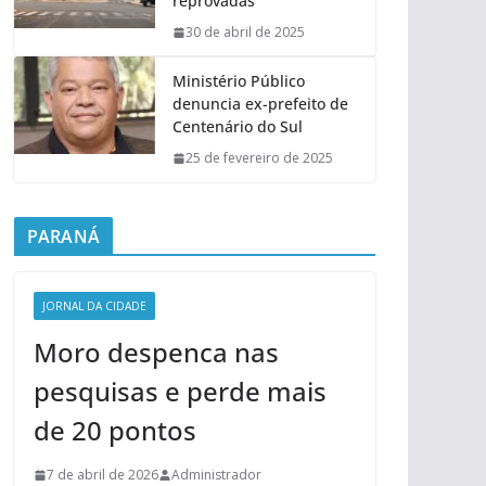
reprovadas
30 de abril de 2025
Ministério Público
denuncia ex-prefeito de
Centenário do Sul
25 de fevereiro de 2025
PARANÁ
JORNAL DA CIDADE
Moro despenca nas
pesquisas e perde mais
de 20 pontos
7 de abril de 2026
Administrador