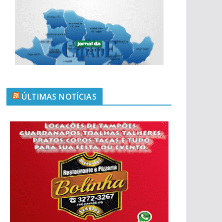
ÚLTIMAS NOTÍCIAS