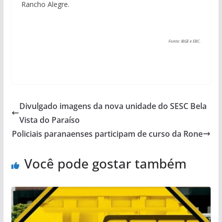
Rancho Alegre.
Fonte: IBGE e EBC.
Divulgado imagens da nova unidade do SESC Bela
Vista do Paraíso
Policiais paranaenses participam de curso da Rone
Você pode gostar também