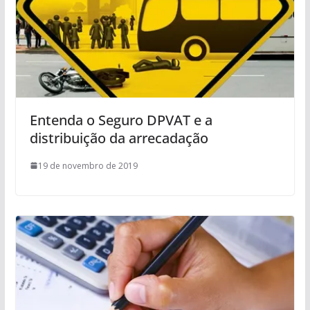
Entenda o Seguro DPVAT e a
distribuição da arrecadação
19 de novembro de 2019