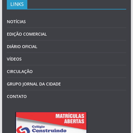
LINKS
NOTÍCIAS
EDIÇÃO COMERCIAL
DIÁRIO OFICIAL
VÍDEOS
CIRCULAÇÃO
GRUPO JORNAL DA CIDADE
CONTATO