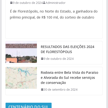
9 de outubro de 2024
Administrador
É de Florestópolis, no Norte do Estado, a ganhadora do
prêmio principal, de R$ 100 mil, do sorteio de outubro
RESULTADOS DAS ELEIÇÕES 2024
DE FLORESTÓPOLIS
9 de outubro de 2024
Rodovia entre Bela Vista do Paraíso
e Alvorada do Sul recebe serviços
de conservação
30 de setembro de 2024
CENTENÁRIO DO SUL