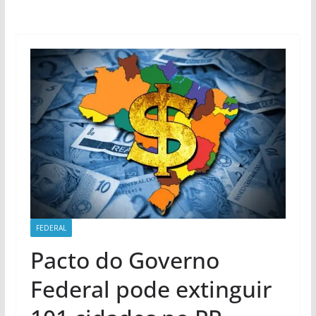
FEDERAL
Pacto do Governo
Federal pode extinguir