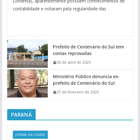
Londrina), aparentemente possuem conhecimentos de
contabilidade e votaram pela regularidade das
Prefeito de Centenário do Sul tem
contas reprovadas
30 de abril de 2025
Ministério Público denuncia ex-
prefeito de Centenário do Sul
25 de fevereiro de 2025
PARANÁ
JORNAL DA CIDADE