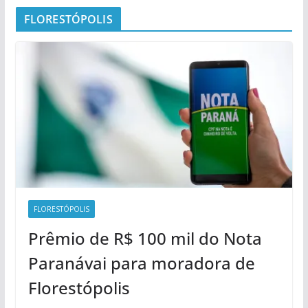
FLORESTÓPOLIS
FLORESTÓPOLIS
Prêmio de R$ 100 mil do Nota
Paranávai para moradora de
Florestópolis