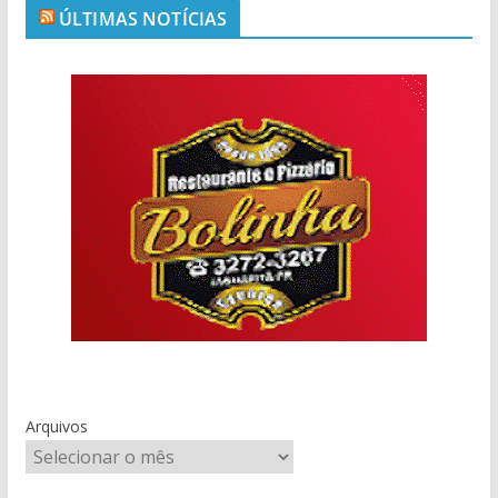
ÚLTIMAS NOTÍCIAS
Arquivos