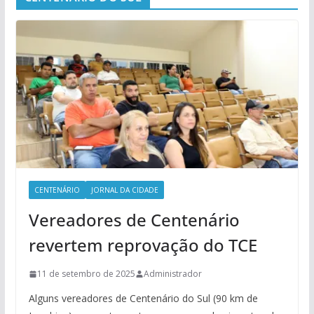
CENTENÁRIO
JORNAL DA CIDADE
Vereadores de Centenário
revertem reprovação do TCE
11 de setembro de 2025
Administrador
Alguns vereadores de Centenário do Sul (90 km de