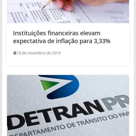
Instituições financeiras elevam
expectativa de inflação para 3,33%
18 de novembro de 2019