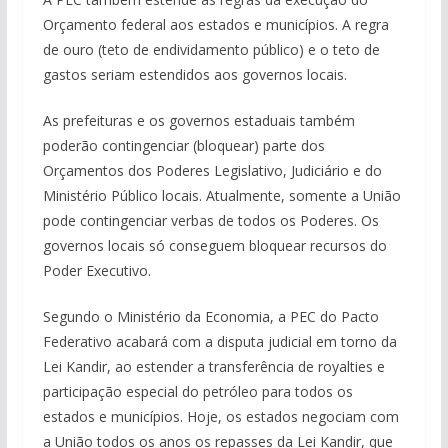
Orçamento federal aos estados e municípios. A regra
de ouro (teto de endividamento público) e o teto de
gastos seriam estendidos aos governos locais.
As prefeituras e os governos estaduais também
poderão contingenciar (bloquear) parte dos
Orçamentos dos Poderes Legislativo, Judiciário e do
Ministério Público locais. Atualmente, somente a União
pode contingenciar verbas de todos os Poderes. Os
governos locais só conseguem bloquear recursos do
Poder Executivo.
Segundo o Ministério da Economia, a PEC do Pacto
Federativo acabará com a disputa judicial em torno da
Lei Kandir, ao estender a transferência de royalties e
participação especial do petróleo para todos os
estados e municípios. Hoje, os estados negociam com
a União todos os anos os repasses da Lei Kandir, que