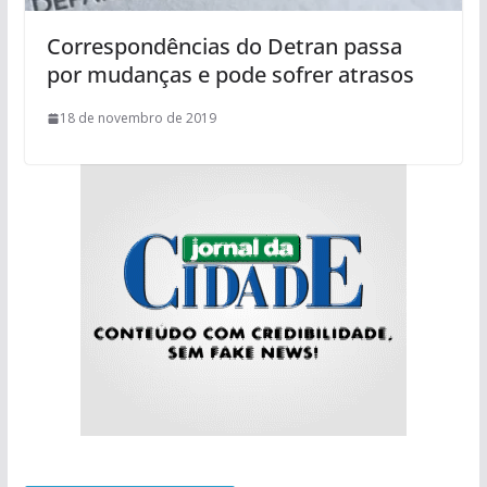
Correspondências do Detran passa
por mudanças e pode sofrer atrasos
18 de novembro de 2019