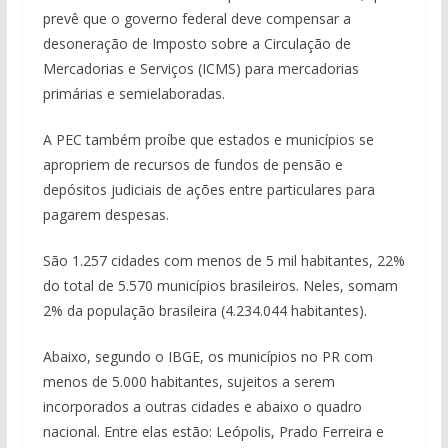
prevê que o governo federal deve compensar a
desoneração de Imposto sobre a Circulação de
Mercadorias e Serviços (ICMS) para mercadorias
primárias e semielaboradas.
A PEC também proíbe que estados e municípios se
apropriem de recursos de fundos de pensão e
depósitos judiciais de ações entre particulares para
pagarem despesas.
São 1.257 cidades com menos de 5 mil habitantes, 22%
do total de 5.570 municípios brasileiros. Neles, somam
2% da população brasileira (4.234.044 habitantes).
Abaixo, segundo o IBGE, os municípios no PR com
menos de 5.000 habitantes, sujeitos a serem
incorporados a outras cidades e abaixo o quadro
nacional. Entre elas estão: Leópolis, Prado Ferreira e