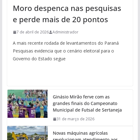
Moro despenca nas pesquisas
e perde mais de 20 pontos
7 de abril de 2026
Administrador
A mais recente rodada de levantamentos do Paraná
Pesquisas evidencia que o cenário eleitoral para o
Governo do Estado segue
Ginásio Mirão ferve com as
grandes finais do Campeonato
Municipal de Futsal de Sertaneja
31 de março de 2026
Novas máquinas agrícolas
revolucionam atendimento aos