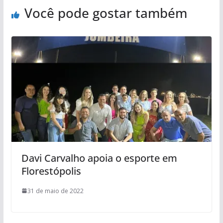
Você pode gostar também
Davi Carvalho apoia o esporte em
Florestópolis
31 de maio de 2022