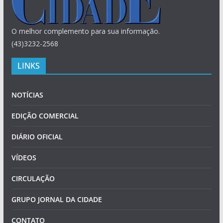
O melhor complemento para sua informação.
(43)3232-2568
LINKS
NOTÍCIAS
EDIÇÃO COMERCIAL
DIÁRIO OFICIAL
VÍDEOS
CIRCULAÇÃO
GRUPO JORNAL DA CIDADE
CONTATO