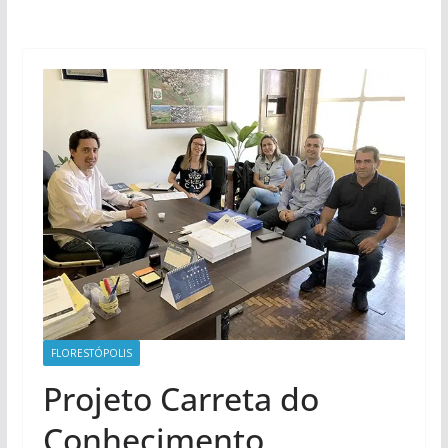
FLORESTÓPOLIS
Projeto Carreta do
Conhecimento