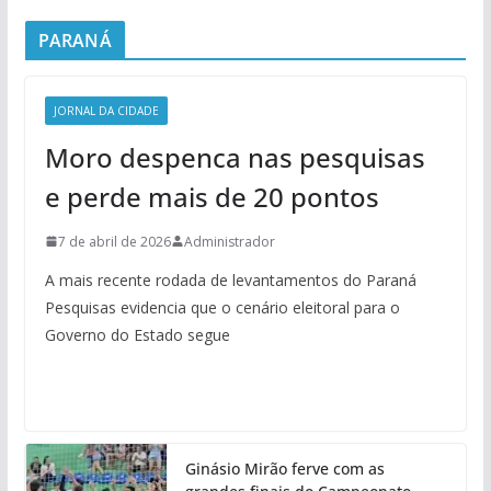
PARANÁ
JORNAL DA CIDADE
Moro despenca nas pesquisas
e perde mais de 20 pontos
7 de abril de 2026
Administrador
A mais recente rodada de levantamentos do Paraná
Pesquisas evidencia que o cenário eleitoral para o
Governo do Estado segue
Ginásio Mirão ferve com as