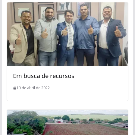
Em busca de recursos
19 de abril de 2022