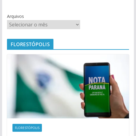
Arquivos
FLORESTÓPOLIS
FLORESTÓPOLIS