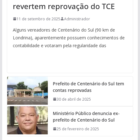
revertem reprovação do TCE
11 de setembro de 2025
Administrador
Alguns vereadores de Centenário do Sul (90 km de
Londrina), aparentemente possuem conhecimentos de
contabilidade e votaram pela regularidade das
Prefeito de Centenário do Sul tem
contas reprovadas
30 de abril de 2025
Ministério Público denuncia ex-
prefeito de Centenário do Sul
25 de fevereiro de 2025