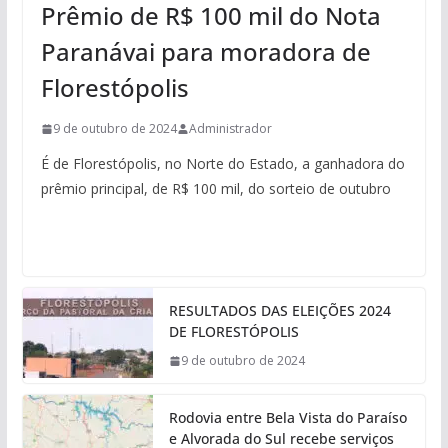
Prêmio de R$ 100 mil do Nota
Paranávai para moradora de
Florestópolis
9 de outubro de 2024
Administrador
É de Florestópolis, no Norte do Estado, a ganhadora do
prêmio principal, de R$ 100 mil, do sorteio de outubro
RESULTADOS DAS ELEIÇÕES 2024
DE FLORESTÓPOLIS
9 de outubro de 2024
Rodovia entre Bela Vista do Paraíso
e Alvorada do Sul recebe serviços