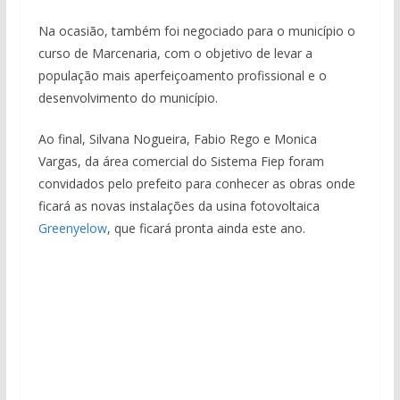
Na ocasião, também foi negociado para o município o
curso de Marcenaria, com o objetivo de levar a
população mais aperfeiçoamento profissional e o
desenvolvimento do município.
Ao final, Silvana Nogueira, Fabio Rego e Monica
Vargas, da área comercial do Sistema Fiep foram
convidados pelo prefeito para conhecer as obras onde
ficará as novas instalações da usina fotovoltaica
Greenyelow
, que ficará pronta ainda este ano.