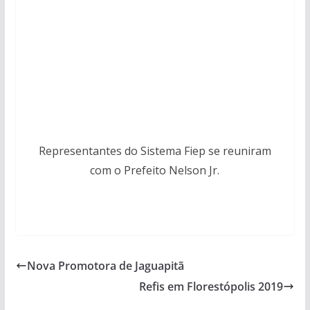
Representantes do Sistema Fiep se reuniram
com o Prefeito Nelson Jr.
Nova Promotora de Jaguapitã
Refis em Florestópolis 2019