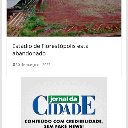
Estádio de Florestópolis está
abandonado
30 de março de 2022