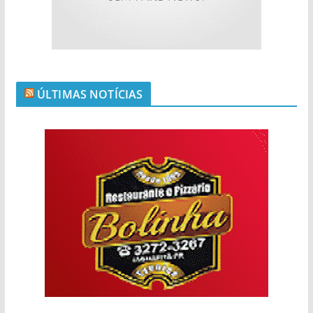
ÚLTIMAS NOTÍCIAS