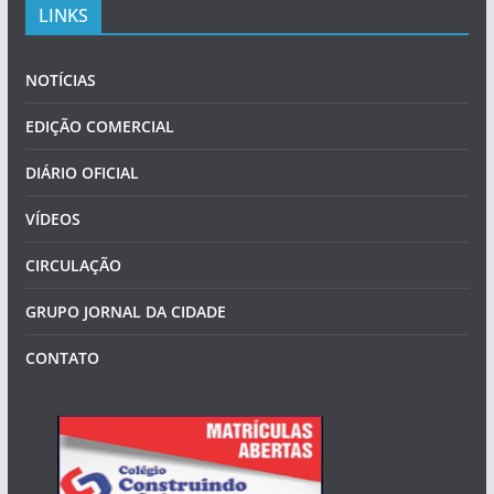
LINKS
NOTÍCIAS
EDIÇÃO COMERCIAL
DIÁRIO OFICIAL
VÍDEOS
CIRCULAÇÃO
GRUPO JORNAL DA CIDADE
CONTATO