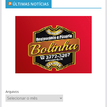
ÚLTIMAS NOTÍCIAS
Arquivos