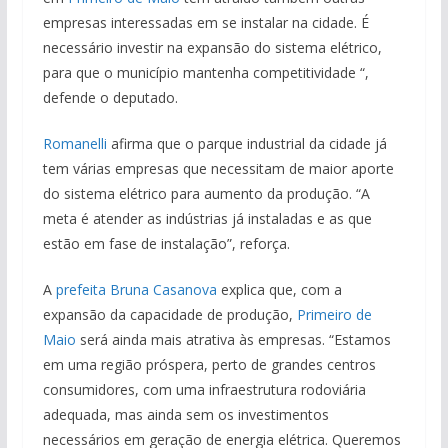
empresas interessadas em se instalar na cidade. É
necessário investir na expansão do sistema elétrico,
para que o município mantenha competitividade “,
defende o deputado.
Romanelli
afirma que o parque industrial da cidade já
tem várias empresas que necessitam de maior aporte
do sistema elétrico para aumento da produção. “A
meta é atender as indústrias já instaladas e as que
estão em fase de instalação”, reforça.
A
prefeita Bruna Casanova
explica que, com a
expansão da capacidade de produção,
Primeiro de
Maio
será ainda mais atrativa às empresas. “Estamos
em uma região próspera, perto de grandes centros
consumidores, com uma infraestrutura rodoviária
adequada, mas ainda sem os investimentos
necessários em geração de energia elétrica. Queremos