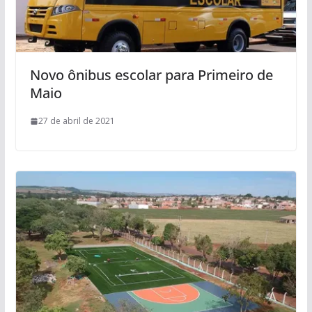
Novo ônibus escolar para Primeiro de
Maio
27 de abril de 2021