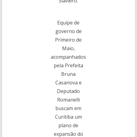
Slaviero.
Equipe de
governo de
Primeiro de
Maio,
acompanhados
pela Prefeita
Bruna
Casanova e
Deputado
Romanelli
buscam em
Curitiba um
plano de
expansão do