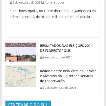
9 de outubro de 2024
Administrador
É de Florestópolis, no Norte do Estado, a ganhadora do
prêmio principal, de R$ 100 mil, do sorteio de outubro
RESULTADOS DAS ELEIÇÕES 2024
DE FLORESTÓPOLIS
9 de outubro de 2024
Rodovia entre Bela Vista do Paraíso
e Alvorada do Sul recebe serviços
de conservação
30 de setembro de 2024
CENTENÁRIO DO SUL