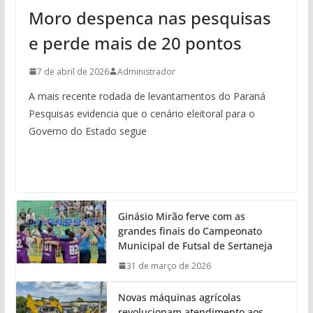
Moro despenca nas pesquisas
e perde mais de 20 pontos
7 de abril de 2026
Administrador
A mais recente rodada de levantamentos do Paraná
Pesquisas evidencia que o cenário eleitoral para o
Governo do Estado segue
Ginásio Mirão ferve com as
grandes finais do Campeonato
Municipal de Futsal de Sertaneja
31 de março de 2026
Novas máquinas agrícolas
revolucionam atendimento aos