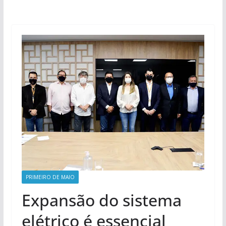
PRIMEIRO DE MAIO
Expansão do sistema
elétrico é essencial