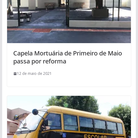
Capela Mortuária de Primeiro de Maio
passa por reforma
12 de maio de 2021