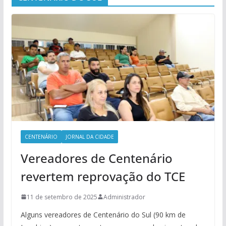
CENTENÁRIO
JORNAL DA CIDADE
Vereadores de Centenário
revertem reprovação do TCE
11 de setembro de 2025
Administrador
Alguns vereadores de Centenário do Sul (90 km de