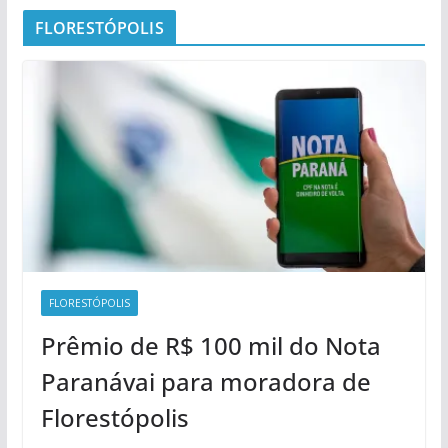
FLORESTÓPOLIS
FLORESTÓPOLIS
Prêmio de R$ 100 mil do Nota
Paranávai para moradora de
Florestópolis