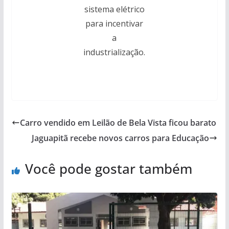
sistema elétrico
para incentivar
a
industrialização.
Carro vendido em Leilão de Bela Vista ficou barato
Jaguapitã recebe novos carros para Educação
Você pode gostar também