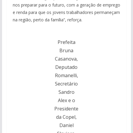
nos preparar para o futuro, com a geração de emprego
e renda para que os jovens trabalhadores permaneçam
na região, perto da família”, reforça.
Prefeita
Bruna
Casanova,
Deputado
Romanelli,
Secretário
Sandro
Alex e o
Presidente
da Copel,
Daniel