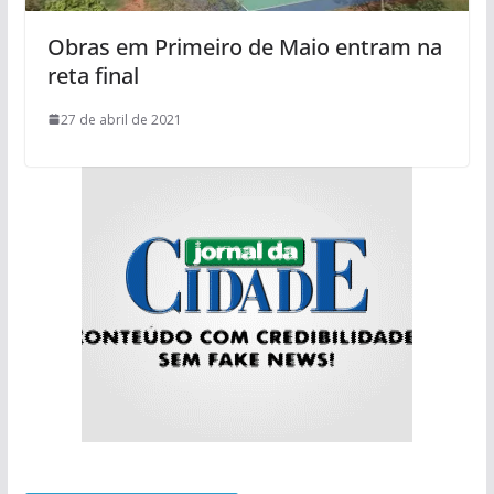
Obras em Primeiro de Maio entram na
reta final
27 de abril de 2021