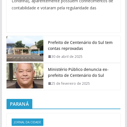
Londrina), aparentemente possuem conhecimentos de
contabilidade e votaram pela regularidade das
Prefeito de Centenário do Sul tem
contas reprovadas
30 de abril de 2025
Ministério Público denuncia ex-
prefeito de Centenário do Sul
25 de fevereiro de 2025
PARANÁ
JORNAL DA CIDADE