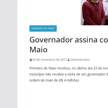
PRIMEIRO DE MAIO
Governador assina co
Maio
30 de novembro de 2017
Administrador
Primeiro de Maio recebeu, no último dia 23 de no
município não recebia a visita de um governador
ordem de mais de R$ 4 milhões.