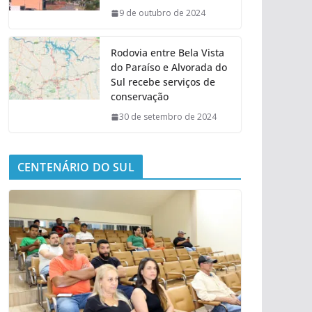
9 de outubro de 2024
Rodovia entre Bela Vista
do Paraíso e Alvorada do
Sul recebe serviços de
conservação
30 de setembro de 2024
CENTENÁRIO DO SUL