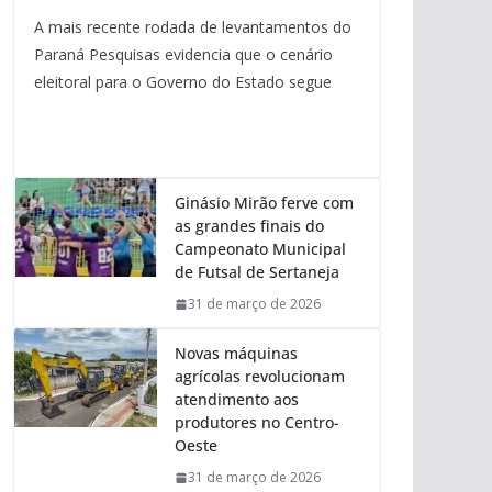
A mais recente rodada de levantamentos do
Paraná Pesquisas evidencia que o cenário
eleitoral para o Governo do Estado segue
Ginásio Mirão ferve com
as grandes finais do
Campeonato Municipal
de Futsal de Sertaneja
31 de março de 2026
Novas máquinas
agrícolas revolucionam
atendimento aos
produtores no Centro-
Oeste
31 de março de 2026