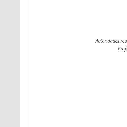
Autoridades reu
Prof