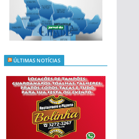
ÚLTIMAS NOTÍCIAS