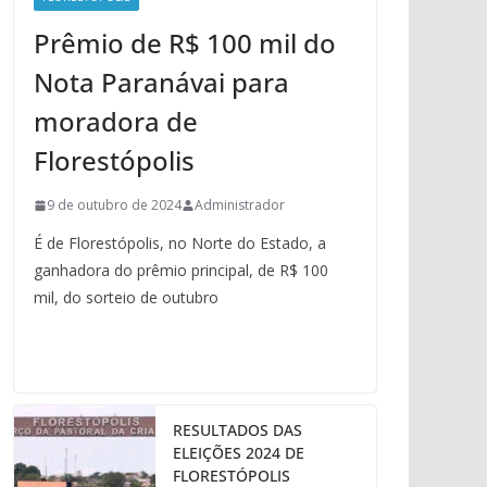
Prêmio de R$ 100 mil do
Nota Paranávai para
moradora de
Florestópolis
9 de outubro de 2024
Administrador
É de Florestópolis, no Norte do Estado, a
ganhadora do prêmio principal, de R$ 100
mil, do sorteio de outubro
RESULTADOS DAS
ELEIÇÕES 2024 DE
FLORESTÓPOLIS