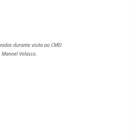
nidas durante visita ao CMEI
. Manoel Velasco.