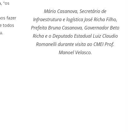
, “os
Mário Casanova, Secretário de
os fazer
Infraestrutura e logística José Richa Filho,
e todos
Prefeita Bruna Casanova, Governador Beto
u.
Richa e o Deputado Estadual Luiz Claudio
Romanelli durante visita ao CMEI Prof.
Manoel Velasco.