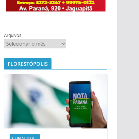
Arquivos
FLORESTÓPOLIS
FLORESTÓPOLIS