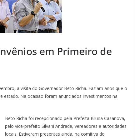
nvênios em Primeiro de
vembro, a visita do Governador Beto Richa. Faziam anos que o
 de estado. Na ocasião foram anunciados investimentos na
Beto Richa foi recepcionado pela Prefeita Bruna Casanova,
pelo vice-prefeito Silvani Andrade, vereadores e autoridades
locais. Estiveram presentes ainda, na comitiva do