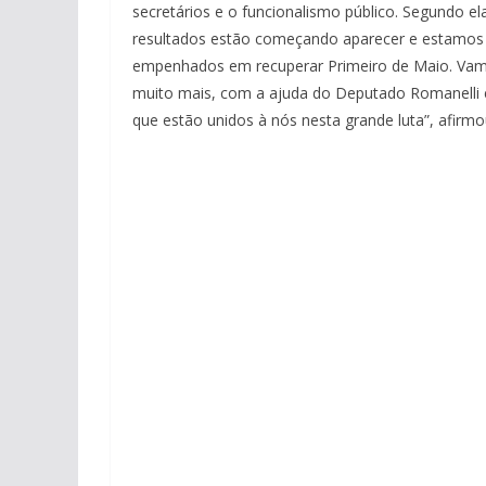
secretários e o funcionalismo público. Segundo ela
resultados estão começando aparecer e estamos
empenhados em recuperar Primeiro de Maio. Vam
muito mais, com a ajuda do Deputado Romanelli 
que estão unidos à nós nesta grande luta”, afirmo