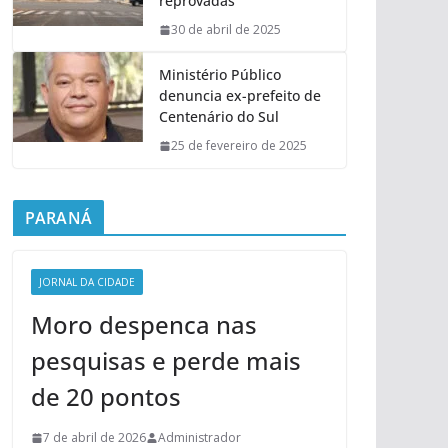
reprovadas
30 de abril de 2025
Ministério Público
denuncia ex-prefeito de
Centenário do Sul
25 de fevereiro de 2025
PARANÁ
JORNAL DA CIDADE
Moro despenca nas
pesquisas e perde mais
de 20 pontos
7 de abril de 2026
Administrador