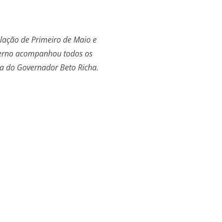
lação de Primeiro de Maio e
erno acompanhou todos os
ta do Governador Beto Richa.