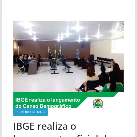
PRIMEIRO DE MAIO
IBGE realiza o