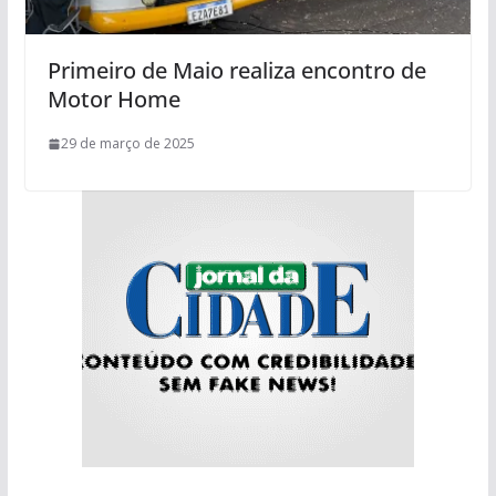
Primeiro de Maio realiza encontro de
Motor Home
29 de março de 2025