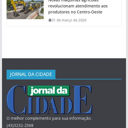
revolucionam atendimento aos
produtores no Centro-Oeste
31 de março de 2026
JORNAL DA CIDADE
O melhor complemento para sua informação.
(43)3232-2568