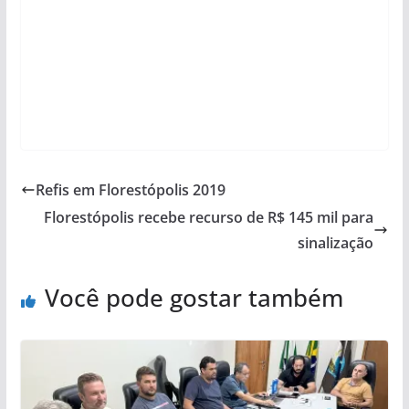
Refis em Florestópolis 2019
Florestópolis recebe recurso de R$ 145 mil para
sinalização
Você pode gostar também