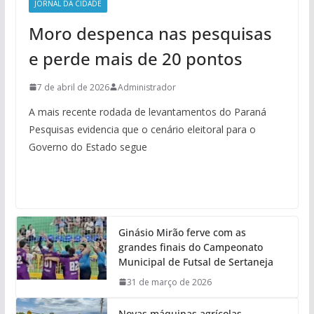
JORNAL DA CIDADE
Moro despenca nas pesquisas
e perde mais de 20 pontos
7 de abril de 2026
Administrador
A mais recente rodada de levantamentos do Paraná
Pesquisas evidencia que o cenário eleitoral para o
Governo do Estado segue
Ginásio Mirão ferve com as
grandes finais do Campeonato
Municipal de Futsal de Sertaneja
31 de março de 2026
Novas máquinas agrícolas