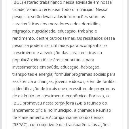
IBGE) estarão trabalhando nessa atividade em nossa
cidade, visando recensear todo o município. Nessa
pesquisa, serão levantadas informações sobre as
características dos moradores e dos domicílios,
migração, nupcialidade, educação, trabalho e
rendimento, dentre outros temas. Os resultados dessa
pesquisa podem ser utilizados para acompanhar o
crescimento e a evolução das características da
população; identificar áreas prioritárias para
investimentos em saúde, educação, habitação,
transportes e energia; formular programas sociais para
assistência a crianças, jovens e idosos; além de facilitar
a identificação de locais que necessitam de programas
de estímulo ao crescimento econômico. Por isso, o
IBGE promoveu nesta terça-feira (24) a reunião do
lançamento oficial no município, a chamada Reunião
de Planejamento e Acompanhamento do Censo
(REPAC), cujo objetivo é dar transparência às ações