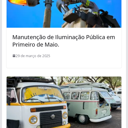
Manutenção de Iluminação Pública em
Primeiro de Maio.
29 de março de 2025