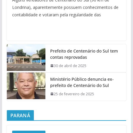
Londrina), aparentemente possuem conhecimentos de
contabilidade e votaram pela regularidade das
Prefeito de Centenário do Sul tem
contas reprovadas
30 de abril de 2025
Ministério Público denuncia ex-
prefeito de Centenário do Sul
25 de fevereiro de 2025
PARANÁ