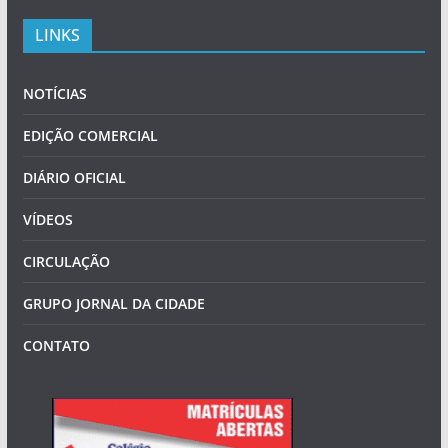
LINKS
NOTÍCIAS
EDIÇÃO COMERCIAL
DIÁRIO OFICIAL
VÍDEOS
CIRCULAÇÃO
GRUPO JORNAL DA CIDADE
CONTATO