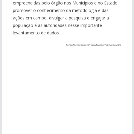
empreendidas pelo órgão nos Municípios e no Estado,
promover o conhecimento da metodologia e das
ações em campo, divulgar a pesquisa e engajar a
população e as autoridades nesse importante
levantamento de dados.
Fonte:facebook.com/PrefeituradePrimeirodeMaio