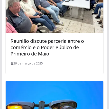
Reunião discute parceria entre o
comércio e o Poder Público de
Primeiro de Maio
29 de março de 2025