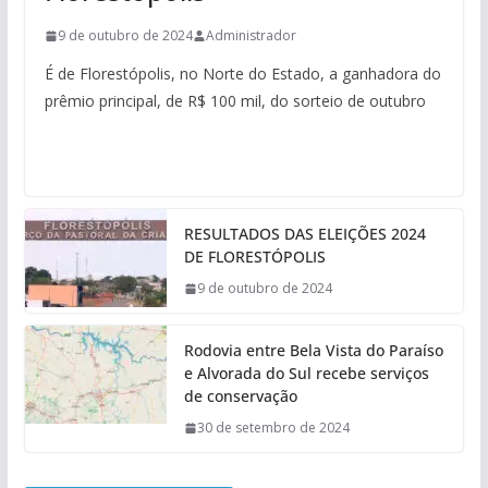
9 de outubro de 2024
Administrador
É de Florestópolis, no Norte do Estado, a ganhadora do
prêmio principal, de R$ 100 mil, do sorteio de outubro
RESULTADOS DAS ELEIÇÕES 2024
DE FLORESTÓPOLIS
9 de outubro de 2024
Rodovia entre Bela Vista do Paraíso
e Alvorada do Sul recebe serviços
de conservação
30 de setembro de 2024