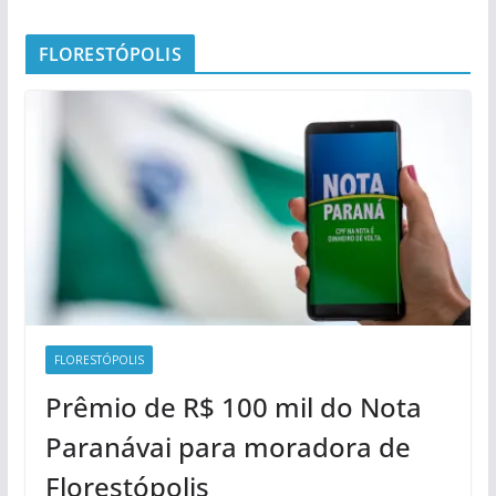
FLORESTÓPOLIS
FLORESTÓPOLIS
Prêmio de R$ 100 mil do Nota
Paranávai para moradora de
Florestópolis