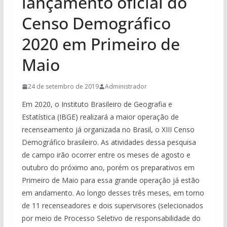
lançamento oficial do
Censo Demográfico
2020 em Primeiro de
Maio
24 de setembro de 2019
Administrador
Em 2020, o Instituto Brasileiro de Geografia e
Estatística (IBGE) realizará a maior operação de
recenseamento já organizada no Brasil, o XIII Censo
Demográfico brasileiro. As atividades dessa pesquisa
de campo irão ocorrer entre os meses de agosto e
outubro do próximo ano, porém os preparativos em
Primeiro de Maio para essa grande operação já estão
em andamento. Ao longo desses três meses, em torno
de 11 recenseadores e dois supervisores (selecionados
por meio de Processo Seletivo de responsabilidade do