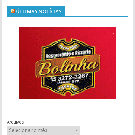
ÚLTIMAS NOTÍCIAS
Arquivos