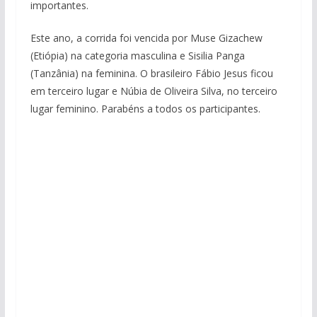
importantes.
Este ano, a corrida foi vencida por Muse Gizachew
(Etiópia) na categoria masculina e Sisilia Panga
(Tanzânia) na feminina. O brasileiro Fábio Jesus ficou
em terceiro lugar e Núbia de Oliveira Silva, no terceiro
lugar feminino. Parabéns a todos os participantes.