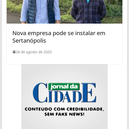
Nova empresa pode se instalar em
Sertanópolis
28 de agosto de 2020