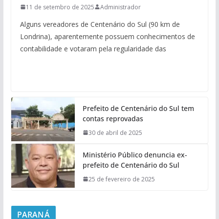
11 de setembro de 2025
Administrador
Alguns vereadores de Centenário do Sul (90 km de
Londrina), aparentemente possuem conhecimentos de
contabilidade e votaram pela regularidade das
Prefeito de Centenário do Sul tem
contas reprovadas
30 de abril de 2025
Ministério Público denuncia ex-
prefeito de Centenário do Sul
25 de fevereiro de 2025
PARANÁ