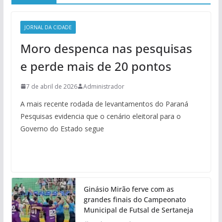
JORNAL DA CIDADE
Moro despenca nas pesquisas
e perde mais de 20 pontos
7 de abril de 2026
Administrador
A mais recente rodada de levantamentos do Paraná
Pesquisas evidencia que o cenário eleitoral para o
Governo do Estado segue
Ginásio Mirão ferve com as
grandes finais do Campeonato
Municipal de Futsal de Sertaneja