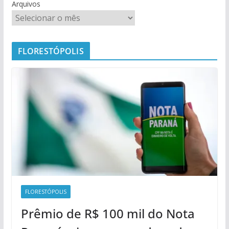
Arquivos
FLORESTÓPOLIS
FLORESTÓPOLIS
Prêmio de R$ 100 mil do Nota