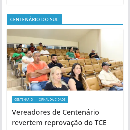
CENTENÁRIO DO SUL
CENTENÁRIO
JORNAL DA CIDADE
Vereadores de Centenário
revertem reprovação do TCE