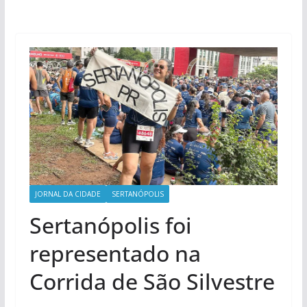
JORNAL DA CIDADE
SERTANÓPOLIS
Sertanópolis foi
representado na
Corrida de São Silvestre