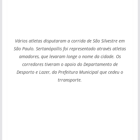
Vários atletas disputaram a corrida de São Silvestre em
São Paulo. Sertanópollis foi representado através atletas
amadores, que levaram longe o nome da cidade. Os
corredores tiveram o apoio do Departamento de
Desporto e Lazer, da Prefeitura Municipal que cedeu o
trransporte.