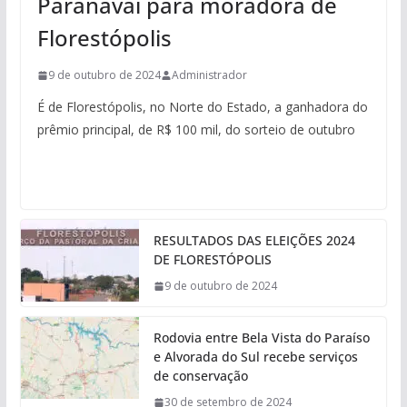
Paranávai para moradora de
Florestópolis
9 de outubro de 2024
Administrador
É de Florestópolis, no Norte do Estado, a ganhadora do
prêmio principal, de R$ 100 mil, do sorteio de outubro
RESULTADOS DAS ELEIÇÕES 2024
DE FLORESTÓPOLIS
9 de outubro de 2024
Rodovia entre Bela Vista do Paraíso
e Alvorada do Sul recebe serviços
de conservação
30 de setembro de 2024