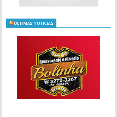
ÚLTIMAS NOTÍCIAS