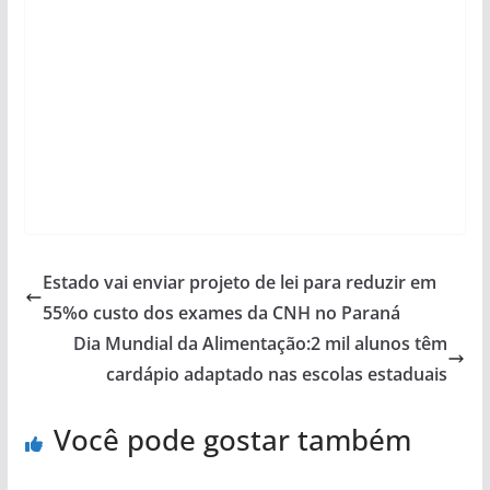
Estado vai enviar projeto de lei para reduzir em
55%o custo dos exames da CNH no Paraná
Dia Mundial da Alimentação:2 mil alunos têm
cardápio adaptado nas escolas estaduais
Você pode gostar também