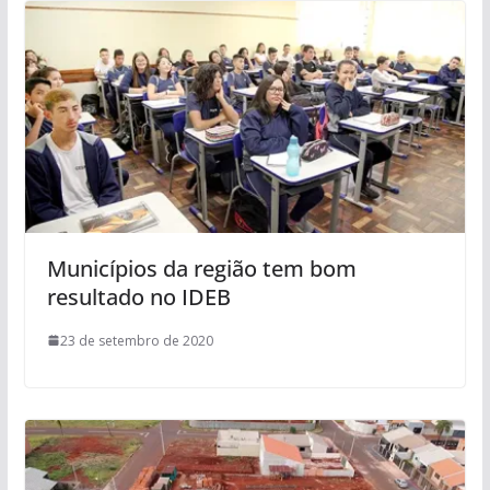
Municípios da região tem bom
resultado no IDEB
23 de setembro de 2020