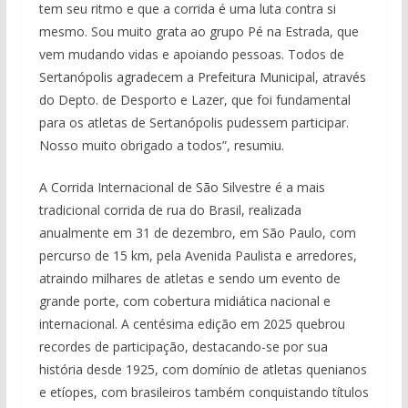
tem seu ritmo e que a corrida é uma luta contra si
mesmo. Sou muito grata ao grupo Pé na Estrada, que
vem mudando vidas e apoiando pessoas. Todos de
Sertanópolis agradecem a Prefeitura Municipal, através
do Depto. de Desporto e Lazer, que foi fundamental
para os atletas de Sertanópolis pudessem participar.
Nosso muito obrigado a todos”, resumiu.
A Corrida Internacional de São Silvestre é a mais
tradicional corrida de rua do Brasil, realizada
anualmente em 31 de dezembro, em São Paulo, com
percurso de 15 km, pela Avenida Paulista e arredores,
atraindo milhares de atletas e sendo um evento de
grande porte, com cobertura midiática nacional e
internacional. A centésima edição em 2025 quebrou
recordes de participação, destacando-se por sua
história desde 1925, com domínio de atletas quenianos
e etíopes, com brasileiros também conquistando títulos