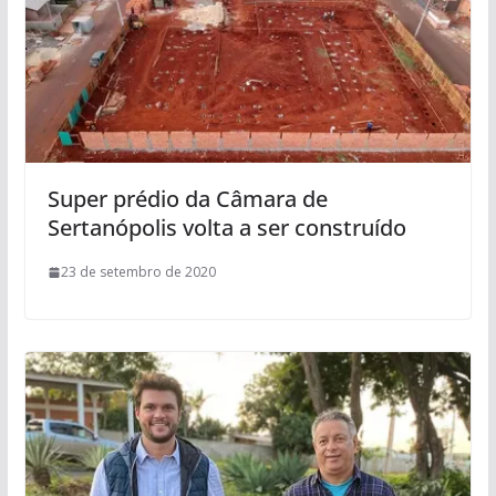
Super prédio da Câmara de
Sertanópolis volta a ser construído
23 de setembro de 2020