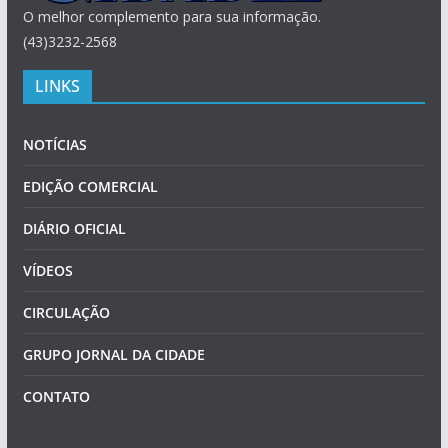
O melhor complemento para sua informação.
(43)3232-2568
LINKS
NOTÍCIAS
EDIÇÃO COMERCIAL
DIÁRIO OFICIAL
VÍDEOS
CIRCULAÇÃO
GRUPO JORNAL DA CIDADE
CONTATO