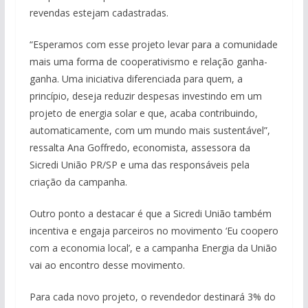
revendas estejam cadastradas.
“Esperamos com esse projeto levar para a comunidade
mais uma forma de cooperativismo e relação ganha-
ganha. Uma iniciativa diferenciada para quem, a
princípio, deseja reduzir despesas investindo em um
projeto de energia solar e que, acaba contribuindo,
automaticamente, com um mundo mais sustentável”,
ressalta Ana Goffredo, economista, assessora da
Sicredi União PR/SP e uma das responsáveis pela
criação da campanha.
Outro ponto a destacar é que a Sicredi União também
incentiva e engaja parceiros no movimento ‘Eu coopero
com a economia local’, e a campanha Energia da União
vai ao encontro desse movimento.
Para cada novo projeto, o revendedor destinará 3% do