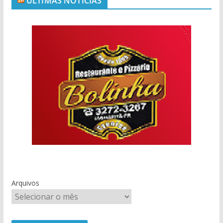
ÚLTIMAS NOTÍCIAS
Arquivos