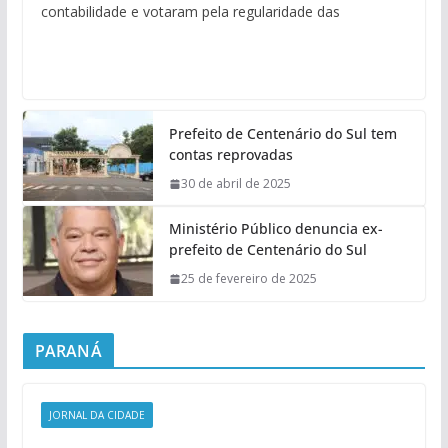
contabilidade e votaram pela regularidade das
Prefeito de Centenário do Sul tem
contas reprovadas
30 de abril de 2025
Ministério Público denuncia ex-
prefeito de Centenário do Sul
25 de fevereiro de 2025
PARANÁ
JORNAL DA CIDADE