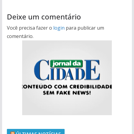
Deixe um comentário
Você precisa fazer o
login
para publicar um
comentário.