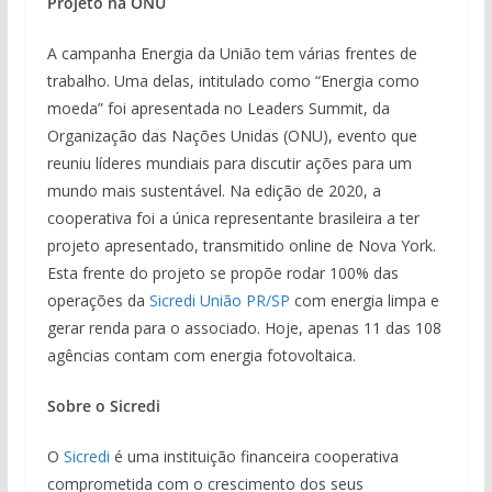
Projeto na ONU
A campanha Energia da União tem várias frentes de
trabalho. Uma delas, intitulado como “Energia como
moeda” foi apresentada no Leaders Summit, da
Organização das Nações Unidas (ONU), evento que
reuniu líderes mundiais para discutir ações para um
mundo mais sustentável. Na edição de 2020, a
cooperativa foi a única representante brasileira a ter
projeto apresentado, transmitido online de Nova York.
Esta frente do projeto se propõe rodar 100% das
operações da
Sicredi União PR/SP
com energia limpa e
gerar renda para o associado. Hoje, apenas 11 das 108
agências contam com energia fotovoltaica.
Sobre o Sicredi
O
Sicredi
é uma instituição financeira cooperativa
comprometida com o crescimento dos seus