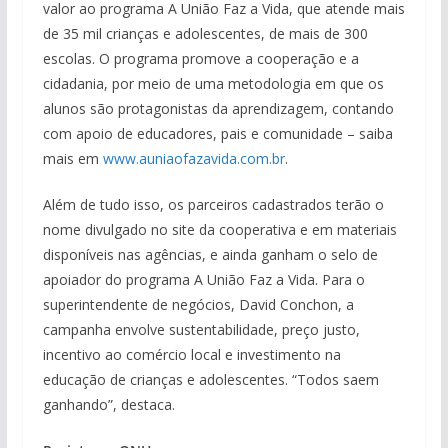
valor ao programa A União Faz a Vida, que atende mais
de 35 mil crianças e adolescentes, de mais de 300
escolas. O programa promove a cooperação e a
cidadania, por meio de uma metodologia em que os
alunos são protagonistas da aprendizagem, contando
com apoio de educadores, pais e comunidade – saiba
mais em
www.auniaofazavida.com.br
.
Além de tudo isso, os parceiros cadastrados terão o
nome divulgado no site da cooperativa e em materiais
disponíveis nas agências, e ainda ganham o selo de
apoiador do programa A União Faz a Vida. Para o
superintendente de negócios, David Conchon, a
campanha envolve sustentabilidade, preço justo,
incentivo ao comércio local e investimento na
educação de crianças e adolescentes. “Todos saem
ganhando”, destaca.