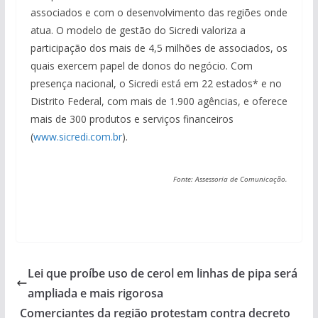
associados e com o desenvolvimento das regiões onde
atua. O modelo de gestão do Sicredi valoriza a
participação dos mais de 4,5 milhões de associados, os
quais exercem papel de donos do negócio. Com
presença nacional, o Sicredi está em 22 estados* e no
Distrito Federal, com mais de 1.900 agências, e oferece
mais de 300 produtos e serviços financeiros
(
www.sicredi.com.br
).
Fonte: Assessoria de Comunicação.
Lei que proíbe uso de cerol em linhas de pipa será
ampliada e mais rigorosa
Comerciantes da região protestam contra decreto