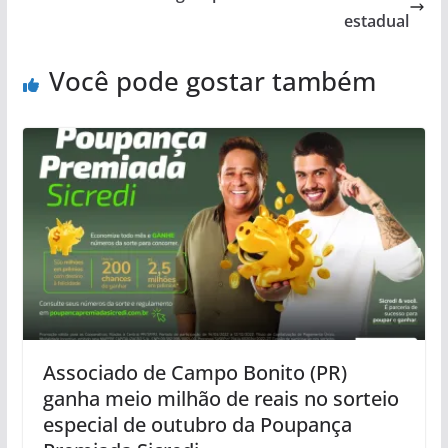
estadual
Você pode gostar também
Associado de Campo Bonito (PR)
ganha meio milhão de reais no sorteio
especial de outubro da Poupança