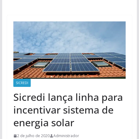
SICREDI
Sicredi lança linha para
incentivar sistema de
energia solar
2 de julho de 2020
Administrador