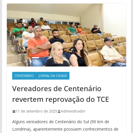
CENTENÁRIO
JORNAL DA CIDADE
Vereadores de Centenário
revertem reprovação do TCE
11 de setembro de 2025
Administrador
Alguns vereadores de Centenário do Sul (90 km de
Londrina), aparentemente possuem conhecimentos de