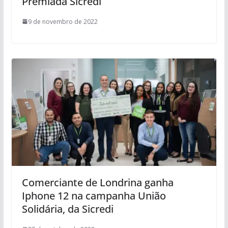
Premiada Sicredi
9 de novembro de 2022
Comerciante de Londrina ganha
Iphone 12 na campanha União
Solidária, da Sicredi