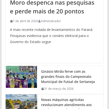
Moro despenca nas pesquisas
e perde mais de 20 pontos
7 de abril de 2026
Administrador
A mais recente rodada de levantamentos do Paraná
Pesquisas evidencia que o cenário eleitoral para o
Governo do Estado segue
Ginásio Mirão ferve com as
grandes finais do Campeonato
Municipal de Futsal de Sertaneja
31 de março de 2026
Novas máquinas agrícolas
revolucionam atendimento aos