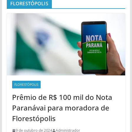
FLORESTÓPOLIS
FLORESTÓPOLIS
Prêmio de R$ 100 mil do Nota
Paranávai para moradora de
Florestópolis
9 de outubro de 2024
Administrador