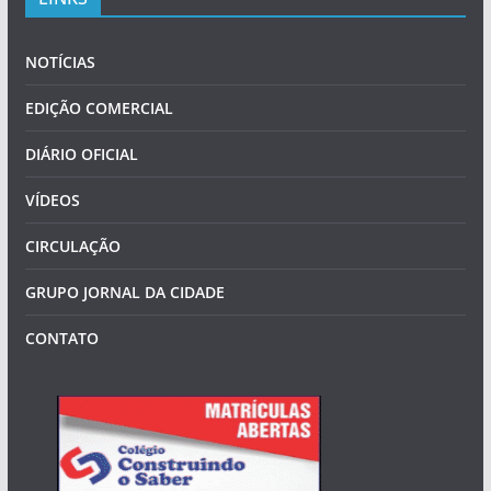
NOTÍCIAS
EDIÇÃO COMERCIAL
DIÁRIO OFICIAL
VÍDEOS
CIRCULAÇÃO
GRUPO JORNAL DA CIDADE
CONTATO