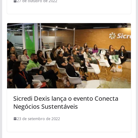
27 de outubro de 2022
Sicredi Dexis lança o evento Conecta
Negócios Sustentáveis
23 de setembro de 2022