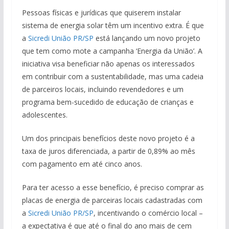
Pessoas físicas e jurídicas que quiserem instalar
sistema de energia solar têm um incentivo extra. É que
a
Sicredi União PR/SP
está lançando um novo projeto
que tem como mote a campanha ‘Energia da União’. A
iniciativa visa beneficiar não apenas os interessados
em contribuir com a sustentabilidade, mas uma cadeia
de parceiros locais, incluindo revendedores e um
programa bem-sucedido de educação de crianças e
adolescentes.
Um dos principais benefícios deste novo projeto é a
taxa de juros diferenciada, a partir de 0,89% ao mês
com pagamento em até cinco anos.
Para ter acesso a esse benefício, é preciso comprar as
placas de energia de parceiras locais cadastradas com
a
Sicredi União PR/SP
, incentivando o comércio local –
a expectativa é que até o final do ano mais de cem