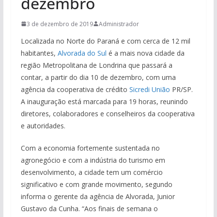
dezembro
3 de dezembro de 2019
Administrador
Localizada no Norte do Paraná e com cerca de 12 mil
habitantes,
Alvorada do Sul
é a mais nova cidade da
região Metropolitana de Londrina que passará a
contar, a partir do dia 10 de dezembro, com uma
agência da cooperativa de crédito
Sicredi União
PR/SP.
A inauguração está marcada para 19 horas, reunindo
diretores, colaboradores e conselheiros da cooperativa
e autoridades.
Com a economia fortemente sustentada no
agronegócio e com a indústria do turismo em
desenvolvimento, a cidade tem um comércio
significativo e com grande movimento, segundo
informa o gerente da agência de Alvorada, Junior
Gustavo da Cunha. “Aos finais de semana o