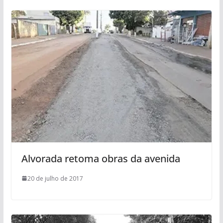
Alvorada retoma obras da avenida
20 de julho de 2017