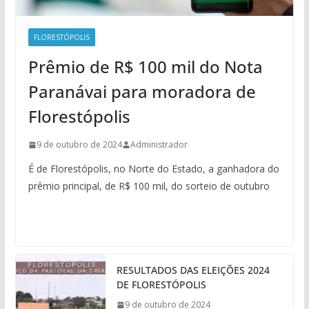
FLORESTÓPOLIS
Prêmio de R$ 100 mil do Nota
Paranávai para moradora de
Florestópolis
9 de outubro de 2024
Administrador
É de Florestópolis, no Norte do Estado, a ganhadora do
prêmio principal, de R$ 100 mil, do sorteio de outubro
RESULTADOS DAS ELEIÇÕES 2024
DE FLORESTÓPOLIS
9 de outubro de 2024