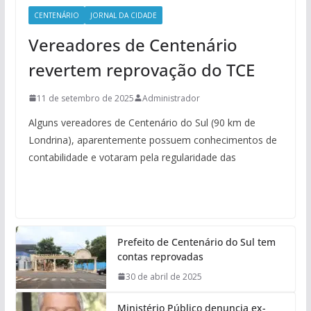
CENTENÁRIO
JORNAL DA CIDADE
Vereadores de Centenário
revertem reprovação do TCE
11 de setembro de 2025
Administrador
Alguns vereadores de Centenário do Sul (90 km de
Londrina), aparentemente possuem conhecimentos de
contabilidade e votaram pela regularidade das
Prefeito de Centenário do Sul tem
contas reprovadas
30 de abril de 2025
Ministério Público denuncia ex-