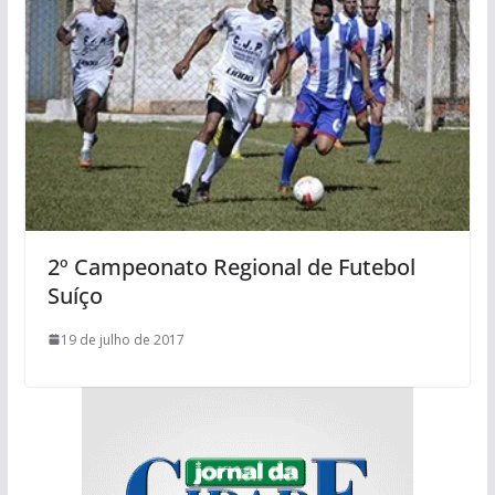
2º Campeonato Regional de Futebol
Suíço
19 de julho de 2017