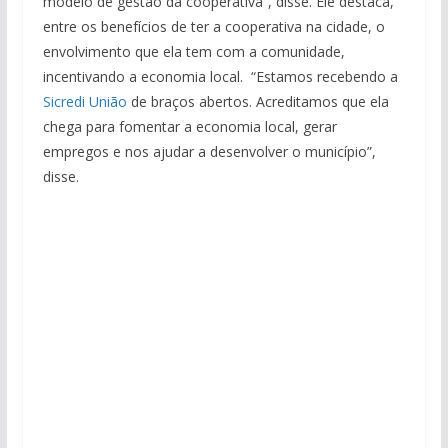
modelo de gestão da cooperativa”, disse. Ele destaca,
entre os benefícios de ter a cooperativa na cidade, o
envolvimento que ela tem com a comunidade,
incentivando a economia local. “Estamos recebendo a
Sicredi União
de braços abertos. Acreditamos que ela
chega para fomentar a economia local, gerar
empregos e nos ajudar a desenvolver o município”,
disse.