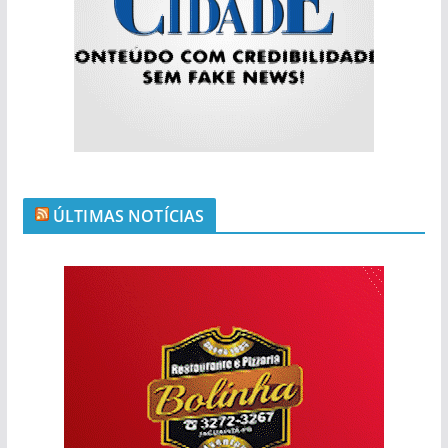
ÚLTIMAS NOTÍCIAS