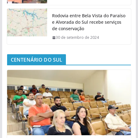
Rodovia entre Bela Vista do Paraíso
e Alvorada do Sul recebe serviços
de conservação
30 de setembro de 2024
CENTENÁRIO DO SUL