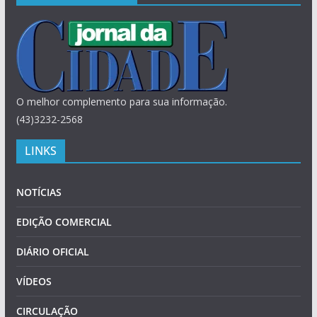
O melhor complemento para sua informação.
(43)3232-2568
LINKS
NOTÍCIAS
EDIÇÃO COMERCIAL
DIÁRIO OFICIAL
VÍDEOS
CIRCULAÇÃO