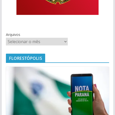
Arquivos
FLORESTÓPOLIS