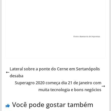
Fonte: Assessoria de Imprensa.
Lateral sobre a ponte do Cerne em Sertanópolis
desaba
Superagro 2020 começa dia 21 de janeiro com
muita tecnologia e bons negócios
Você pode gostar também