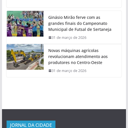
Ginásio Mirão ferve com as
grandes finais do Campeonato
Municipal de Futsal de Sertaneja
31 de março de 2026
Novas máquinas agrícolas
revolucionam atendimento aos
produtores no Centro-Oeste
31 de março de 2026
JORNAL DA CIDADE