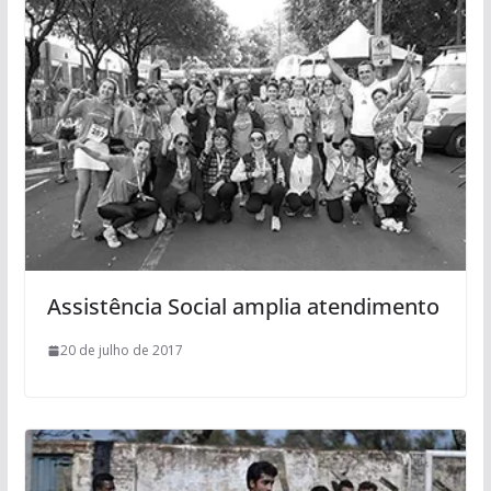
Assistência Social amplia atendimento
20 de julho de 2017