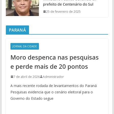
prefeito de Centenário do Sul
25 de fevereiro de 2025
PARANÁ
JORNAL DA CIDADE
Moro despenca nas pesquisas
e perde mais de 20 pontos
7 de abril de 2026
Administrador
A mais recente rodada de levantamentos do Paraná
Pesquisas evidencia que o cenário eleitoral para o
Governo do Estado segue