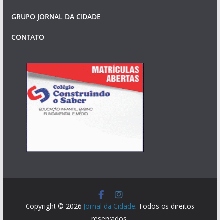
GRUPO JORNAL DA CIDADE
CONTATO
Copyright © 2026
Jornal da Cidade
. Todos os direitos
reservados.