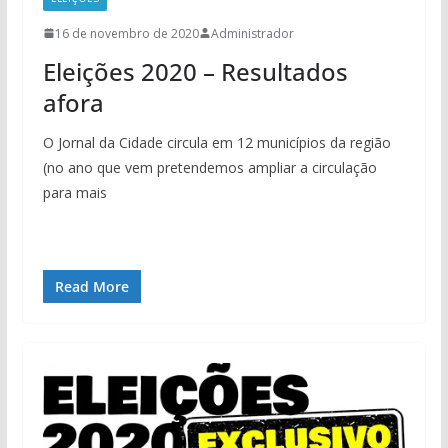
16 de novembro de 2020
Administrador
Eleições 2020 – Resultados
afora
O Jornal da Cidade circula em 12 municípios da região
(no ano que vem pretendemos ampliar a circulação
para mais
Read More