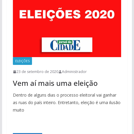
ELEIÇÕES
23 de setembro de 2020
Administrador
Vem aí mais uma eleição
Dentro de alguns dias o processo eleitoral vai ganhar
as ruas do país inteiro. Entretanto, eleição é uma ilusão
muito