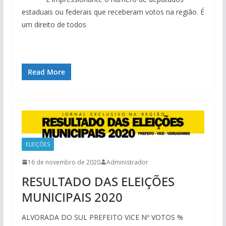
estaduais ou federais que receberam votos na região. É
um direito de todos
Read More
ELEIÇÕES
16 de novembro de 2020
Administrador
RESULTADO DAS ELEIÇÕES
MUNICIPAIS 2020
ALVORADA DO SUL PREFEITO VICE Nº VOTOS %