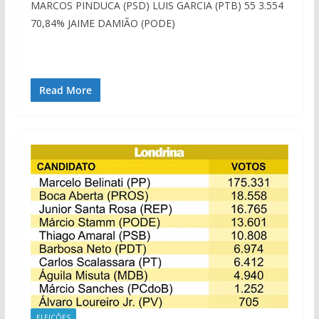
MARCOS PINDUCA (PSD) LUIS GARCIA (PTB) 55 3.554
70,84% JAIME DAMIÃO (PODE)
Read More
ELEIÇÕES