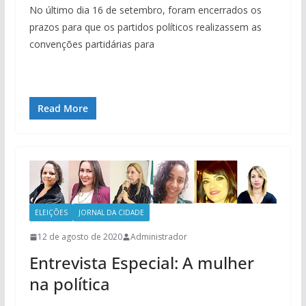
No último dia 16 de setembro, foram encerrados os
prazos para que os partidos políticos realizassem as
convenções partidárias para
Read More
ELEIÇÕES
JORNAL DA CIDADE
12 de agosto de 2020
Administrador
Entrevista Especial: A mulher
na política