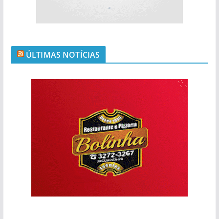
ÚLTIMAS NOTÍCIAS