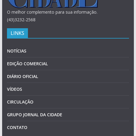
O melhor complemento para sua informação.
(43)3232-2568
LINKS
NOTÍCIAS
EDIÇÃO COMERCIAL
DIÁRIO OFICIAL
VÍDEOS
CIRCULAÇÃO
GRUPO JORNAL DA CIDADE
CONTATO