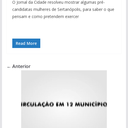
O Jornal da Cidade resolveu mostrar algumas pré-
candidatas mulheres de Sertanópolis, para saber o que
pensam e como pretendem exercer
Read More
← Anterior