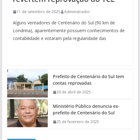
11 de setembro de 2025
Administrador
Alguns vereadores de Centenário do Sul (90 km de
Londrina), aparentemente possuem conhecimentos de
contabilidade e votaram pela regularidade das
Prefeito de Centenário do Sul tem
contas reprovadas
30 de abril de 2025
Ministério Público denuncia ex-
prefeito de Centenário do Sul
25 de fevereiro de 2025