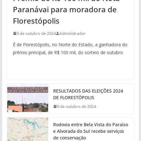
Paranávai para moradora de
Florestópolis
9 de outubro de 2024
Administrador
É de Florestópolis, no Norte do Estado, a ganhadora do
prêmio principal, de R$ 100 mil, do sorteio de outubro
RESULTADOS DAS ELEIÇÕES 2024
DE FLORESTÓPOLIS
9 de outubro de 2024
Rodovia entre Bela Vista do Paraíso
e Alvorada do Sul recebe serviços
de conservação