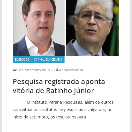
ELEIÇÕES
JORNAL DA CIDADE
9 de setembro de 2022
Administrador
Pesquisa registrada aponta
vitória de Ratinho Júnior
O Instituto Paraná Pesquisas, além de outros
conceituados institutos de pesquisas divulgaram, no
início de setembro, os resultados para