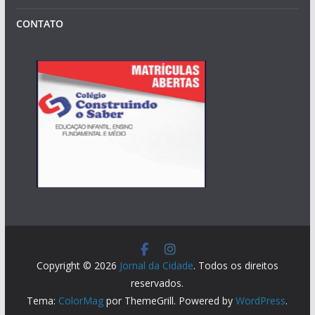
CONTATO
Copyright © 2026
Jornal da Cidade
. Todos os direitos
reservados.
Tema:
ColorMag
por ThemeGrill. Powered by
WordPress
.