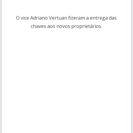
O vice Adriano Vertuan fizeram a entrega das
chaves aos novos proprietários.