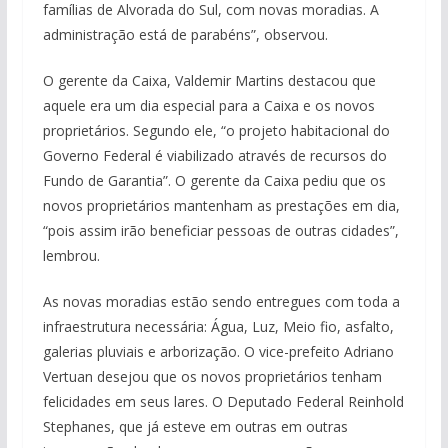
famílias de Alvorada do Sul, com novas moradias. A
administração está de parabéns”, observou.
O gerente da Caixa, Valdemir Martins destacou que
aquele era um dia especial para a Caixa e os novos
proprietários. Segundo ele, “o projeto habitacional do
Governo Federal é viabilizado através de recursos do
Fundo de Garantia”. O gerente da Caixa pediu que os
novos proprietários mantenham as prestações em dia,
“pois assim irão beneficiar pessoas de outras cidades”,
lembrou.
As novas moradias estão sendo entregues com toda a
infraestrutura necessária: Água, Luz, Meio fio, asfalto,
galerias pluviais e arborização. O vice-prefeito Adriano
Vertuan desejou que os novos proprietários tenham
felicidades em seus lares. O Deputado Federal Reinhold
Stephanes, que já esteve em outras em outras