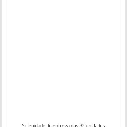
Solenidade de entrega das 92 unidades