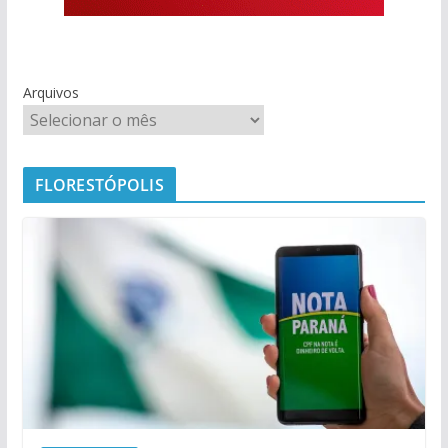
Arquivos
FLORESTÓPOLIS