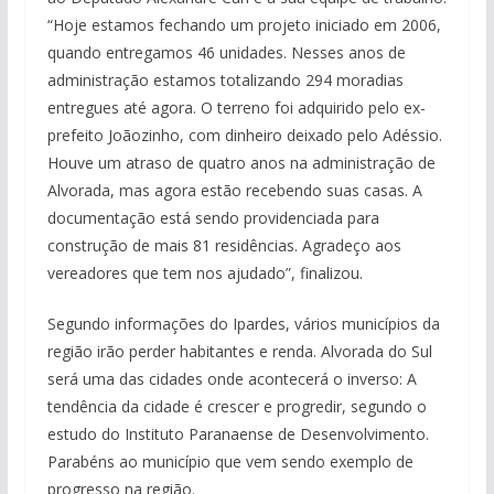
“Hoje estamos fechando um projeto iniciado em 2006,
quando entregamos 46 unidades. Nesses anos de
administração estamos totalizando 294 moradias
entregues até agora. O terreno foi adquirido pelo ex-
prefeito Joãozinho, com dinheiro deixado pelo Adéssio.
Houve um atraso de quatro anos na administração de
Alvorada, mas agora estão recebendo suas casas. A
documentação está sendo providenciada para
construção de mais 81 residências. Agradeço aos
vereadores que tem nos ajudado”, finalizou.
Segundo informações do Ipardes, vários municípios da
região irão perder habitantes e renda. Alvorada do Sul
será uma das cidades onde acontecerá o inverso: A
tendência da cidade é crescer e progredir, segundo o
estudo do Instituto Paranaense de Desenvolvimento.
Parabéns ao município que vem sendo exemplo de
progresso na região.