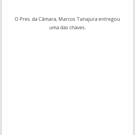
O Pres. da Câmara, Marcos Tanajura entregou
uma das chaves.