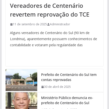
Vereadores de Centenário
revertem reprovação do TCE
11 de setembro de 2025
Administrador
Alguns vereadores de Centenário do Sul (90 km de
Londrina), aparentemente possuem conhecimentos de
contabilidade e votaram pela regularidade das
Prefeito de Centenário do Sul tem
contas reprovadas
30 de abril de 2025
Ministério Público denuncia ex-
prefeito de Centenário do Sul