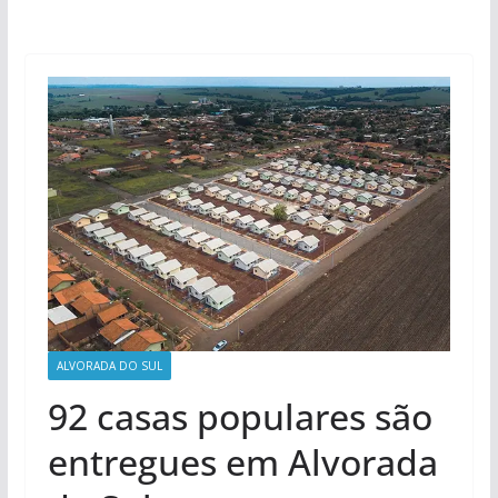
ALVORADA DO SUL
92 casas populares são
entregues em Alvorada