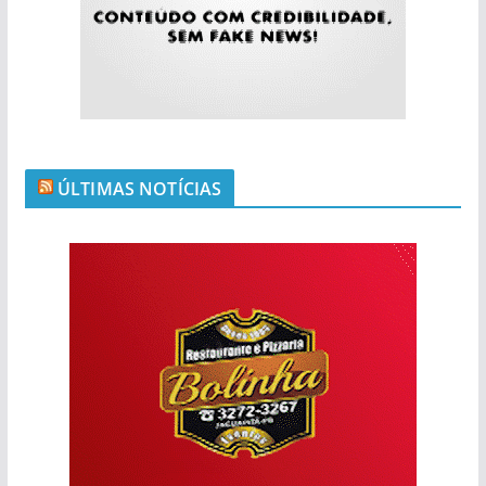
ÚLTIMAS NOTÍCIAS