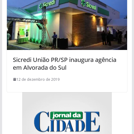
Sicredi União PR/SP inaugura agência
em Alvorada do Sul
12 de dezembro de 2019