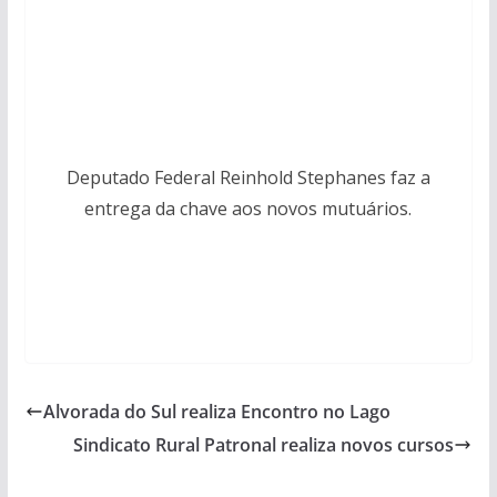
Deputado Federal Reinhold Stephanes faz a
entrega da chave aos novos mutuários.
Alvorada do Sul realiza Encontro no Lago
Sindicato Rural Patronal realiza novos cursos