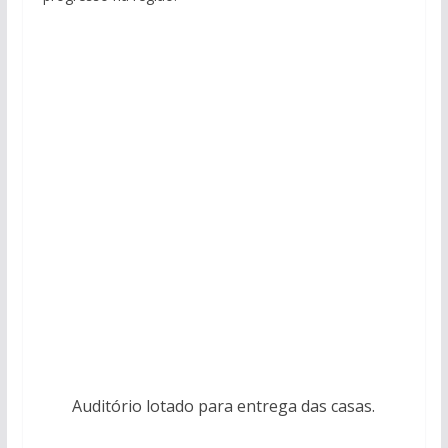
Auditório lotado para entrega das casas.