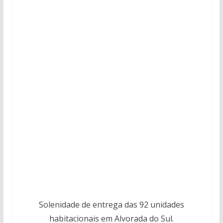
Solenidade de entrega das 92 unidades
habitacionais em Alvorada do Sul.