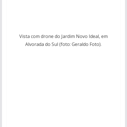
Vista com drone do Jardim Novo Ideal, em
Alvorada do Sul (foto: Geraldo Foto).