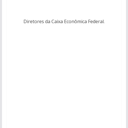
Diretores da Caixa Econômica Federal.