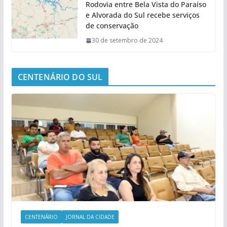
Rodovia entre Bela Vista do Paraíso
e Alvorada do Sul recebe serviços
de conservação
30 de setembro de 2024
CENTENÁRIO DO SUL
CENTENÁRIO
JORNAL DA CIDADE