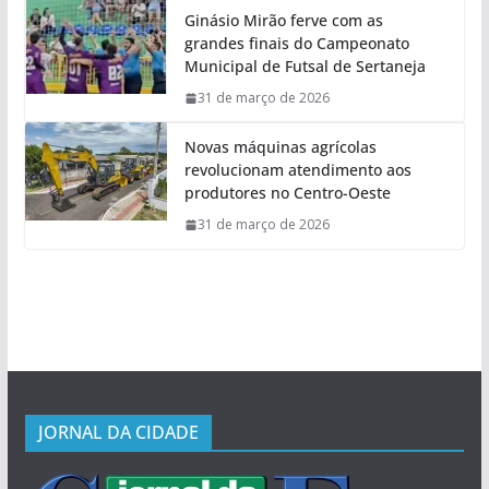
Ginásio Mirão ferve com as
grandes finais do Campeonato
Municipal de Futsal de Sertaneja
31 de março de 2026
Novas máquinas agrícolas
revolucionam atendimento aos
produtores no Centro-Oeste
31 de março de 2026
JORNAL DA CIDADE