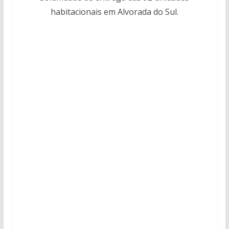
habitacionais em Alvorada do Sul.