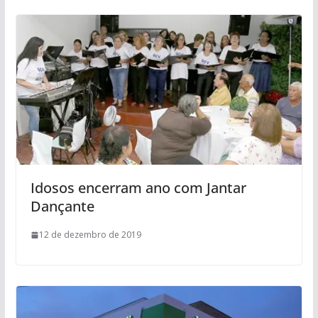
Idosos encerram ano com Jantar
Dançante
12 de dezembro de 2019