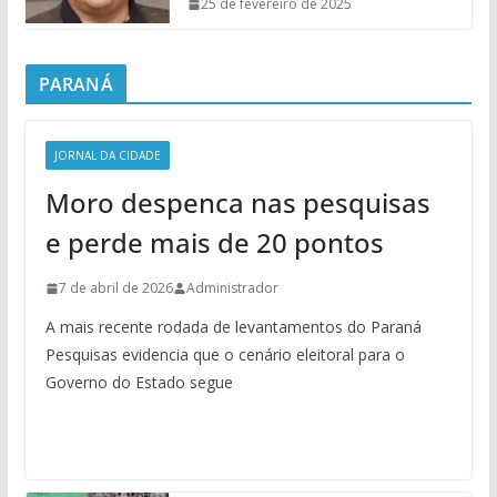
25 de fevereiro de 2025
PARANÁ
JORNAL DA CIDADE
Moro despenca nas pesquisas
e perde mais de 20 pontos
7 de abril de 2026
Administrador
A mais recente rodada de levantamentos do Paraná
Pesquisas evidencia que o cenário eleitoral para o
Governo do Estado segue