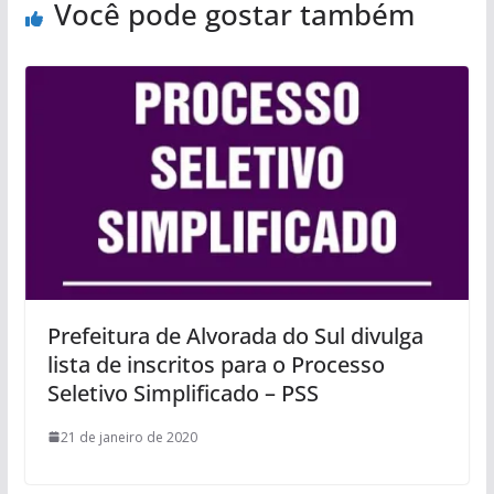
Você pode gostar também
Prefeitura de Alvorada do Sul divulga
lista de inscritos para o Processo
Seletivo Simplificado – PSS
21 de janeiro de 2020