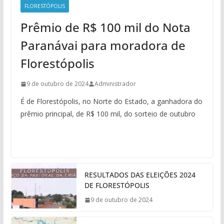
FLORESTÓPOLIS
Prêmio de R$ 100 mil do Nota
Paranávai para moradora de
Florestópolis
9 de outubro de 2024
Administrador
É de Florestópolis, no Norte do Estado, a ganhadora do
prêmio principal, de R$ 100 mil, do sorteio de outubro
RESULTADOS DAS ELEIÇÕES 2024
DE FLORESTÓPOLIS
9 de outubro de 2024