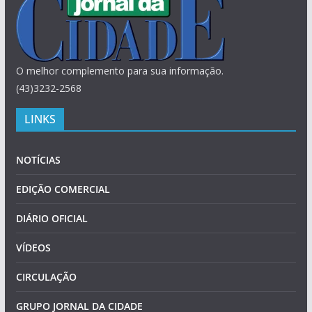
O melhor complemento para sua informação.
(43)3232-2568
LINKS
NOTÍCIAS
EDIÇÃO COMERCIAL
DIÁRIO OFICIAL
VÍDEOS
CIRCULAÇÃO
GRUPO JORNAL DA CIDADE