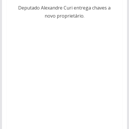
Deputado Alexandre Curi entrega chaves a
novo proprietário.