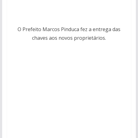
O Prefeito Marcos Pinduca fez a entrega das
chaves aos novos proprietários.