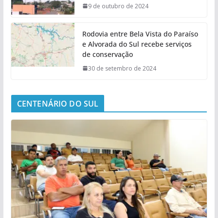
9 de outubro de 2024
Rodovia entre Bela Vista do Paraíso
e Alvorada do Sul recebe serviços
de conservação
30 de setembro de 2024
CENTENÁRIO DO SUL