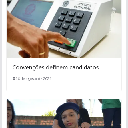
Convenções definem candidatos
16 de agosto de 2024