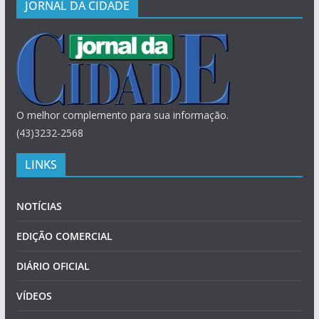
JORNAL DA CIDADE
O melhor complemento para sua informação.
(43)3232-2568
LINKS
NOTÍCIAS
EDIÇÃO COMERCIAL
DIÁRIO OFICIAL
VÍDEOS