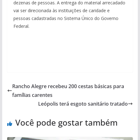
dezenas de pessoas. A entrega do material arrecadado
vai ser direcionada às instituições de caridade e
pessoas cadastradas no Sistema Único do Governo
Federal.
Rancho Alegre recebeu 200 cestas básicas para
famílias carentes
Leópolis terá esgoto sanitário tratado
Você pode gostar também