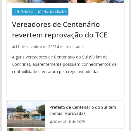
CENTENÁRIO
JORNAL DA CIDADE
Vereadores de Centenário
revertem reprovação do TCE
11 de setembro de 2025
Administrador
Alguns vereadores de Centenário do Sul (90 km de
Londrina), aparentemente possuem conhecimentos de
contabilidade e votaram pela regularidade das
Prefeito de Centenário do Sul tem
contas reprovadas
30 de abril de 2025