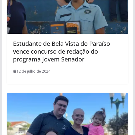
Estudante de Bela Vista do Paraíso
vence concurso de redação do
programa Jovem Senador
12 de julho de 2024