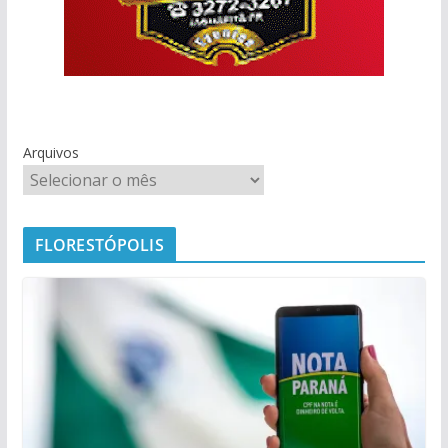
Arquivos
FLORESTÓPOLIS