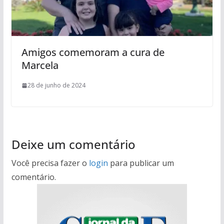
Amigos comemoram a cura de
Marcela
28 de junho de 2024
Deixe um comentário
Você precisa fazer o
login
para publicar um
comentário.