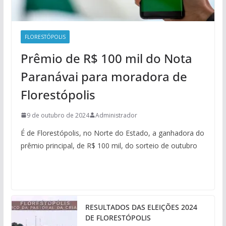
FLORESTÓPOLIS
Prêmio de R$ 100 mil do Nota
Paranávai para moradora de
Florestópolis
9 de outubro de 2024
Administrador
É de Florestópolis, no Norte do Estado, a ganhadora do
prêmio principal, de R$ 100 mil, do sorteio de outubro
RESULTADOS DAS ELEIÇÕES 2024
DE FLORESTÓPOLIS