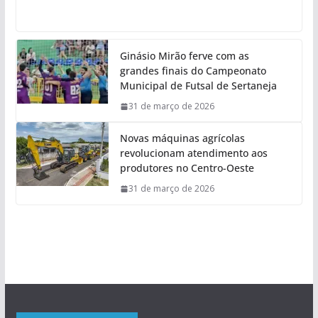
Ginásio Mirão ferve com as
grandes finais do Campeonato
Municipal de Futsal de Sertaneja
31 de março de 2026
Novas máquinas agrícolas
revolucionam atendimento aos
produtores no Centro-Oeste
31 de março de 2026