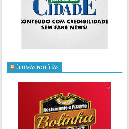
ÚLTIMAS NOTÍCIAS