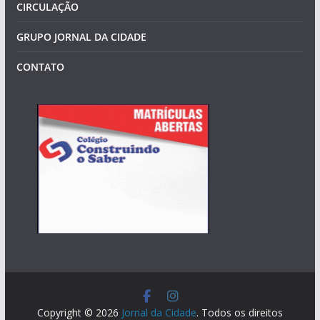
CIRCULAÇÃO
GRUPO JORNAL DA CIDADE
CONTATO
Copyright © 2026
Jornal da Cidade
. Todos os direitos