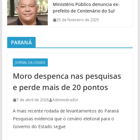
Ministério Público denuncia ex-
prefeito de Centenário do Sul
25 de fevereiro de 2025
PARANÁ
JORNAL DA CIDADE
Moro despenca nas pesquisas
e perde mais de 20 pontos
7 de abril de 2026
Administrador
A mais recente rodada de levantamentos do Paraná
Pesquisas evidencia que o cenário eleitoral para o
Governo do Estado segue