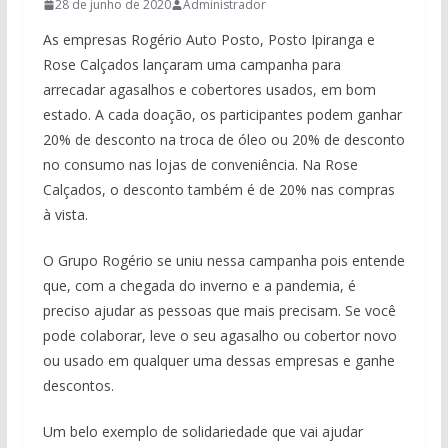
28 de junho de 2020
Administrador
As empresas Rogério Auto Posto, Posto Ipiranga e
Rose Calçados lançaram uma campanha para
arrecadar agasalhos e cobertores usados, em bom
estado. A cada doação, os participantes podem ganhar
20% de desconto na troca de óleo ou 20% de desconto
no consumo nas lojas de conveniência. Na Rose
Calçados, o desconto também é de 20% nas compras
à vista.
O Grupo Rogério se uniu nessa campanha pois entende
que, com a chegada do inverno e a pandemia, é
preciso ajudar as pessoas que mais precisam. Se você
pode colaborar, leve o seu agasalho ou cobertor novo
ou usado em qualquer uma dessas empresas e ganhe
descontos.
Um belo exemplo de solidariedade que vai ajudar