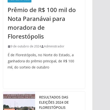
Prêmio de R$ 100 mil do
Nota Paranávai para
moradora de
Florestópolis
9 de outubro de 2024
Administrador
É de Florestópolis, no Norte do Estado, a
ganhadora do prêmio principal, de R$ 100
mil, do sorteio de outubro
RESULTADOS DAS
ELEIÇÕES 2024 DE
FLORESTÓPOLIS