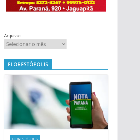
Arquivos
FLORESTÓPOLIS
FLORESTÓPOLIS