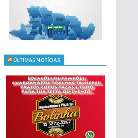
ÚLTIMAS NOTÍCIAS