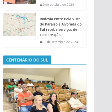
9 de outubro de 2024
Rodovia entre Bela Vista
do Paraíso e Alvorada do
Sul recebe serviços de
conservação
30 de setembro de 2024
CENTENÁRIO DO SUL