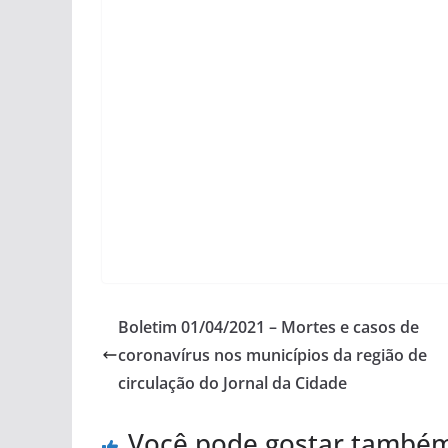
Boletim 01/04/2021 – Mortes e casos de
coronavírus nos municípios da região de
circulação do Jornal da Cidade
Você pode gostar també