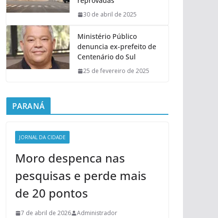
reprovadas
30 de abril de 2025
Ministério Público
denuncia ex-prefeito de
Centenário do Sul
25 de fevereiro de 2025
PARANÁ
JORNAL DA CIDADE
Moro despenca nas
pesquisas e perde mais
de 20 pontos
7 de abril de 2026
Administrador