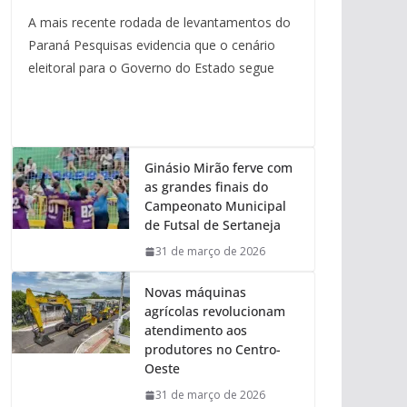
A mais recente rodada de levantamentos do
Paraná Pesquisas evidencia que o cenário
eleitoral para o Governo do Estado segue
Ginásio Mirão ferve com
as grandes finais do
Campeonato Municipal
de Futsal de Sertaneja
31 de março de 2026
Novas máquinas
agrícolas revolucionam
atendimento aos
produtores no Centro-
Oeste
31 de março de 2026