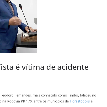
ista é vítima de acidente
 Teodoro Fernandes, mais conhecido como Timbó, faleceu no
o na Rodovia PR 170, entre os municípios de
Florestópolis
e