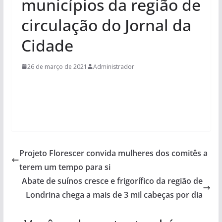
municípios da região de
circulação do Jornal da
Cidade
26 de março de 2021
Administrador
Projeto Florescer convida mulheres dos comitês a
terem um tempo para si
Abate de suínos cresce e frigorífico da região de
Londrina chega a mais de 3 mil cabeças por dia