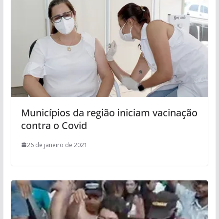
Municípios da região iniciam vacinação
contra o Covid
26 de janeiro de 2021