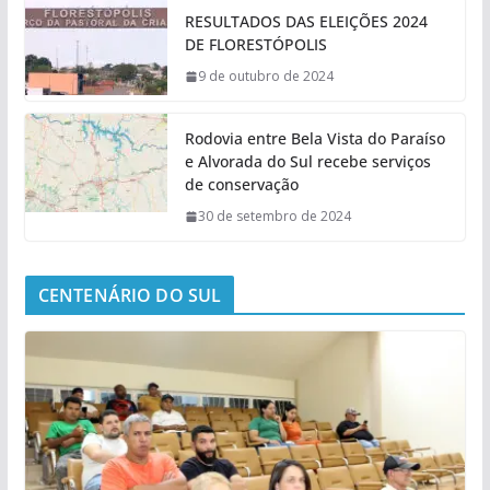
RESULTADOS DAS ELEIÇÕES 2024
DE FLORESTÓPOLIS
9 de outubro de 2024
Rodovia entre Bela Vista do Paraíso
e Alvorada do Sul recebe serviços
de conservação
30 de setembro de 2024
CENTENÁRIO DO SUL