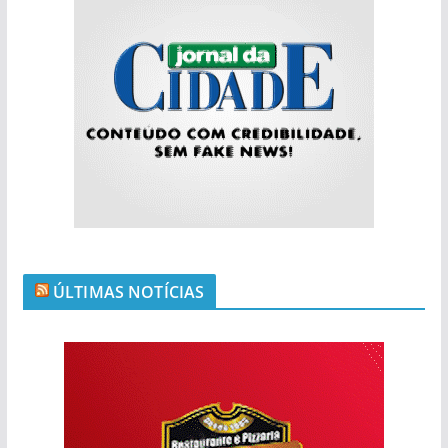
ÚLTIMAS NOTÍCIAS