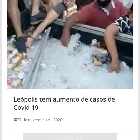
Leópolis tem aumento de casos de
Covid-19
27 de novembro de 2020