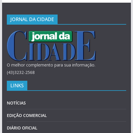
JORNAL DA CIDADE
O melhor complemento para sua informação.
(43)3232-2568
LINKS
NOTÍCIAS
EDIÇÃO COMERCIAL
DIÁRIO OFICIAL