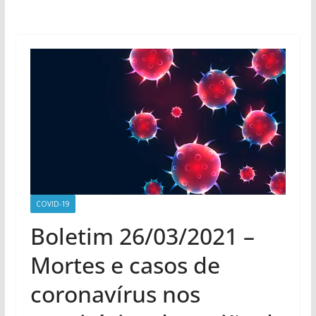
COVID-19
Boletim 26/03/2021 –
Mortes e casos de
coronavírus nos