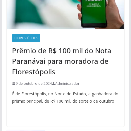
FLORESTÓPOLIS
Prêmio de R$ 100 mil do Nota
Paranávai para moradora de
Florestópolis
9 de outubro de 2024
Administrador
É de Florestópolis, no Norte do Estado, a ganhadora do
prêmio principal, de R$ 100 mil, do sorteio de outubro