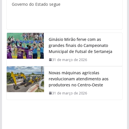
Governo do Estado segue
Ginásio Mirão ferve com as
grandes finais do Campeonato
Municipal de Futsal de Sertaneja
31 de março de 2026
Novas máquinas agrícolas
revolucionam atendimento aos
produtores no Centro-Oeste
31 de março de 2026