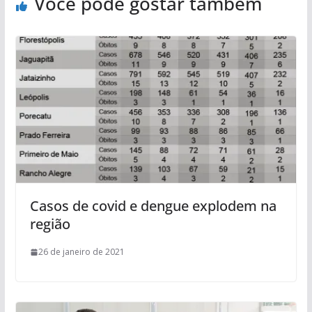
Você pode gostar também
Casos de covid e dengue explodem na
região
26 de janeiro de 2021