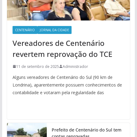
CENTENÁRIO
JORNAL DA CIDADE
Vereadores de Centenário
revertem reprovação do TCE
11 de setembro de 2025
Administrador
Alguns vereadores de Centenário do Sul (90 km de
Londrina), aparentemente possuem conhecimentos de
contabilidade e votaram pela regularidade das
Prefeito de Centenário do Sul tem
contas reprovadas