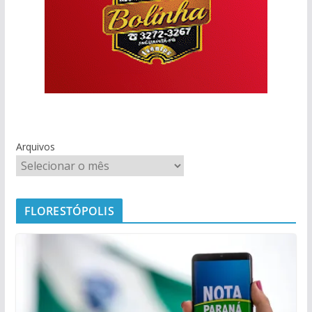
Arquivos
FLORESTÓPOLIS