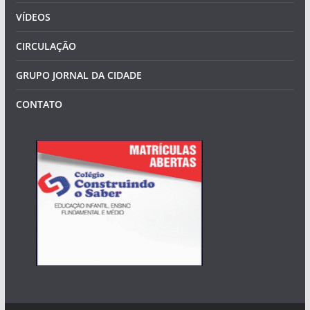
VÍDEOS
CIRCULAÇÃO
GRUPO JORNAL DA CIDADE
CONTATO