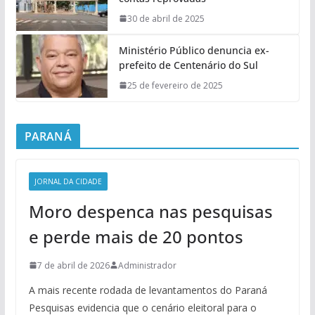
30 de abril de 2025
Ministério Público denuncia ex-
prefeito de Centenário do Sul
25 de fevereiro de 2025
PARANÁ
JORNAL DA CIDADE
Moro despenca nas pesquisas
e perde mais de 20 pontos
7 de abril de 2026
Administrador
A mais recente rodada de levantamentos do Paraná
Pesquisas evidencia que o cenário eleitoral para o