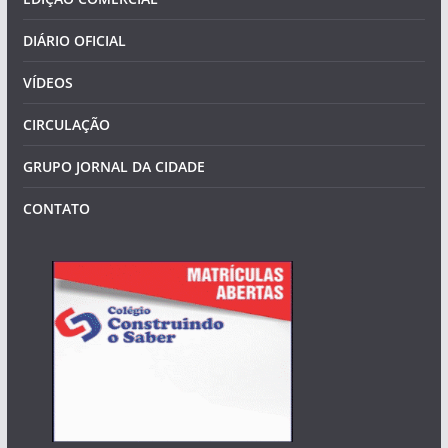
DIÁRIO OFICIAL
VÍDEOS
CIRCULAÇÃO
GRUPO JORNAL DA CIDADE
CONTATO