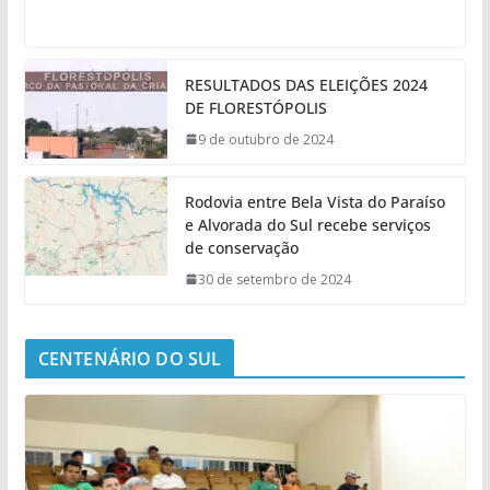
RESULTADOS DAS ELEIÇÕES 2024
DE FLORESTÓPOLIS
9 de outubro de 2024
Rodovia entre Bela Vista do Paraíso
e Alvorada do Sul recebe serviços
de conservação
30 de setembro de 2024
CENTENÁRIO DO SUL