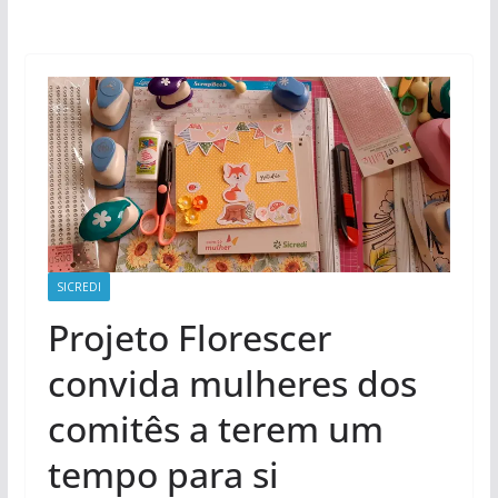
SICREDI
Projeto Florescer
convida mulheres dos
comitês a terem um
tempo para si