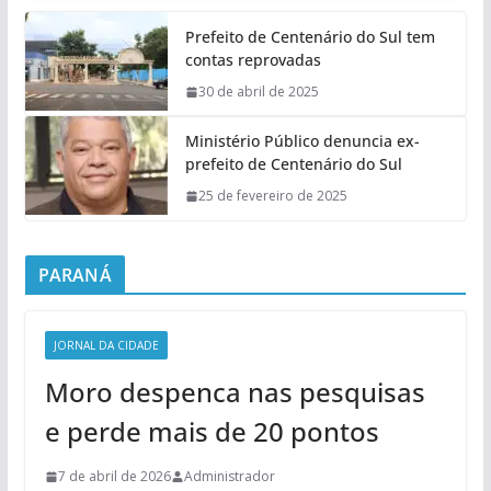
Prefeito de Centenário do Sul tem
contas reprovadas
30 de abril de 2025
Ministério Público denuncia ex-
prefeito de Centenário do Sul
25 de fevereiro de 2025
PARANÁ
JORNAL DA CIDADE
Moro despenca nas pesquisas
e perde mais de 20 pontos
7 de abril de 2026
Administrador