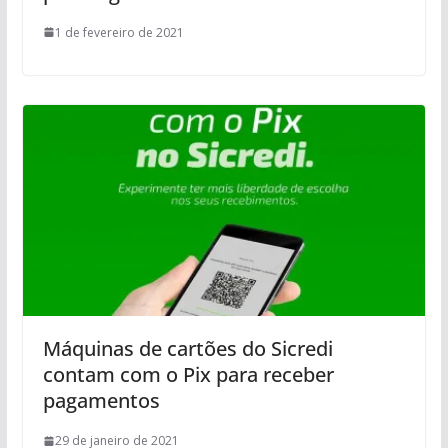
1 de fevereiro de 2021
Máquinas de cartões do Sicredi
contam com o Pix para receber
pagamentos
29 de janeiro de 2021