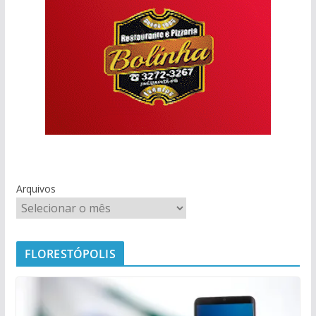
Arquivos
FLORESTÓPOLIS