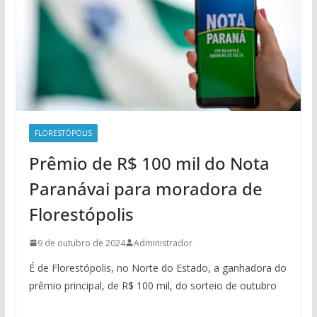
FLORESTÓPOLIS
Prêmio de R$ 100 mil do Nota
Paranávai para moradora de
Florestópolis
9 de outubro de 2024
Administrador
É de Florestópolis, no Norte do Estado, a ganhadora do
prêmio principal, de R$ 100 mil, do sorteio de outubro