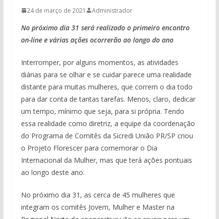
24 de março de 2021
Administrador
No próximo dia 31 será realizado o primeiro encontro
on-line e várias ações ocorrerão ao longo do ano
Interromper, por alguns momentos, as atividades
diárias para se olhar e se cuidar parece uma realidade
distante para muitas mulheres, que correm o dia todo
para dar conta de tantas tarefas. Menos, claro, dedicar
um tempo, mínimo que seja, para si própria. Tendo
essa realidade como diretriz, a equipe da coordenação
do Programa de Comitês da Sicredi União PR/SP criou
o Projeto Florescer para comemorar o Dia
Internacional da Mulher, mas que terá ações pontuais
ao longo deste ano.
No próximo dia 31, as cerca de 45 mulheres que
integram os comitês Jovem, Mulher e Master na