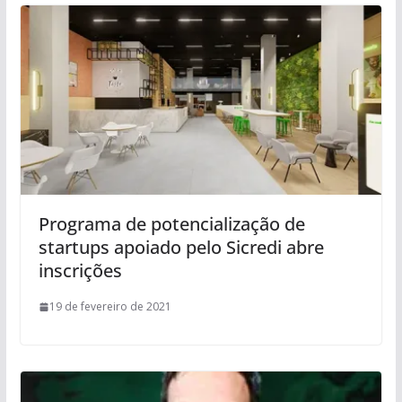
Programa de potencialização de
startups apoiado pelo Sicredi abre
inscrições
19 de fevereiro de 2021