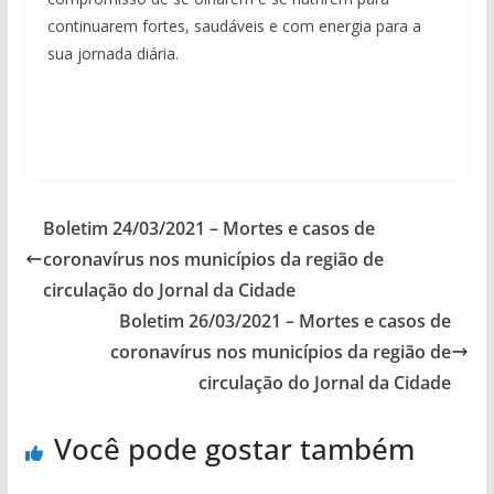
continuarem fortes, saudáveis e com energia para a
sua jornada diária.
Boletim 24/03/2021 – Mortes e casos de
coronavírus nos municípios da região de
circulação do Jornal da Cidade
Boletim 26/03/2021 – Mortes e casos de
coronavírus nos municípios da região de
circulação do Jornal da Cidade
Você pode gostar também