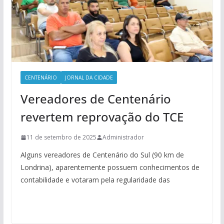
CENTENÁRIO
JORNAL DA CIDADE
Vereadores de Centenário
revertem reprovação do TCE
11 de setembro de 2025
Administrador
Alguns vereadores de Centenário do Sul (90 km de
Londrina), aparentemente possuem conhecimentos de
contabilidade e votaram pela regularidade das