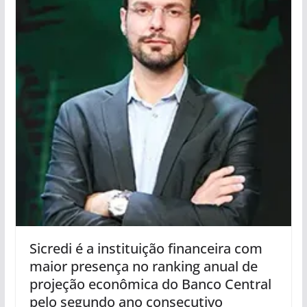
Sicredi é a instituição financeira com
maior presença no ranking anual de
projeção econômica do Banco Central
pelo segundo ano consecutivo