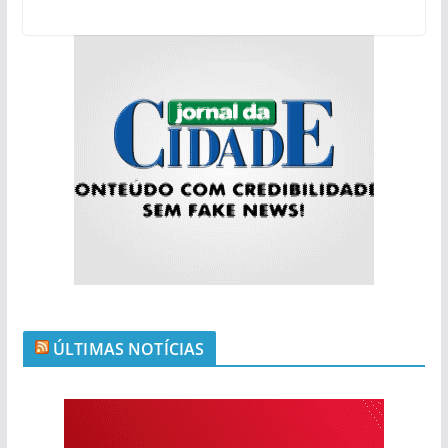
ÚLTIMAS NOTÍCIAS