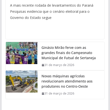
A mais recente rodada de levantamentos do Paraná
Pesquisas evidencia que o cenário eleitoral para o
Governo do Estado segue
Ginásio Mirão ferve com as
grandes finais do Campeonato
Municipal de Futsal de Sertaneja
31 de março de 2026
Novas máquinas agrícolas
revolucionam atendimento aos
produtores no Centro-Oeste
31 de março de 2026