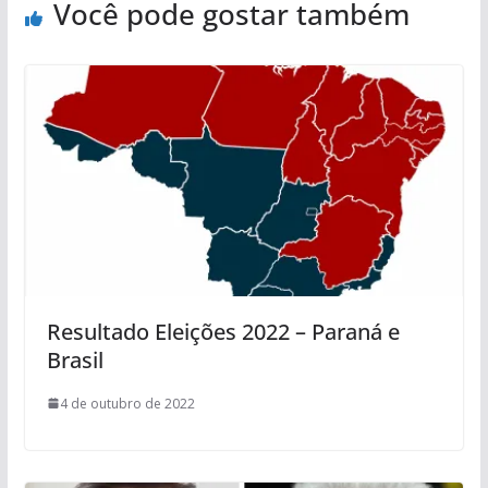
Você pode gostar também
Resultado Eleições 2022 – Paraná e
Brasil
4 de outubro de 2022