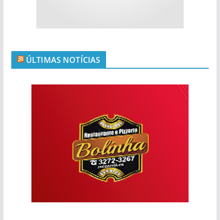
ÚLTIMAS NOTÍCIAS