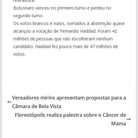
reviravolta.
Bolsonaro venceu no primeiro turno e perdeu no
segundo turno.
Os votos brancos e nulos, somados à abstenção quase
alcançou a votação de Fernando Haddad. Foram 42
milhões de pessoas que não escolheram nenhum
candidato. Haddad fez pouco mais de 47 milhões de
votos.
Vereadores mirins apresentam propostas para a
Câmara de Bela Vista
Florestópolis realiza palestra sobre o Câncer de
Mama