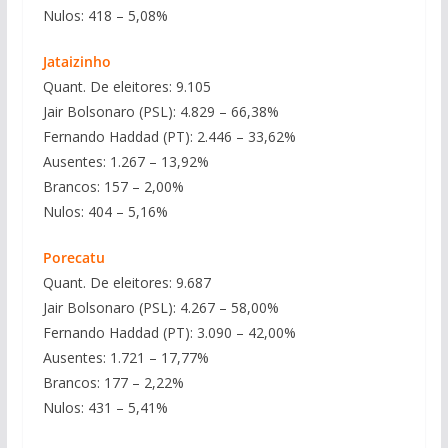
Nulos: 418 – 5,08%
Jataizinho
Quant. De eleitores: 9.105
Jair Bolsonaro (PSL): 4.829 – 66,38%
Fernando Haddad (PT): 2.446 – 33,62%
Ausentes: 1.267 – 13,92%
Brancos: 157 – 2,00%
Nulos: 404 – 5,16%
Porecatu
Quant. De eleitores: 9.687
Jair Bolsonaro (PSL): 4.267 – 58,00%
Fernando Haddad (PT): 3.090 – 42,00%
Ausentes: 1.721 – 17,77%
Brancos: 177 – 2,22%
Nulos: 431 – 5,41%