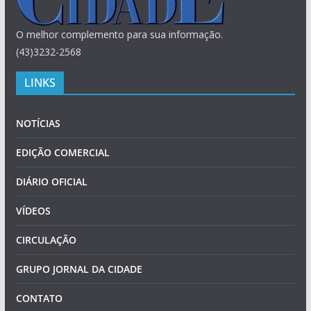
O melhor complemento para sua informação.
(43)3232-2568
LINKS
NOTÍCIAS
EDIÇÃO COMERCIAL
DIÁRIO OFICIAL
VÍDEOS
CIRCULAÇÃO
GRUPO JORNAL DA CIDADE
CONTATO