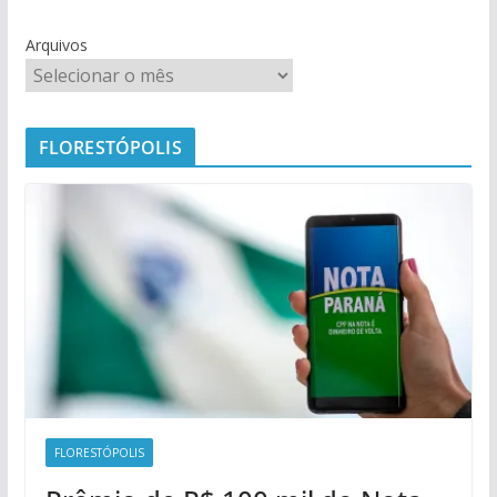
Arquivos
FLORESTÓPOLIS
FLORESTÓPOLIS