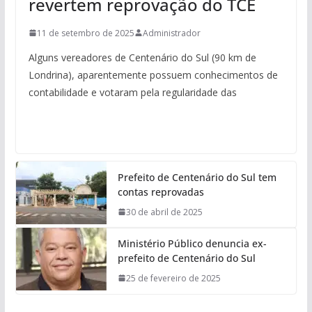
revertem reprovação do TCE
11 de setembro de 2025
Administrador
Alguns vereadores de Centenário do Sul (90 km de
Londrina), aparentemente possuem conhecimentos de
contabilidade e votaram pela regularidade das
Prefeito de Centenário do Sul tem
contas reprovadas
30 de abril de 2025
Ministério Público denuncia ex-
prefeito de Centenário do Sul
25 de fevereiro de 2025