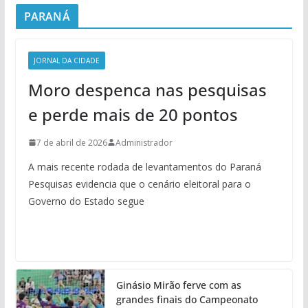
PARANÁ
JORNAL DA CIDADE
Moro despenca nas pesquisas
e perde mais de 20 pontos
7 de abril de 2026
Administrador
A mais recente rodada de levantamentos do Paraná
Pesquisas evidencia que o cenário eleitoral para o
Governo do Estado segue
Ginásio Mirão ferve com as
grandes finais do Campeonato