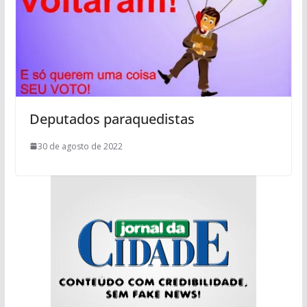
Deputados paraquedistas
30 de agosto de 2022