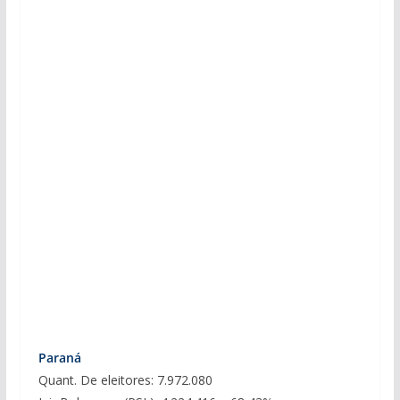
Paraná
Quant. De eleitores: 7.972.080