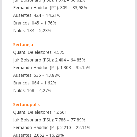
Fernando Haddad (PT): 809 – 33,98%
Ausentes: 424 – 14,21%
Brancos: 045 – 1,76%
Nulos: 134 – 5,23%
Sertaneja
Quant. De eleitores: 4.575
Jair Bolsonaro (PSL): 2.404 – 64,85%
Fernando Haddad (PT): 1.303 – 35,15%
Ausentes: 635 – 13,88%
Brancos: 064 – 1,62%
Nulos: 168 – 4,27%
Sertanópolis
Quant. De eleitores: 12.661
Jair Bolsonaro (PSL): 7.786 – 77,89%
Fernando Haddad (PT): 2.210 – 22,11%
Ausentes: 2.062 – 16,29%