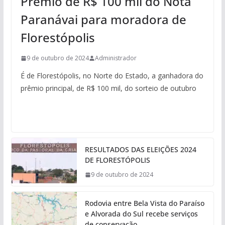
Prêmio de R$ 100 mil do Nota
Paranávai para moradora de
Florestópolis
9 de outubro de 2024
Administrador
É de Florestópolis, no Norte do Estado, a ganhadora do
prêmio principal, de R$ 100 mil, do sorteio de outubro
RESULTADOS DAS ELEIÇÕES 2024
DE FLORESTÓPOLIS
9 de outubro de 2024
Rodovia entre Bela Vista do Paraíso
e Alvorada do Sul recebe serviços
de conservação