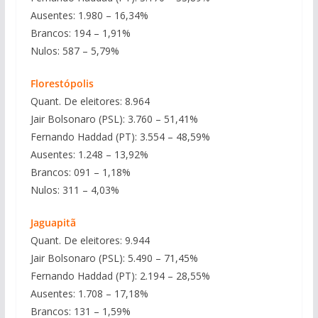
Ausentes: 1.980 – 16,34%
Brancos: 194 – 1,91%
Nulos: 587 – 5,79%
Florestópolis
Quant. De eleitores: 8.964
Jair Bolsonaro (PSL): 3.760 – 51,41%
Fernando Haddad (PT): 3.554 – 48,59%
Ausentes: 1.248 – 13,92%
Brancos: 091 – 1,18%
Nulos: 311 – 4,03%
Jaguapitã
Quant. De eleitores: 9.944
Jair Bolsonaro (PSL): 5.490 – 71,45%
Fernando Haddad (PT): 2.194 – 28,55%
Ausentes: 1.708 – 17,18%
Brancos: 131 – 1,59%