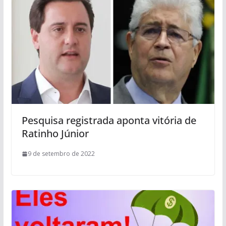
Pesquisa registrada aponta vitória de
Ratinho Júnior
9 de setembro de 2022