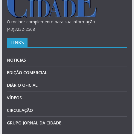
O melhor complemento para sua informação.
(43)3232-2568
LINKS
NOTÍCIAS
EDIÇÃO COMERCIAL
DIÁRIO OFICIAL
VÍDEOS
CIRCULAÇÃO
GRUPO JORNAL DA CIDADE