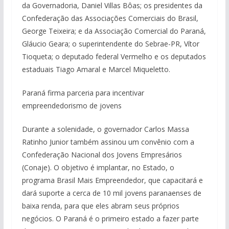
da Governadoria, Daniel Villas Bôas; os presidentes da
Confederação das Associações Comerciais do Brasil,
George Teixeira; e da Associação Comercial do Paraná,
Gláucio Geara; o superintendente do Sebrae-PR, Vítor
Tioqueta; o deputado federal Vermelho e os deputados
estaduais Tiago Amaral e Marcel Miqueletto.
Paraná firma parceria para incentivar
empreendedorismo de jovens
Durante a solenidade, o governador Carlos Massa
Ratinho Junior também assinou um convênio com a
Confederação Nacional dos Jovens Empresários
(Conaje). O objetivo é implantar, no Estado, o
programa Brasil Mais Empreendedor, que capacitará e
dará suporte a cerca de 10 mil jovens paranaenses de
baixa renda, para que eles abram seus próprios
negócios. O Paraná é o primeiro estado a fazer parte