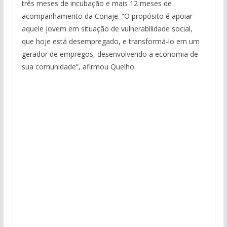
três meses de incubação e mais 12 meses de
acompanhamento da Conaje. “O propósito é apoiar
aquele jovem em situação de vulnerabilidade social,
que hoje está desempregado, e transformá-lo em um
gerador de empregos, desenvolvendo a economia de
sua comunidade”, afirmou Quelho.