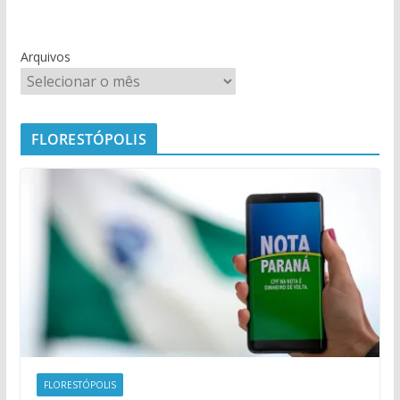
Arquivos
FLORESTÓPOLIS
FLORESTÓPOLIS