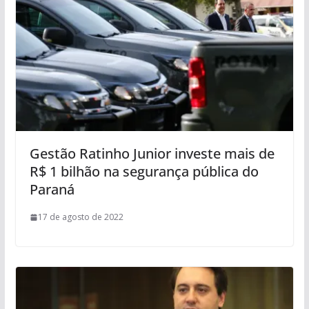
Gestão Ratinho Junior investe mais de
R$ 1 bilhão na segurança pública do
Paraná
17 de agosto de 2022