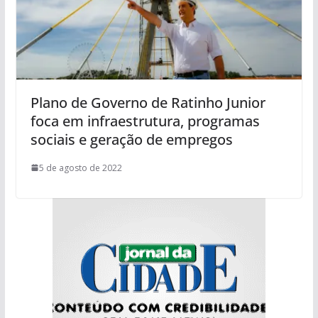
Plano de Governo de Ratinho Junior
foca em infraestrutura, programas
sociais e geração de empregos
5 de agosto de 2022