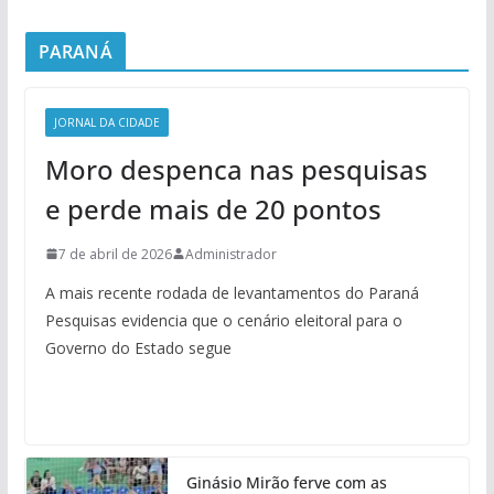
PARANÁ
JORNAL DA CIDADE
Moro despenca nas pesquisas
e perde mais de 20 pontos
7 de abril de 2026
Administrador
A mais recente rodada de levantamentos do Paraná
Pesquisas evidencia que o cenário eleitoral para o
Governo do Estado segue
Ginásio Mirão ferve com as