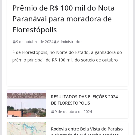
Prêmio de R$ 100 mil do Nota
Paranávai para moradora de
Florestópolis
9 de outubro de 2024
Administrador
É de Florestópolis, no Norte do Estado, a ganhadora do
prêmio principal, de R$ 100 mil, do sorteio de outubro
RESULTADOS DAS ELEIÇÕES 2024
DE FLORESTÓPOLIS
9 de outubro de 2024
Rodovia entre Bela Vista do Paraíso