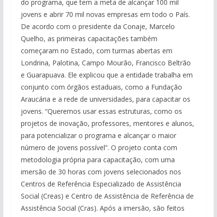
do programa, que tem a meta de alcançar 100 mil
jovens e abrir 70 mil novas empresas em todo o País.
De acordo com o presidente da Conaje, Marcelo
Quelho, as primeiras capacitações também
começaram no Estado, com turmas abertas em
Londrina, Palotina, Campo Mourão, Francisco Beltrão
e Guarapuava. Ele explicou que a entidade trabalha em
conjunto com órgãos estaduais, como a Fundação
Araucária e a rede de universidades, para capacitar os
jovens. “Queremos usar essas estruturas, como os
projetos de inovação, professores, mentores e alunos,
para potencializar o programa e alcançar o maior
número de jovens possível”. O projeto conta com
metodologia própria para capacitação, com uma
imersão de 30 horas com jovens selecionados nos
Centros de Referência Especializado de Assistência
Social (Creas) e Centro de Assistência de Referência de
Assistência Social (Cras). Após a imersão, são feitos