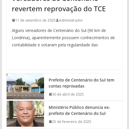
revertem reprovação do TCE
11 de setembro de 2025
Administrador
Alguns vereadores de Centenário do Sul (90 km de
Londrina), aparentemente possuem conhecimentos de
contabilidade e votaram pela regularidade das
Prefeito de Centenário do Sul tem
contas reprovadas
30 de abril de 2025
Ministério Público denuncia ex-
prefeito de Centenário do Sul
25 de fevereiro de 2025