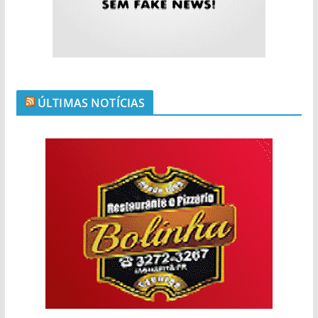
ÚLTIMAS NOTÍCIAS