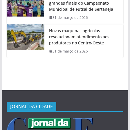
grandes finais do Campeonato
Municipal de Futsal de Sertaneja
31 de março de 2026
Novas máquinas agrícolas
revolucionam atendimento aos
produtores no Centro-Oeste
31 de março de 2026
JORNAL DA CIDADE