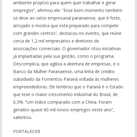
ambiente propício para quem quer trabalhar e gerar
empregos”, afirmou ele. “Esse bom momento também
se deve ao setor empresarial paranaense, que é forte,
arrojado e mostra que está preparado para competir
com grandes centros”, destacou no evento, que reúne
cerca de 1,2 mil empresários e diretores de
associações comerciais. O governador citou iniciativas
já implantadas pela sua gestão, como o programa
Descomplica, que agiliza a abertura de empresas, e o
Banco da Mulher Paranaense, uma linha de crédito
subsidiado da Fomentou Paraná voltada às mulheres
empreendedoras. Ele lembrou que o Paraná é o Estado
que teve o maior crescimento industrial do Brasil, de
6,5%. “Um índice comparado com a China. Foram
gerados quase 60 mil novos empregos neste ano”,
salientou.
FORTALECER