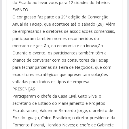
do Estado ao levar voos para 12 cidades do Interior.
EVENTO
O congresso faz parte da 29ª edição da Convenção
Anual da Faciap, que acontece até o sábado (26). Além
de empresários e diretores de associações comerciais,
participaram também nomes reconhecidos do
mercado de gestão, da economia e da inovação.
Durante o evento, os participantes também têm a
chance de conversar com os consultores da Faciap
para fechar parcerias na Feira de Negócios, que com
expositores estratégicos que apresentam soluções
voltadas para todos os tipos de empresa.
PRESENÇAS
Participaram o chefe da Casa Civil, Guto Silva; o
secretário de Estado do Planejamento e Projetos
Estruturantes, Valdemar Bernardo Jorge; o prefeito de
Foz do Iguaçu, Chico Brasileiro; o diretor-presidente da
Fomento Paraná, Heraldo Neves; o chefe de Gabinete