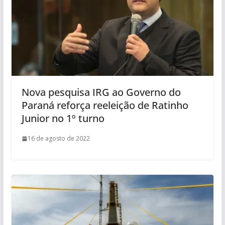
Nova pesquisa IRG ao Governo do
Paraná reforça reeleição de Ratinho
Junior no 1º turno
16 de agosto de 2022