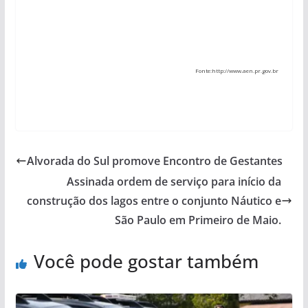
Fonte:http://www.aen.pr.gov.br
Alvorada do Sul promove Encontro de Gestantes
Assinada ordem de serviço para início da
construção dos lagos entre o conjunto Náutico e
São Paulo em Primeiro de Maio.
Você pode gostar também