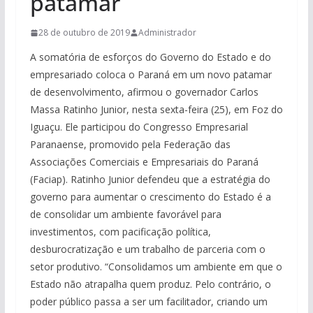
patamar
28 de outubro de 2019
Administrador
A somatória de esforços do Governo do Estado e do
empresariado coloca o Paraná em um novo patamar
de desenvolvimento, afirmou o governador Carlos
Massa Ratinho Junior, nesta sexta-feira (25), em Foz do
Iguaçu. Ele participou do Congresso Empresarial
Paranaense, promovido pela Federação das
Associações Comerciais e Empresariais do Paraná
(Faciap). Ratinho Junior defendeu que a estratégia do
governo para aumentar o crescimento do Estado é a
de consolidar um ambiente favorável para
investimentos, com pacificação política,
desburocratização e um trabalho de parceria com o
setor produtivo. “Consolidamos um ambiente em que o
Estado não atrapalha quem produz. Pelo contrário, o
poder público passa a ser um facilitador, criando um