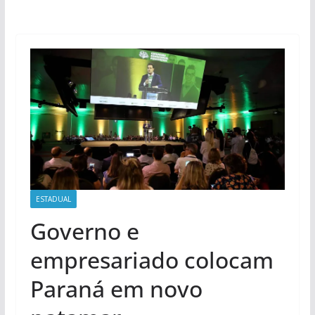
ESTADUAL
Governo e
empresariado colocam
Paraná em novo