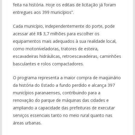
feita na história. Hoje os editais de licitação já foram
entregues aos 399 municípios”.
Cada município, independentemente do porte, pode
acessar até R$ 3,7 milhões para escolher os
equipamentos mais adequados à sua realidade local,
como motoniveladoras, tratores de esteira,
escavadeiras hidráulicas, retroescavadeiras, caminhões
basculantes e rolos compactadores.
O programa representa a maior compra de maquinário
da história do Estado a fundo perdido e alcança 397
municípios paranaenses, contribuindo para a
renovação do parque de máquinas das cidades e
ampliando a capacidade das prefeituras de executar
serviços essenciais tanto no meio rural quanto nas
áreas urbanas.