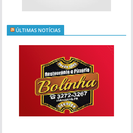
ÚLTIMAS NOTÍCIAS