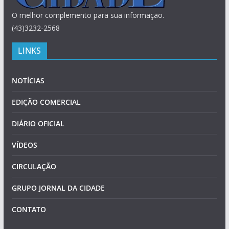
O melhor complemento para sua informação.
(43)3232-2568
LINKS
NOTÍCIAS
EDIÇÃO COMERCIAL
DIÁRIO OFICIAL
VÍDEOS
CIRCULAÇÃO
GRUPO JORNAL DA CIDADE
CONTATO