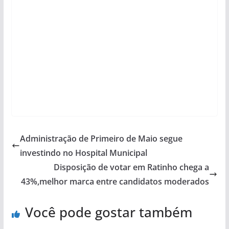
Administração de Primeiro de Maio segue
investindo no Hospital Municipal
Disposição de votar em Ratinho chega a
43%,melhor marca entre candidatos moderados
Você pode gostar também