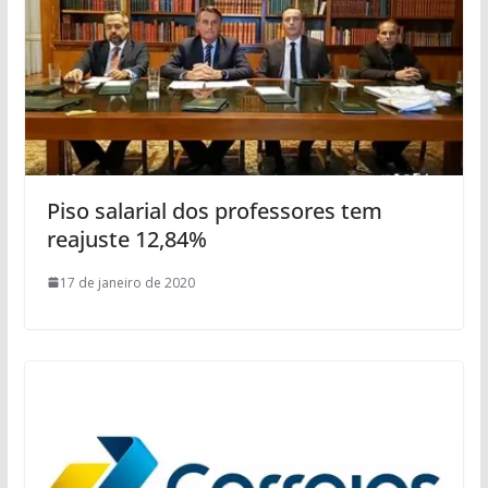
Piso salarial dos professores tem
reajuste 12,84%
17 de janeiro de 2020