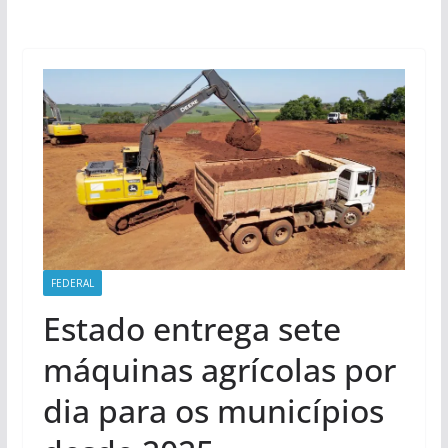
FEDERAL
Estado entrega sete
máquinas agrícolas por
dia para os municípios