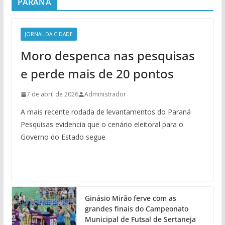
PARANÁ
JORNAL DA CIDADE
Moro despenca nas pesquisas
e perde mais de 20 pontos
7 de abril de 2026
Administrador
A mais recente rodada de levantamentos do Paraná
Pesquisas evidencia que o cenário eleitoral para o
Governo do Estado segue
Ginásio Mirão ferve com as
grandes finais do Campeonato
Municipal de Futsal de Sertaneja