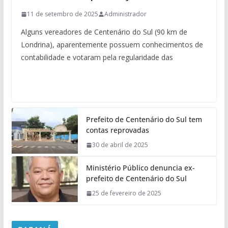
11 de setembro de 2025
Administrador
Alguns vereadores de Centenário do Sul (90 km de
Londrina), aparentemente possuem conhecimentos de
contabilidade e votaram pela regularidade das
Prefeito de Centenário do Sul tem
contas reprovadas
30 de abril de 2025
Ministério Público denuncia ex-
prefeito de Centenário do Sul
25 de fevereiro de 2025