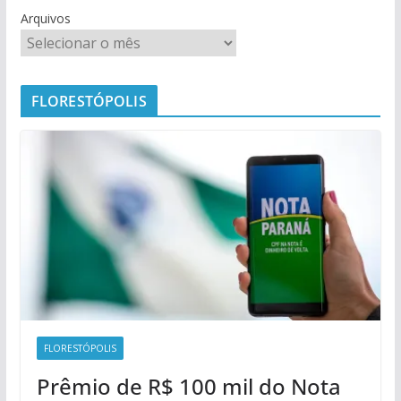
Arquivos
FLORESTÓPOLIS
FLORESTÓPOLIS
Prêmio de R$ 100 mil do Nota