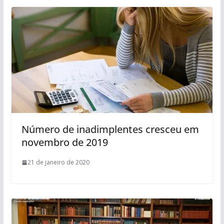
Número de inadimplentes cresceu em
novembro de 2019
21 de janeiro de 2020