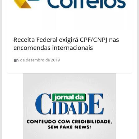
Receita Federal exigirá CPF/CNPJ nas
encomendas internacionais
9 de dezembro de 2019