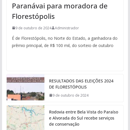
Paranávai para moradora de
Florestópolis
9 de outubro de 2024
Administrador
É de Florestópolis, no Norte do Estado, a ganhadora do
prêmio principal, de R$ 100 mil, do sorteio de outubro
RESULTADOS DAS ELEIÇÕES 2024
DE FLORESTÓPOLIS
9 de outubro de 2024
Rodovia entre Bela Vista do Paraíso
e Alvorada do Sul recebe serviços
de conservação