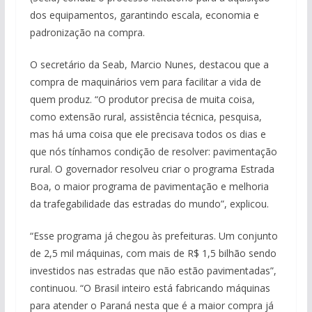
dos equipamentos, garantindo escala, economia e
padronização na compra.
O secretário da Seab, Marcio Nunes, destacou que a
compra de maquinários vem para facilitar a vida de
quem produz. “O produtor precisa de muita coisa,
como extensão rural, assistência técnica, pesquisa,
mas há uma coisa que ele precisava todos os dias e
que nós tínhamos condição de resolver: pavimentação
rural. O governador resolveu criar o programa Estrada
Boa, o maior programa de pavimentação e melhoria
da trafegabilidade das estradas do mundo”, explicou.
“Esse programa já chegou às prefeituras. Um conjunto
de 2,5 mil máquinas, com mais de R$ 1,5 bilhão sendo
investidos nas estradas que não estão pavimentadas”,
continuou. “O Brasil inteiro está fabricando máquinas
para atender o Paraná nesta que é a maior compra já