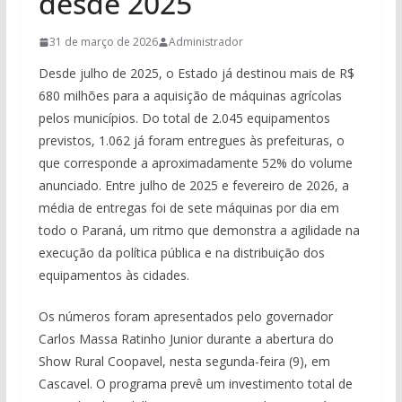
desde 2025
31 de março de 2026
Administrador
Desde julho de 2025, o Estado já destinou mais de R$
680 milhões para a aquisição de máquinas agrícolas
pelos municípios. Do total de 2.045 equipamentos
previstos, 1.062 já foram entregues às prefeituras, o
que corresponde a aproximadamente 52% do volume
anunciado. Entre julho de 2025 e fevereiro de 2026, a
média de entregas foi de sete máquinas por dia em
todo o Paraná, um ritmo que demonstra a agilidade na
execução da política pública e na distribuição dos
equipamentos às cidades.
Os números foram apresentados pelo governador
Carlos Massa Ratinho Junior durante a abertura do
Show Rural Coopavel, nesta segunda-feira (9), em
Cascavel. O programa prevê um investimento total de