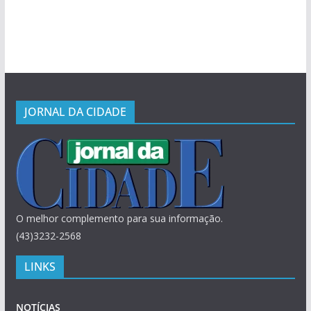
JORNAL DA CIDADE
O melhor complemento para sua informação.
(43)3232-2568
LINKS
NOTÍCIAS