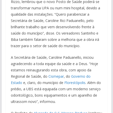
Rizzo, lembrou que o novo Posto de Saúde poderá se
transformar numa UPA ou num mini hospital, devido a
qualidade das instalações. “Quero parabenizar a
Secretária de Saúde, Caroline Rici Paduanello, pelo
brilhante trabalho que vem desenvolvendo frente à
saúde do município”, disse. Os vereadores Santinho e
Biba também falaram sobre a melhoria que a obra irá
trazer para o setor de saúde do município.
A Secretária de Saúde, Caroline Paduanello, iniciou
agradecendo a toda equipe da saúde e a Deus. “Hoje
estamos reinaugurando esta obra, com apoio da
Regional de Saúde, do
Cismepar
, do
Governo do
Estado
e, claro, do município de
Florestópolis
. Além do
prédio, a UBS está equipada com um moderno serviço
odontológico, bons equipamentos e um aparelho de
ultrassom novo”, informou.