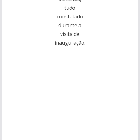
tudo
constatado
durante a
visita de
inauguração.