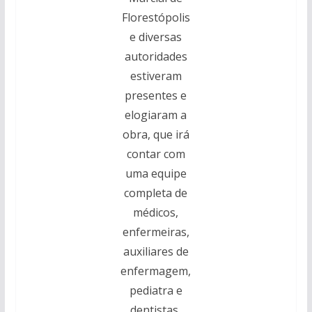
Florestópolis
e diversas
autoridades
estiveram
presentes e
elogiaram a
obra, que irá
contar com
uma equipe
completa de
médicos,
enfermeiras,
auxiliares de
enfermagem,
pediatra e
dentistas,