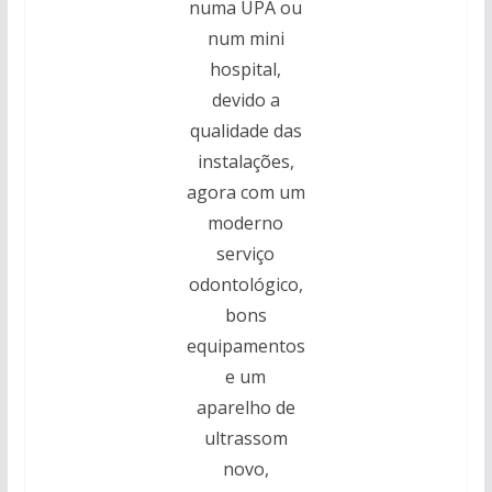
numa UPA ou
num mini
hospital,
devido a
qualidade das
instalações,
agora com um
moderno
serviço
odontológico,
bons
equipamentos
e um
aparelho de
ultrassom
novo,