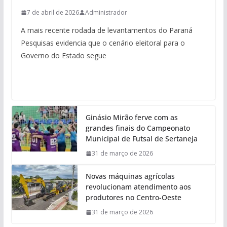
7 de abril de 2026
Administrador
A mais recente rodada de levantamentos do Paraná
Pesquisas evidencia que o cenário eleitoral para o
Governo do Estado segue
Ginásio Mirão ferve com as
grandes finais do Campeonato
Municipal de Futsal de Sertaneja
31 de março de 2026
Novas máquinas agrícolas
revolucionam atendimento aos
produtores no Centro-Oeste
31 de março de 2026