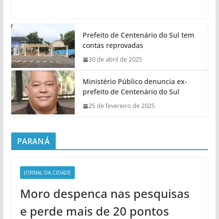
Prefeito de Centenário do Sul tem
contas reprovadas
30 de abril de 2025
Ministério Público denuncia ex-
prefeito de Centenário do Sul
25 de fevereiro de 2025
PARANÁ
JORNAL DA CIDADE
Moro despenca nas pesquisas
e perde mais de 20 pontos