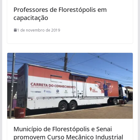
Professores de Florestópolis em
capacitação
1 de novembro de 2019
Município de Florestópolis e Senai
promovem Curso Mecânico Industrial