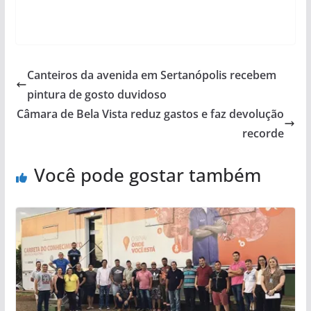
Canteiros da avenida em Sertanópolis recebem
pintura de gosto duvidoso
Câmara de Bela Vista reduz gastos e faz devolução
recorde
Você pode gostar também