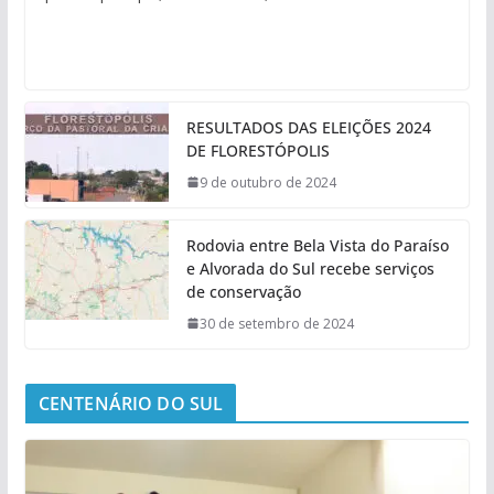
RESULTADOS DAS ELEIÇÕES 2024
DE FLORESTÓPOLIS
9 de outubro de 2024
Rodovia entre Bela Vista do Paraíso
e Alvorada do Sul recebe serviços
de conservação
30 de setembro de 2024
CENTENÁRIO DO SUL