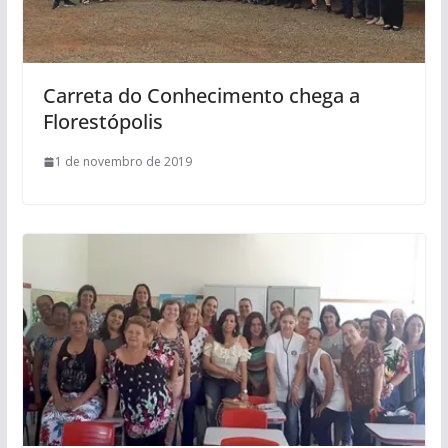
Carreta do Conhecimento chega a
Florestópolis
1 de novembro de 2019