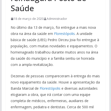
Saúde
18 de março de 2020
Administrador
No último dia 13 de março, foi entregue a mais nova
obra na área da saúde em
Florestópolis
. A unidade
básica de saúde (UBS) Pedro Dirceu Joia foi entregue à
população, com muitas novidades e equipamentos. O
homenageado trabalhou durante muitos anos na área
da saúde do município e a família sentiu-se honrada
com a ampla revitalização.
Dezenas de pessoas compareceram à entrega do mais
novo equipamento da saúde. Houve a apresentação da
Banda Marcial de
Florestópolis
e diversas autoridades
elogiaram a obra, que irá contar com uma equipe
completa de médicos, enfermeiras, auxiliares de
enfermagem, pediatra e dentistas. Cerca de 500 mil