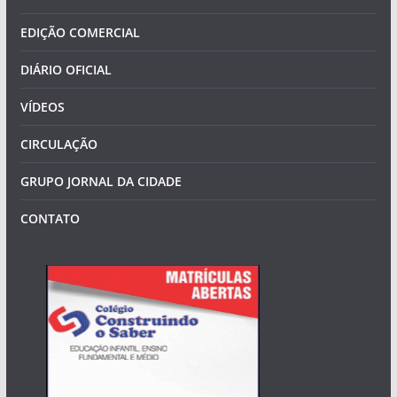
EDIÇÃO COMERCIAL
DIÁRIO OFICIAL
VÍDEOS
CIRCULAÇÃO
GRUPO JORNAL DA CIDADE
CONTATO