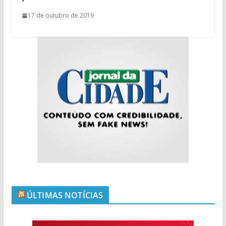
17 de outubro de 2019
ÚLTIMAS NOTÍCIAS