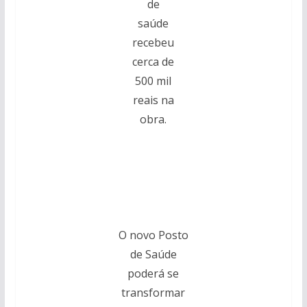
de
saúde
recebeu
cerca de
500 mil
reais na
obra.
O novo Posto
de Saúde
poderá se
transformar