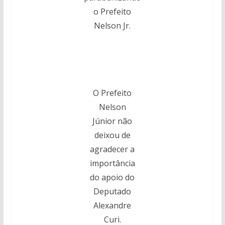
o Prefeito
Nelson Jr.
O Prefeito
Nelson
Júnior não
deixou de
agradecer a
importância
do apoio do
Deputado
Alexandre
Curi.