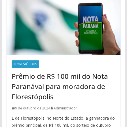
FLORESTÓPOLIS
Prêmio de R$ 100 mil do Nota
Paranávai para moradora de
Florestópolis
9 de outubro de 2024
Administrador
É de Florestópolis, no Norte do Estado, a ganhadora do
prêmio principal, de R$ 100 mil, do sorteio de outubro