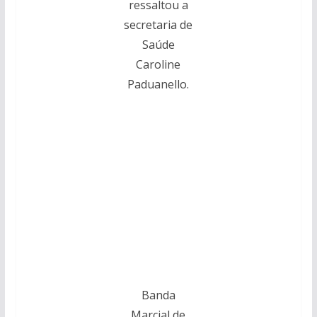
ressaltou a
secretaria de
Saúde
Caroline
Paduanello.
Banda
Marcial de