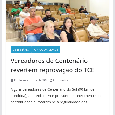
CENTENÁRIO
JORNAL DA CIDADE
Vereadores de Centenário
revertem reprovação do TCE
11 de setembro de 2025
Administrador
Alguns vereadores de Centenário do Sul (90 km de
Londrina), aparentemente possuem conhecimentos de
contabilidade e votaram pela regularidade das