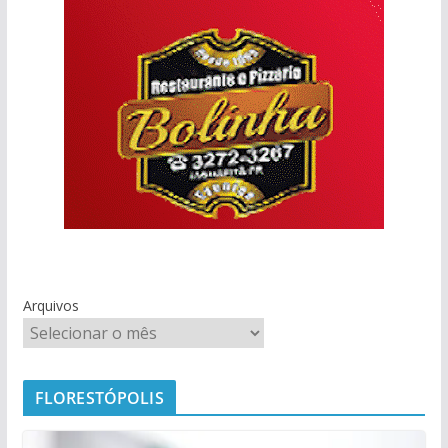
Arquivos
FLORESTÓPOLIS