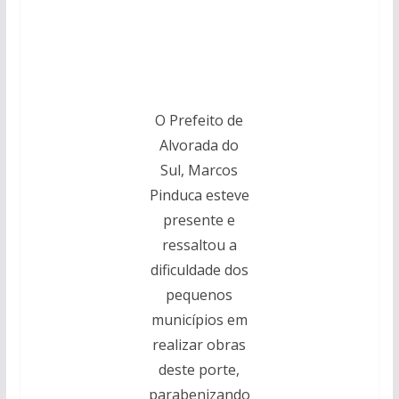
O Prefeito de
Alvorada do
Sul, Marcos
Pinduca esteve
presente e
ressaltou a
dificuldade dos
pequenos
municípios em
realizar obras
deste porte,
parabenizando