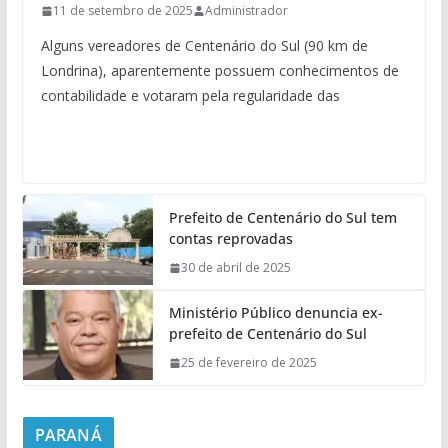
11 de setembro de 2025
Administrador
Alguns vereadores de Centenário do Sul (90 km de
Londrina), aparentemente possuem conhecimentos de
contabilidade e votaram pela regularidade das
Prefeito de Centenário do Sul tem
contas reprovadas
30 de abril de 2025
Ministério Público denuncia ex-
prefeito de Centenário do Sul
25 de fevereiro de 2025
PARANÁ