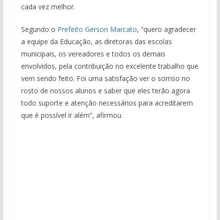
cada vez melhor.
Segundo o
Prefeito Gerson Marcato
, “quero agradecer
a equipe da Educação, as diretoras das escolas
municipais, os vereadores e todos os demais
envolvidos, pela contribuição no excelente trabalho que
vem sendo feito. Foi uma satisfação ver o sorriso no
rosto de nossos alunos e saber que eles terão agora
todo suporte e atenção necessários para acreditarem
que é possível ir além”, afirmou.