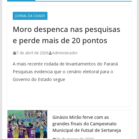
JORNAL DA CIDADE
Moro despenca nas pesquisas
e perde mais de 20 pontos
7 de abril de 2026
Administrador
A mais recente rodada de levantamentos do Paraná
Pesquisas evidencia que o cenário eleitoral para o
Governo do Estado segue
Ginásio Mirão ferve com as
grandes finais do Campeonato
Municipal de Futsal de Sertaneja