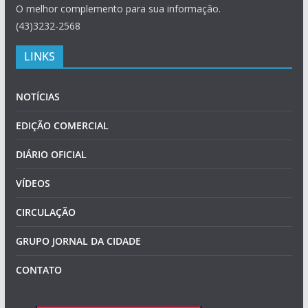
O melhor complemento para sua informação.
(43)3232-2568
LINKS
NOTÍCIAS
EDIÇÃO COMERCIAL
DIÁRIO OFICIAL
VÍDEOS
CIRCULAÇÃO
GRUPO JORNAL DA CIDADE
CONTATO