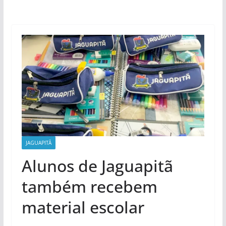
JAGUAPITÃ
Alunos de Jaguapitã
também recebem
material escolar