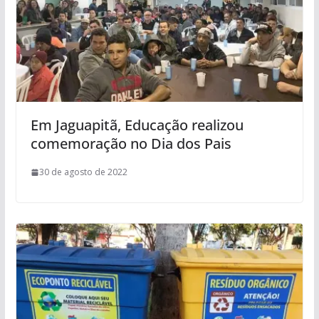
Em Jaguapitã, Educação realizou
comemoração no Dia dos Pais
30 de agosto de 2022