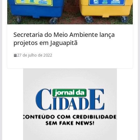
Secretaria do Meio Ambiente lança
projetos em Jaguapitã
27 de julho de 2022