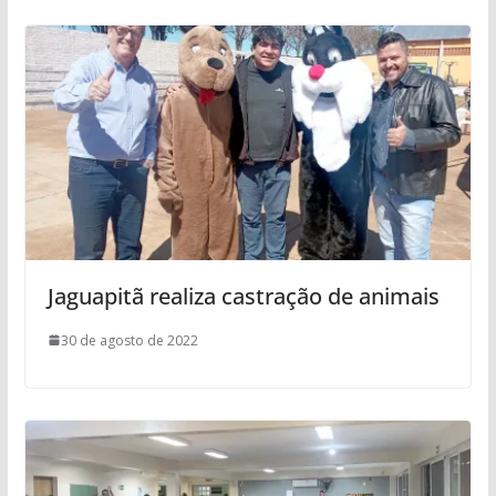
Jaguapitã realiza castração de animais
30 de agosto de 2022