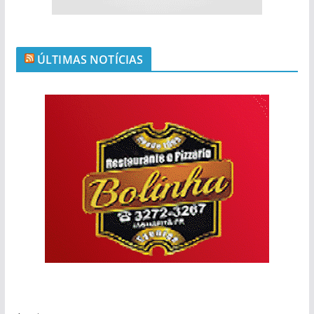
ÚLTIMAS NOTÍCIAS