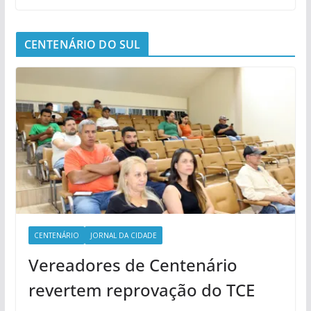
CENTENÁRIO DO SUL
CENTENÁRIO
JORNAL DA CIDADE
Vereadores de Centenário
revertem reprovação do TCE