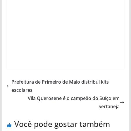
Prefeitura de Primeiro de Maio distribui kits
escolares
Vila Querosene é o campeão do Suíço em
Sertaneja
Você pode gostar também