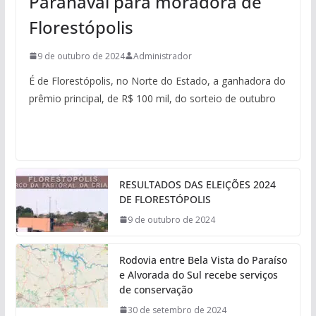
Paranávai para moradora de
Florestópolis
9 de outubro de 2024
Administrador
É de Florestópolis, no Norte do Estado, a ganhadora do
prêmio principal, de R$ 100 mil, do sorteio de outubro
RESULTADOS DAS ELEIÇÕES 2024
DE FLORESTÓPOLIS
9 de outubro de 2024
Rodovia entre Bela Vista do Paraíso
e Alvorada do Sul recebe serviços
de conservação
30 de setembro de 2024